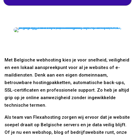
Met Belgische webhosting kies je voor snelheid, veiligheid
en een lokaal aanspreekpunt voor al je websites of e-
maildiensten. Denk aan een eigen domeinnaam,
betrouwbare hostingpakketten, automatische back-ups,
SSL-certificaten en professionele support. Zo heb je altijd
grip op je online aanwezigheid zonder ingewikkelde
technische termen.
Als team van Flexahosting zorgen wij ervoor dat je website
soepel draait op Belgische servers en je data veilig blijft.
Of je nu een webshop, blog of bedrijfswebsite runt, onze