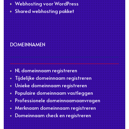
Webhosting voor WordPress
Shared webhosting pakket
DOMEINNAMEN
NL domeinnaam registreren
Tijdelijke domeinnaam registreren
Unieke domeinnaam registreren
Populaire domeinnaam vastleggen
Professionele domeinnaamaanvragen
Merknaam domeinnaam registreren
Domeinnaam check en registreren