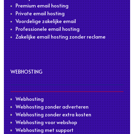
Premium email hosting
Private email hosting
Voordelige zakelijke email
Professionele email hosting
Zakelijke email hosting zonder reclame
WEBHOSTING
Webhosting
Webhosting zonder adverteren
Webhosting zonder extra kosten
Webhosting voor webshop
Webhosting met support