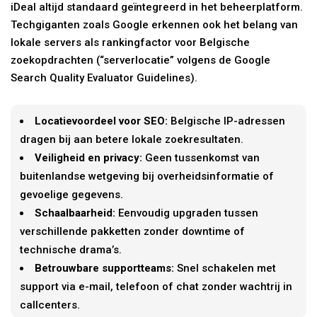
iDeal altijd standaard geïntegreerd in het beheerplatform.
Techgiganten zoals Google erkennen ook het belang van
lokale servers als rankingfactor voor Belgische
zoekopdrachten (“serverlocatie” volgens de Google
Search Quality Evaluator Guidelines).
Locatievoordeel voor SEO:
Belgische IP-adressen
dragen bij aan betere lokale zoekresultaten.
Veiligheid en privacy:
Geen tussenkomst van
buitenlandse wetgeving bij overheidsinformatie of
gevoelige gegevens.
Schaalbaarheid:
Eenvoudig upgraden tussen
verschillende pakketten zonder downtime of
technische drama’s.
Betrouwbare supportteams:
Snel schakelen met
support via e-mail, telefoon of chat zonder wachtrij in
callcenters.