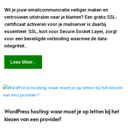
Wil je jouw emailcommunicatie veiliger maken en
vertrouwen uitstralen naar je klanten? Een gratis SSL-
certificaat activeren voor je mailserver is daarbij
essentieel. SSL, kort voor Secure Socket Layer, zorgt
voor een beveiligde verbinding waarmee de data-
integriteit...
Lees Meer...
WordPress hosting: waar moet je op letten bij het
kiezen van een provider?