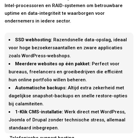
Intel-processoren en RAID-systemen om betrouwbare
uptime en data-integriteit te waarborgen voor
ondernemers in iedere sector.
SSD webhosting:
Razendsnelle data-opslag, ideaal
voor hoge bezoekersaantallen en zware applicaties
zoals WordPress-webshops.
Meerdere websites op één pakket:
Perfect voor
bureaus, freelancers en groeibedrijven die efficiënt
hun online portfolio willen beheren.
Automatische backups:
Altijd extra zekerheid met
dagelijkse snapshot-backups en snelle restore-opties
bij calamiteiten.
1-Klik CMS-installatie:
Werk direct met WordPress,
Joomla of Drupal zonder technische stress, allemaal
standaard inbegrepen.