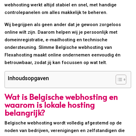
webhosting werkt altijd stabiel en snel, met handige
controlepanelen om alles makkelijk te beheren.
Wij begrijpen als geen ander dat je gewoon zorgeloos
online wilt zijn. Daarom helpen wij je persoonlijk met
domeinregistratie, e-mailhosting en technische
ondersteuning. Slimme Belgische webhosting van
Flexahosting maakt online ondernemen eenvoudig én
betrouwbaar, zodat jij kan focussen op wat telt.
Inhoudsopgaven
Wat is Belgische webhosting en
waarom is lokale hosting
belangrijk?
Belgische webhosting wordt volledig afgestemd op de
noden van bedrijven, verenigingen en zelfstandigen die