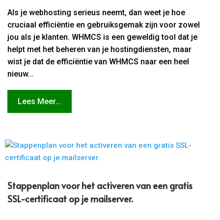
Als je webhosting serieus neemt, dan weet je hoe
cruciaal efficiëntie en gebruiksgemak zijn voor zowel
jou als je klanten. WHMCS is een geweldig tool dat je
helpt met het beheren van je hostingdiensten, maar
wist je dat de efficiëntie van WHMCS naar een heel
nieuw...
Lees Meer...
Stappenplan voor het activeren van een gratis
SSL-certificaat op je mailserver.​