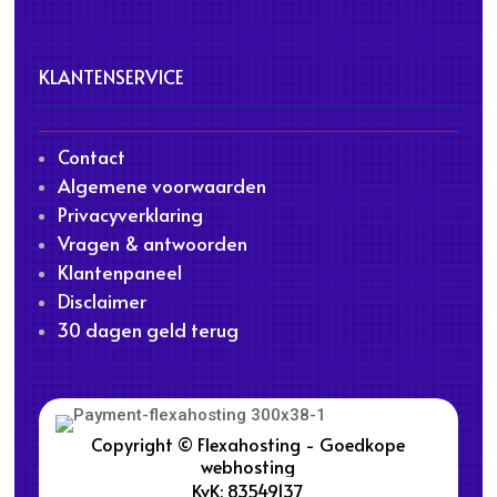
KLANTENSERVICE
Contact
Algemene voorwaarden
Privacyverklaring
Vragen & antwoorden
Klantenpaneel
Disclaimer
30 dagen geld terug
Copyright © Flexahosting - Goedkope
webhosting
KvK: 83549137