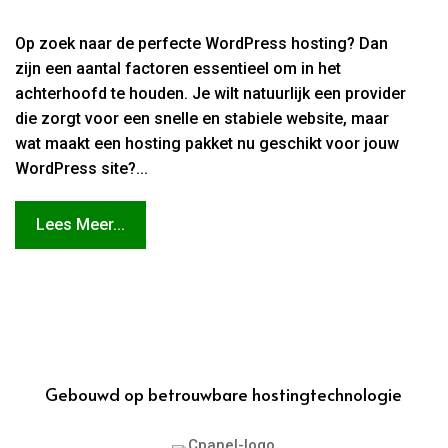
Op zoek naar de perfecte WordPress hosting? Dan
zijn een aantal factoren essentieel om in het
achterhoofd te houden. Je wilt natuurlijk een provider
die zorgt voor een snelle en stabiele website, maar
wat maakt een hosting pakket nu geschikt voor jouw
WordPress site?...
Lees Meer...
Gebouwd op betrouwbare hostingtechnologie