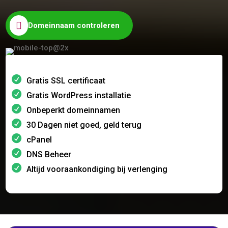

Domeinnaam controleren
Gratis SSL certificaat
Gratis WordPress installatie
Onbeperkt domeinnamen
30 Dagen niet goed, geld terug
cPanel
DNS Beheer
Altijd vooraankondiging bij verlenging