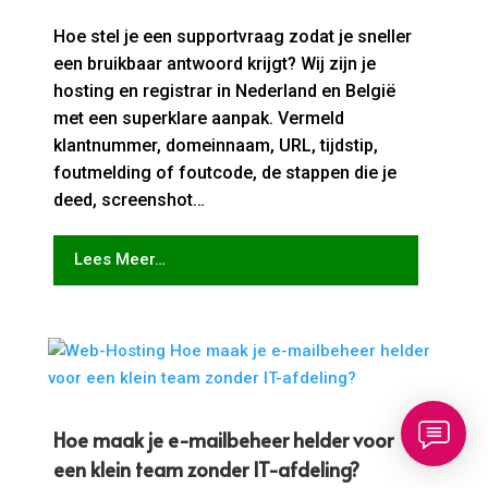
Hoe stel je een supportvraag zodat je sneller
een bruikbaar antwoord krijgt? Wij zijn je
hosting en registrar in Nederland en België
met een superklare aanpak. Vermeld
klantnummer, domeinnaam, URL, tijdstip,
foutmelding of foutcode, de stappen die je
deed, screenshot…
Lees Meer…
Hoe maak je e-mailbeheer helder voor
een klein team zonder IT-afdeling?