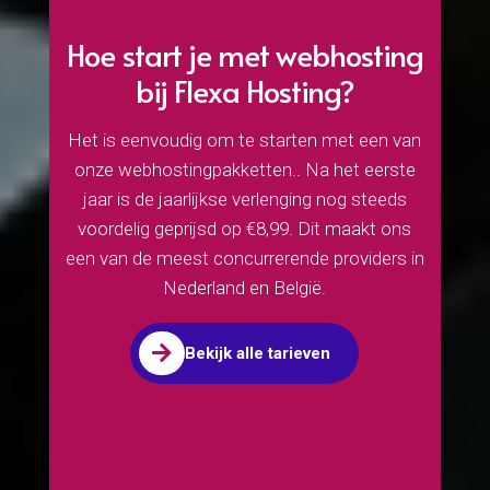
Hoe start je met webhosting
bij Flexa Hosting?
Het is eenvoudig om te starten met een van
onze webhostingpakketten.. Na het eerste
jaar is de jaarlijkse verlenging nog steeds
voordelig geprijsd op €8,99. Dit maakt ons
een van de meest concurrerende providers in
Nederland en België.

Bekijk alle tarieven