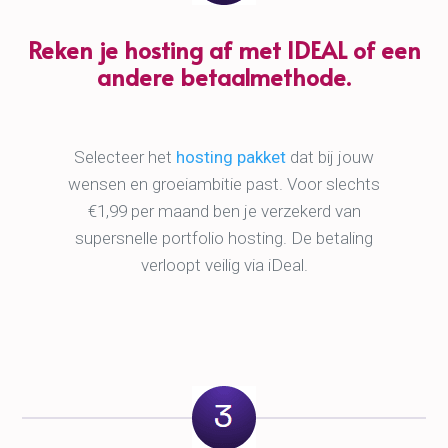
Reken je hosting af met IDEAL of een
andere betaalmethode.
Selecteer het
hosting pakket
dat bij jouw
wensen en groeiambitie past. Voor slechts
€1,99 per maand ben je verzekerd van
supersnelle portfolio hosting. De betaling
verloopt veilig via iDeal.