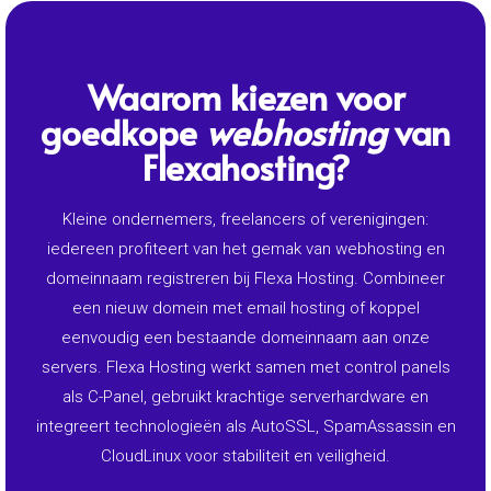
Waarom kiezen voor
goedkope
webhosting
van
Flexahosting?
Kleine ondernemers, freelancers of verenigingen:
iedereen profiteert van het gemak van webhosting en
domeinnaam registreren bij Flexa Hosting. Combineer
een nieuw domein met email hosting of koppel
eenvoudig een bestaande domeinnaam aan onze
servers. Flexa Hosting werkt samen met control panels
als C-Panel, gebruikt krachtige serverhardware en
integreert technologieën als AutoSSL, SpamAssassin en
CloudLinux voor stabiliteit en veiligheid.