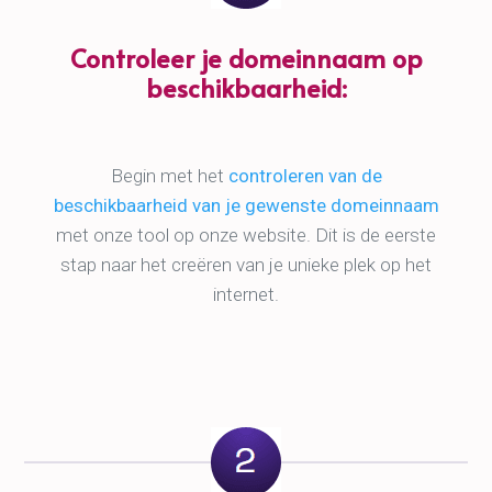
Controleer je domeinnaam op
beschikbaarheid:
Begin met het
controleren van de
beschikbaarheid van je gewenste domeinnaam
met onze tool op onze website. Dit is de eerste
stap naar het creëren van je unieke plek op het
internet.