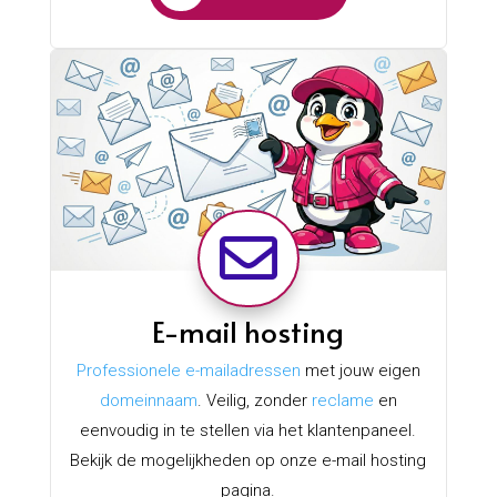

E-mail hosting
Professionele e-mailadressen
met jouw eigen
domeinnaam
. Veilig, zonder
reclame
en
eenvoudig in te stellen via het klantenpaneel.
Bekijk de mogelijkheden op onze e-mail hosting
pagina.