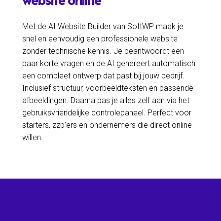
Met de AI Website Builder van SoftWP maak je
snel en eenvoudig een professionele website
zonder technische kennis. Je beantwoordt een
paar korte vragen en de AI genereert automatisch
een compleet ontwerp dat past bij jouw bedrijf.
Inclusief structuur, voorbeeldteksten en passende
afbeeldingen. Daarna pas je alles zelf aan via het
gebruiksvriendelijke controlepaneel. Perfect voor
starters, zzp’ers en ondernemers die direct online
willen.