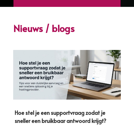
Nieuws / blogs
Hoe stel je een supportvraag zodat je
sneller een bruikbaar antwoord krijgt?