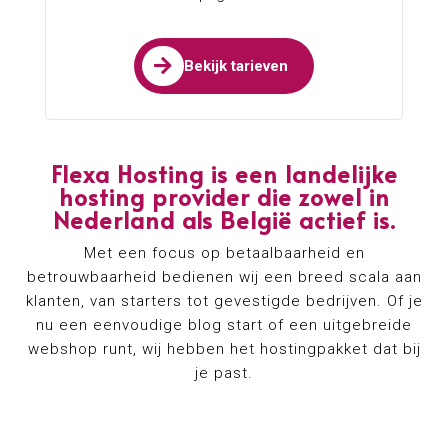

Bekijk tarieven
Flexa Hosting is een landelijke
hosting provider die zowel in
Nederland als België actief is.
Met een focus op betaalbaarheid en
betrouwbaarheid bedienen wij een breed scala aan
klanten, van starters tot gevestigde bedrijven. Of je
nu een eenvoudige blog start of een uitgebreide
webshop runt, wij hebben het hostingpakket dat bij
je past.