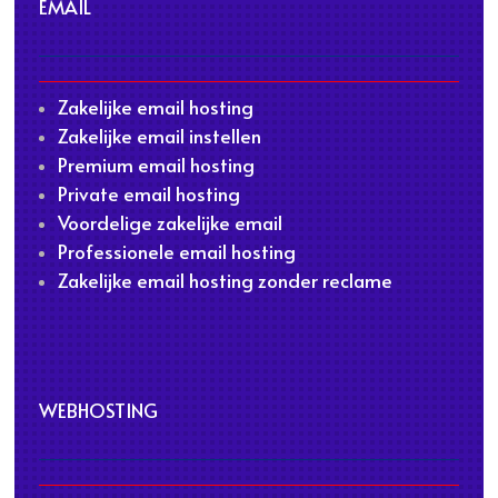
EMAIL
Zakelijke email hosting
Zakelijke email instellen
Premium email hosting
Private email hosting
Voordelige zakelijke email
Professionele email hosting
Zakelijke email hosting zonder reclame
WEBHOSTING