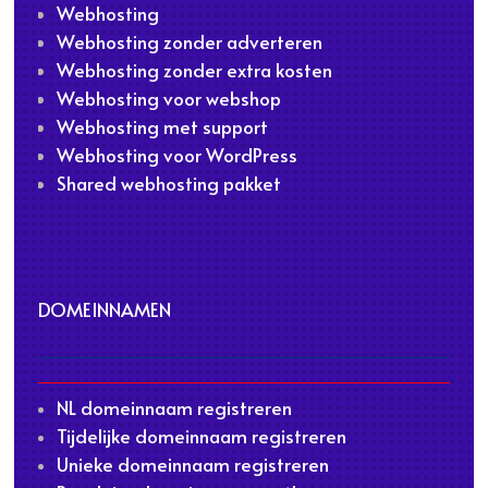
Webhosting
Webhosting zonder adverteren
Webhosting zonder extra kosten
Webhosting voor webshop
Webhosting met support
Webhosting voor WordPress
Shared webhosting pakket
DOMEINNAMEN
NL domeinnaam registreren
Tijdelijke domeinnaam registreren
Unieke domeinnaam registreren