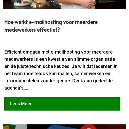
Hoe werkt e-mailhosting voor meerdere
medewerkers effectief?
Efficiënt omgaan met e-mailhosting voor meerdere
medewerkers is een kwestie van slimme organisatie
en de juiste technische keuzes. Je wilt dat iedereen in
het team moeiteloos kan mailen, samenwerken en
informatie delen zonder gedoe. Denk aan gedeelde
agenda’s,...
Lees Meer...