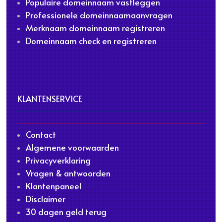
Populaire domeinnaam vastleggen
Professionele domeinnaamaanvragen
Merknaam domeinnaam registreren
Domeinnaam check en registreren
KLANTENSERVICE
Contact
Algemene voorwaarden
Privacyverklaring
Vragen & antwoorden
Klantenpaneel
Disclaimer
30 dagen geld terug