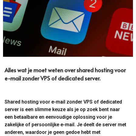
Alles wat je moet weten over shared hosting voor
e-mail zonder VPS of dedicated server.​
Shared hosting voor e-mail zonder VPS of dedicated
server is een slimme keuze als je op zoek bent naar
een betaalbare en eenvoudige oplossing voor je
zakelijke of persoonlijke e-mail. Je deelt de server met
anderen, waardoor je geen gedoe hebt met