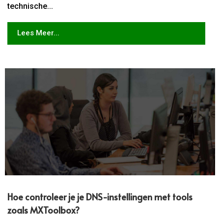
technische...
Lees Meer...
Hoe controleer je je DNS-instellingen met tools
zoals MXToolbox?