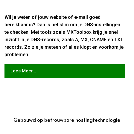
Wil je weten of jouw website of e-mail goed
bereikbaar is? Dan is het slim om je DNS-instellingen
te checken. Met tools zoals MXToolbox krijg je snel
inzicht in je DNS-records, zoals A, MX, CNAME en TXT
records. Zo zie je meteen of alles klopt en voorkom je
problemen...
Lees Meer...
Gebouwd op betrouwbare hostingtechnologie