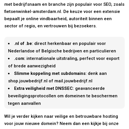
met bedrijfsnaam en branche zijn populair voor SEO, zoals
fietsenwinkel-amsterdam.nl. De keuze voor een extensie
bepaalt je online vindbaarheid, autoriteit binnen een
sector of regio, en vertrouwen bij bezoekers.
.nl of .be
: direct herkenbaar en populair voor
Nederlandse of Belgische bedrijven en particulieren
.com
: internationale uitstraling, perfect voor export
of brede aanwezigheid
Slimme koppeling met subdomains
: denk aan
shop.jouwbedrijf.nl of mail.jouwbedrijf.nl
Extra veiligheid met DNSSEC
: geavanceerde
beveiligingsprotocollen om domeinen te beschermen
tegen aanvallen
Wil je verder kijken naar veilige en betrouwbare hosting
voor jouw nieuwe domein? Neem dan een kijkje bij onze