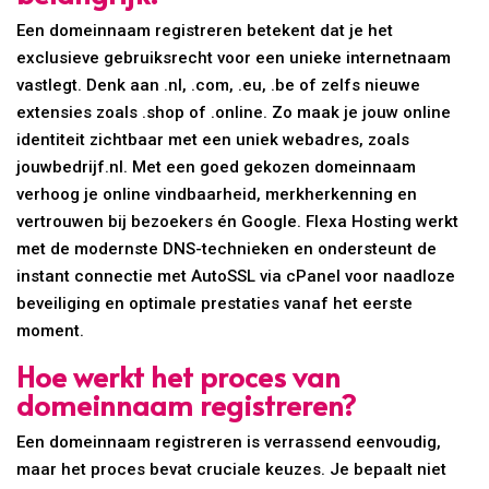
Een domeinnaam registreren betekent dat je het
exclusieve gebruiksrecht voor een unieke internetnaam
vastlegt. Denk aan .nl, .com, .eu, .be of zelfs nieuwe
extensies zoals .shop of .online. Zo maak je jouw online
identiteit zichtbaar met een uniek webadres, zoals
jouwbedrijf.nl. Met een goed gekozen domeinnaam
verhoog je online vindbaarheid, merkherkenning en
vertrouwen bij bezoekers én Google. Flexa Hosting werkt
met de modernste DNS-technieken en ondersteunt de
instant connectie met AutoSSL via cPanel voor naadloze
beveiliging en optimale prestaties vanaf het eerste
moment.
Hoe werkt het proces van
domeinnaam registreren?
Een domeinnaam registreren is verrassend eenvoudig,
maar het proces bevat cruciale keuzes. Je bepaalt niet