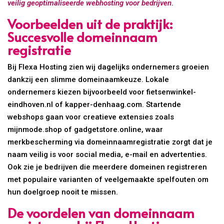
veilig geoptimaliseerde webhosting voor bedrijven
.
Voorbeelden uit de praktijk:
Succesvolle domeinnaam
registratie
Bij Flexa Hosting zien wij dagelijks ondernemers groeien
dankzij een slimme domeinaamkeuze. Lokale
ondernemers kiezen bijvoorbeeld voor fietsenwinkel-
eindhoven.nl of kapper-denhaag.com. Startende
webshops gaan voor creatieve extensies zoals
mijnmode.shop of gadgetstore.online, waar
merkbescherming via domeinnaamregistratie zorgt dat je
naam veilig is voor social media, e-mail en advertenties.
Ook zie je bedrijven die meerdere domeinen registreren
met populaire varianten of veelgemaakte spelfouten om
hun doelgroep nooit te missen.
De voordelen van domeinnaam