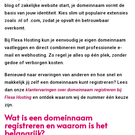
blog of zakelijke website start, je domeinnaam vormt de
basis van jouw identiteit. Kies slim uit populaire extensies
zoals .nl of .com, zodat je opvalt én betrouwbaar
overkomt.
Bij Flexa Hosting kun je eenvoudig je eigen domeinnaam
vastleggen en direct combineren met professionele e-
mail en webhosting. Zo regel je alles op één plek, zonder
gedoe of verborgen kosten.
Benieuwd naar ervaringen van anderen en hoe snel en
makkelijk jij zelf een domeinnaam kunt registreren? Lees
dan onze
klantervaringen over domeinnaam registreren bij
Flexa Hosting
en ontdek waarom wij de nummer één keuze
zijn.
Wat is een domeinnaam
registreren en waarom is het
belangrijk?