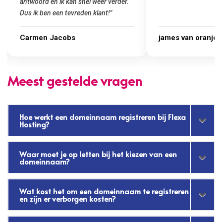
james van oranje
Marcel Thijs
Meest gestelde vragen
Hoe werkt een domeinnaam registreren bij Flexa
Hosting?
Waar moet je op letten bij het kiezen van een
domeinnaam?
Wat kost het om een domeinnaam te registreren
en zijn er verborgen kosten?