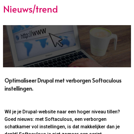
Nieuws/trend
Optimaliseer Drupal met verborgen Softaculous
instellingen.​
Wil je je Drupal-website naar een hoger niveau tillen?
Goed nieuws: met Softaculous, een verborgen
schatkamer vol instellingen, is dat makkelijker dan je