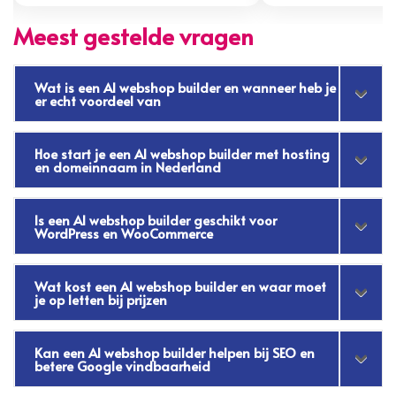
Meest gestelde vragen
Wat is een AI webshop builder en wanneer heb je
er echt voordeel van
Hoe start je een AI webshop builder met hosting
en domeinnaam in Nederland
Is een AI webshop builder geschikt voor
WordPress en WooCommerce
Wat kost een AI webshop builder en waar moet
je op letten bij prijzen
Kan een AI webshop builder helpen bij SEO en
betere Google vindbaarheid