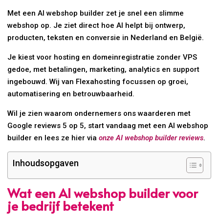
Met een AI webshop builder zet je snel een slimme
webshop op. Je ziet direct hoe AI helpt bij ontwerp,
producten, teksten en conversie in Nederland en België.
Je kiest voor hosting en domeinregistratie zonder VPS
gedoe, met betalingen, marketing, analytics en support
ingebouwd. Wij van Flexahosting focussen op groei,
automatisering en betrouwbaarheid.
Wil je zien waarom ondernemers ons waarderen met
Google reviews 5 op 5, start vandaag met een AI webshop
builder en lees ze hier via
onze AI webshop builder reviews
.
Inhoudsopgaven
Wat een AI webshop builder voor
je bedrijf betekent