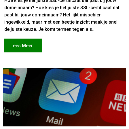
Hoe kies je het juiste SSL-certificaat dat past bij jouw
domeinnaam? Hoe kies je het juiste SSL-certificaat dat
past bij jouw domeinnaam? Het lijkt misschien
ingewikkeld, maar met een beetje inzicht maak je snel
de juiste keuze. Je komt termen tegen als...
Lees Meer...