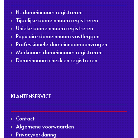
NL domeinnaam registreren
Tijdelijke domeinnaam registreren
Unieke domeinnaam registreren
Populaire domeinnaam vastleggen
Professionele domeinnaamaanvragen
Merknaam domeinnaam registreren
Domeinnaam check en registreren
KLANTENSERVICE
Contact
Algemene voorwaarden
Privacyverklaring