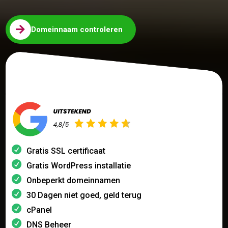

Domeinnaam controleren
Gratis SSL certificaat
Gratis WordPress installatie
Onbeperkt domeinnamen
30 Dagen niet goed, geld terug
cPanel
DNS Beheer