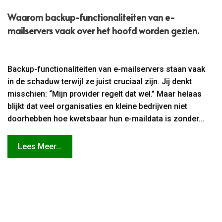
Waarom backup-functionaliteiten van e-
mailservers vaak over het hoofd worden gezien.​
Backup-functionaliteiten van e-mailservers staan vaak
in de schaduw terwijl ze juist cruciaal zijn. Jij denkt
misschien: “Mijn provider regelt dat wel.” Maar helaas
blijkt dat veel organisaties en kleine bedrijven niet
doorhebben hoe kwetsbaar hun e-maildata is zonder...
Lees Meer...