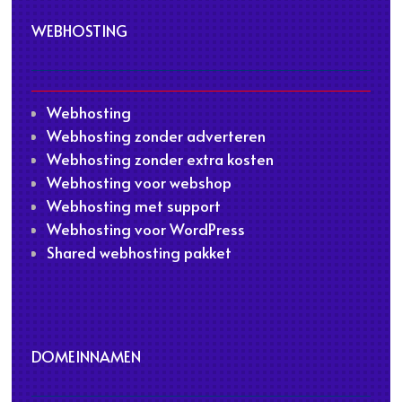
WEBHOSTING
Webhosting
Webhosting zonder adverteren
Webhosting zonder extra kosten
Webhosting voor webshop
Webhosting met support
Webhosting voor WordPress
Shared webhosting pakket
DOMEINNAMEN