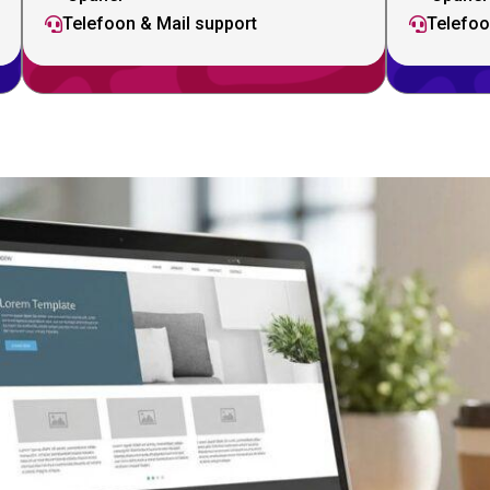
Telefoon & Mail support
Telefoo

