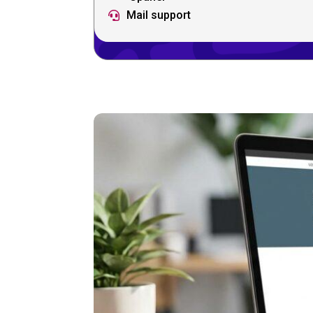
Mail support
