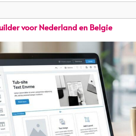
ilder voor Nederland en Belgie