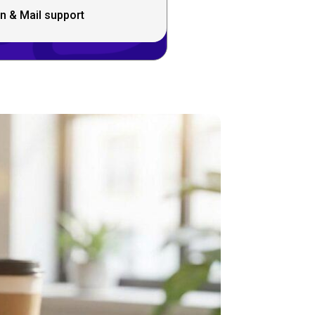
n & Mail support