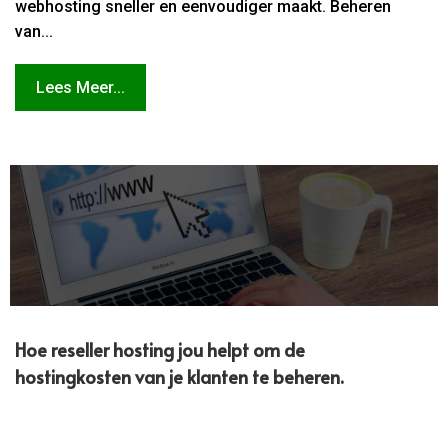
webhosting sneller en eenvoudiger maakt. Beheren
van...
Lees Meer...
Hoe reseller hosting jou helpt om de
hostingkosten van je klanten te beheren.​