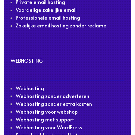
Private email hosting
Voordelige zakelijke email
Professionele email hosting
Zakelijke email hosting zonder reclame
WEBHOSTING
Webhosting
Webhosting zonder adverteren
Webhosting zonder extra kosten
Webhosting voor webshop
Webhosting met support
Webhosting voor WordPress