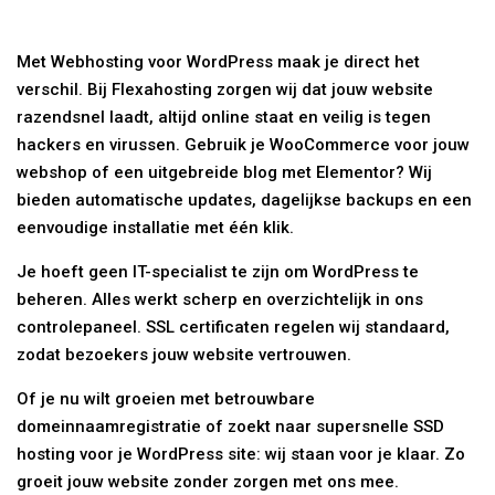
Met Webhosting voor WordPress maak je direct het
verschil. Bij Flexahosting zorgen wij dat jouw website
razendsnel laadt, altijd online staat en veilig is tegen
hackers en virussen. Gebruik je WooCommerce voor jouw
webshop of een uitgebreide blog met Elementor? Wij
bieden automatische updates, dagelijkse backups en een
eenvoudige installatie met één klik.
Je hoeft geen IT-specialist te zijn om WordPress te
beheren. Alles werkt scherp en overzichtelijk in ons
controlepaneel. SSL certificaten regelen wij standaard,
zodat bezoekers jouw website vertrouwen.
Of je nu wilt groeien met betrouwbare
domeinnaamregistratie of zoekt naar supersnelle SSD
hosting voor je WordPress site: wij staan voor je klaar. Zo
groeit jouw website zonder zorgen met ons mee.