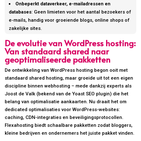
Onbeperkt dataverkeer, e-mailadressen en
databases
: Geen limieten voor het aantal bezoekers of
e-mails, handig voor groeiende blogs, online shops of
zakelijke sites.
De evolutie van WordPress hosting:
Van standaard shared naar
geoptimaliseerde pakketten
De ontwikkeling van WordPress hosting begon ooit met
standaard shared hosting, maar groeide uit tot een eigen
discipline binnen webhosting – mede dankzij experts als
Joost de Valk (bekend van de Yoast SEO plugin) die het
belang van optimalisatie aankaarten. Nu draait het om
dedicated optimalisaties voor WordPress-websites:
caching, CDN-integraties en beveiligingsprotocollen.
Flexahosting biedt schaalbare pakketten zodat bloggers,
kleine bedrijven en ondernemers het juiste pakket vinden.