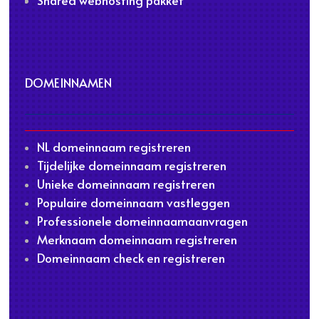
Shared webhosting pakket
DOMEINNAMEN
NL domeinnaam registreren
Tijdelijke domeinnaam registreren
Unieke domeinnaam registreren
Populaire domeinnaam vastleggen
Professionele domeinnaamaanvragen
Merknaam domeinnaam registreren
Domeinnaam check en registreren