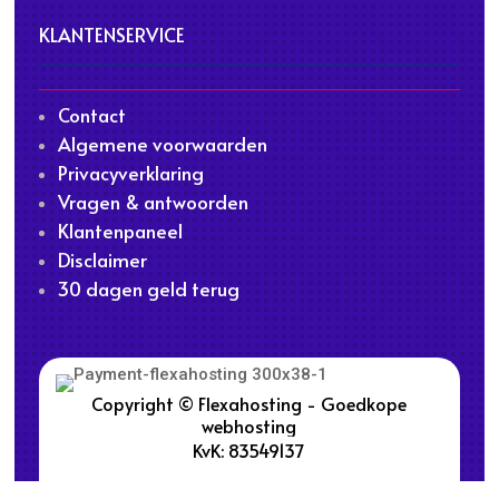
KLANTENSERVICE
Contact
Algemene voorwaarden
Privacyverklaring
Vragen & antwoorden
Klantenpaneel
Disclaimer
30 dagen geld terug
Copyright © Flexahosting - Goedkope
webhosting
KvK: 83549137