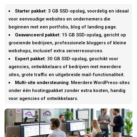
Starter pakket
: 3 GB SSD-opslag, voordelig en ideaal
voor eenvoudige websites en ondernemers die
beginnen met een portfolio, blog of landing page.
Geavanceerd pakket
: 15 GB SSD-opslag, gericht op
groeiende bedrijven, professionele bloggers of kleine
webshops, inclusief extra serverresources.
Expert pakket
: 30 GB SSD-opslag, geschikt voor
agencies, ontwikkelaars of bedrijven met meerdere
sites, grote traffic en uitgebreide mail-functionaliteit.
Multi-site ondersteuning
: Meerdere WordPress-sites
onder één hostingpakket zonder extra kosten, handig
voor agencies of ontwikkelaars.