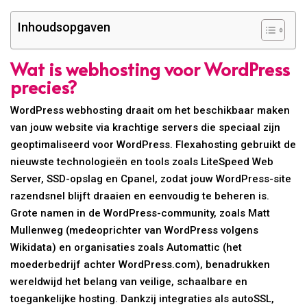
Inhoudsopgaven
Wat is webhosting voor WordPress
precies?
WordPress webhosting draait om het beschikbaar maken
van jouw website via krachtige servers die speciaal zijn
geoptimaliseerd voor WordPress. Flexahosting gebruikt de
nieuwste technologieën en tools zoals LiteSpeed Web
Server, SSD-opslag en Cpanel, zodat jouw WordPress-site
razendsnel blijft draaien en eenvoudig te beheren is.
Grote namen in de WordPress-community, zoals Matt
Mullenweg (medeoprichter van WordPress volgens
Wikidata) en organisaties zoals Automattic (het
moederbedrijf achter WordPress.com), benadrukken
wereldwijd het belang van veilige, schaalbare en
toegankelijke hosting. Dankzij integraties als autoSSL,