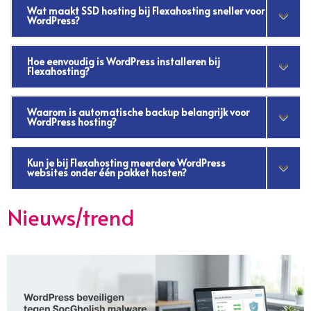
Wat maakt SSD hosting bij Flexahosting sneller voor
WordPress?
Hoe eenvoudig is WordPress installeren bij
Flexahosting?
Waarom is automatische backup belangrijk voor
WordPress hosting?
Kun je bij Flexahosting meerdere WordPress
websites onder één pakket hosten?
Nieuws/trend