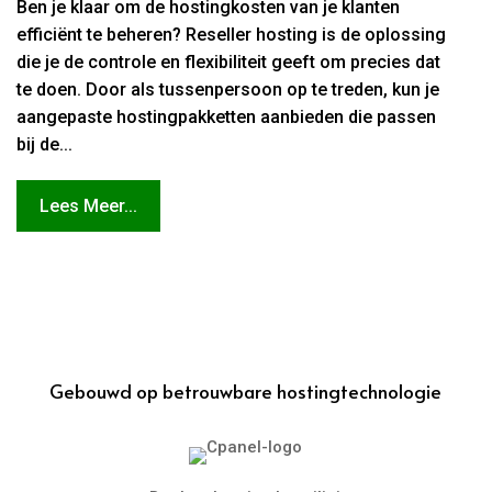
Ben je klaar om de hostingkosten van je klanten
efficiënt te beheren? Reseller hosting is de oplossing
die je de controle en flexibiliteit geeft om precies dat
te doen. Door als tussenpersoon op te treden, kun je
aangepaste hostingpakketten aanbieden die passen
bij de...
Lees Meer...
Gebouwd op betrouwbare hostingtechnologie