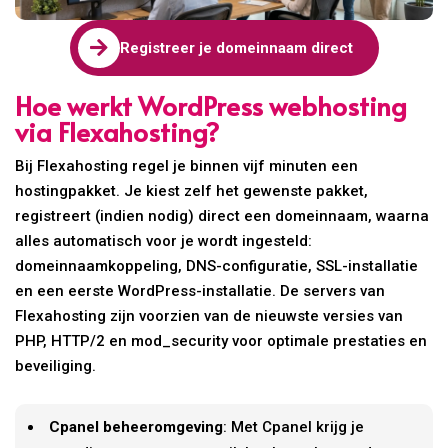

Registreer je domeinnaam direct
Hoe werkt WordPress webhosting
via Flexahosting?
Bij Flexahosting regel je binnen vijf minuten een
hostingpakket. Je kiest zelf het gewenste pakket,
registreert (indien nodig) direct een domeinnaam, waarna
alles automatisch voor je wordt ingesteld:
domeinnaamkoppeling, DNS-configuratie, SSL-installatie
en een eerste WordPress-installatie. De servers van
Flexahosting zijn voorzien van de nieuwste versies van
PHP, HTTP/2 en mod_security voor optimale prestaties en
beveiliging.
Cpanel beheeromgeving
: Met Cpanel krijg je