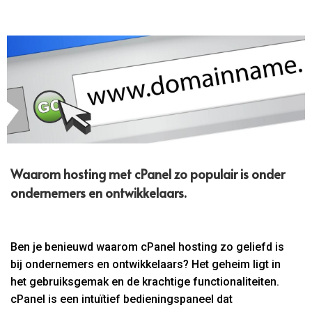
Waarom hosting met cPanel zo populair is onder
ondernemers en ontwikkelaars.​
Ben je benieuwd waarom cPanel hosting zo geliefd is
bij ondernemers en ontwikkelaars? Het geheim ligt in
het gebruiksgemak en de krachtige functionaliteiten.
cPanel is een intuïtief bedieningspaneel dat