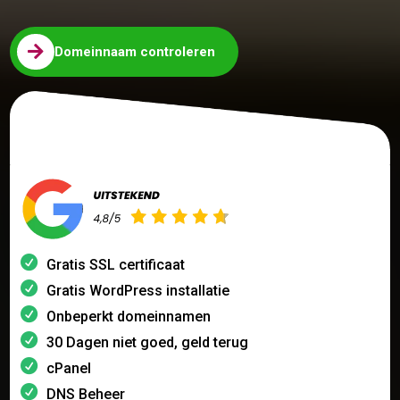

Domeinnaam controleren
Gratis SSL certificaat
Gratis WordPress installatie
Onbeperkt domeinnamen
30 Dagen niet goed, geld terug
cPanel
DNS Beheer