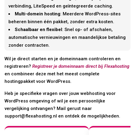
verbinding, LiteSpeed en geïntegreerde caching.
Multi-domein hosting
: Meerdere WordPress-sites
beheren binnen één pakket, zonder extra kosten.
Schaalbaar en flexibel
: Snel op- of afschalen,
automatische vernieuwingen en maandelijkse betaling
zonder contracten.
Wil je direct starten en je domeinnaam controleren en
registreren?
Registreer je domeinnaam direct bij Flexahosting
en combineer deze met het meest complete
hostingpakket voor WordPress.
Heb je specifieke vragen over jouw webhosting voor
WordPress omgeving of wil je een persoonlijke
vergelijking ontvangen? Mail gerust naar
support@flexahosting.nl en ontdek de mogelijkheden.