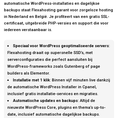
automatische WordPress-installaties en dagelijkse
backups staat Flexahosting garant voor zorgeloze hosting
in Nederland en België. Je profiteert van een gratis SSL-
certificaat, uitgebreide PHP-versies en support die voor
iedereen verstaanbaar is.
Speciaal voor WordPress geoptimaliseerde servers
:
Flexahosting draait op supersnelle SSD’s, met
serverconfiguraties die perfect aansluiten bij
WordPress-frameworks zoals Gutenberg of page
builders als Elementor.
Installatie met 1 klik
: Binnen vijf minuten live dankzij
de automatische WordPress Installer in Cpanel,
inclusief gratis installatie-services en migraties.
Automatische updates en backups
: Altijd de
nieuwste WordPress Core, plugins en thema’s up-to-
date, inclusief automatische dagelijkse backups.