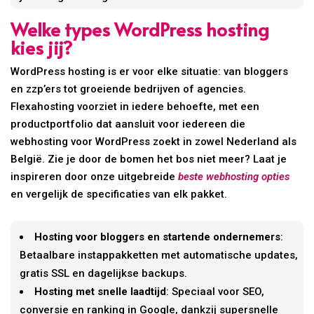
Welke types WordPress hosting
kies jij?
WordPress hosting is er voor elke situatie: van bloggers
en zzp’ers tot groeiende bedrijven of agencies.
Flexahosting voorziet in iedere behoefte, met een
productportfolio dat aansluit voor iedereen die
webhosting voor WordPress zoekt in zowel Nederland als
België. Zie je door de bomen het bos niet meer? Laat je
inspireren door onze uitgebreide
beste webhosting opties
en vergelijk de specificaties van elk pakket.
Hosting voor bloggers en startende ondernemers
:
Betaalbare instappakketten met automatische updates,
gratis SSL en dagelijkse backups.
Hosting met snelle laadtijd
: Speciaal voor SEO,
conversie en ranking in Google, dankzij supersnelle