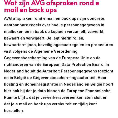
Wat zijn AVG afspraken rond e
mail en back ups
AVG afspraken rond e mail en back ups zijn concrete,
aantoonbare regels over hoe je persoonsgegevens in
mailboxen en in back up kopieën verzamelt, verwerkt,
bewaart en verwijdert. Je legt hierin rollen,
bewaartermijnen, beveiligingsmaatregelen en procedures
vast volgens de Algemene Verordening
Gegevensbescherming van de Europese Unie en de
richtsnoeren van de European Data Protection Board. In
Nederland houdt de Autoriteit Persoonsgegevens toezicht
en in België de Gegevensbeschermingsautoriteit. Voor
hosting en domeinregistratie in Nederland en België hoort
hier ook bij dat je data binnen de Europese Economische
Ruimte blijft, dat je verwerkersovereenkomsten sluit en
dat je e mail en back ups versleutelt en tijdig kunt
herstellen.