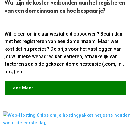
Wat zijn de kosten verbonden aan het registreren
van een domeinnaam en hoe bespaar je?
Wil je een online aanwezigheid opbouwen? Begin dan
met het registreren van een domeinnaam! Maar wat
kost dat nu precies? De prijs voor het vastleggen van
jouw unieke webadres kan variëren, afhankelijk van
factoren zoals de gekozen domeinextensie (.com, .nl,
.org) en...
Lees Meer...