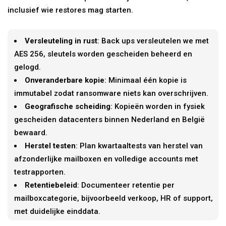
inclusief wie restores mag starten.
Versleuteling in rust
: Back ups versleutelen we met
AES 256, sleutels worden gescheiden beheerd en
gelogd.
Onveranderbare kopie
: Minimaal één kopie is
immutabel zodat ransomware niets kan overschrijven.
Geografische scheiding
: Kopieën worden in fysiek
gescheiden datacenters binnen Nederland en België
bewaard.
Herstel testen
: Plan kwartaaltests van herstel van
afzonderlijke mailboxen en volledige accounts met
testrapporten.
Retentiebeleid
: Documenteer retentie per
mailboxcategorie, bijvoorbeeld verkoop, HR of support,
met duidelijke einddata.