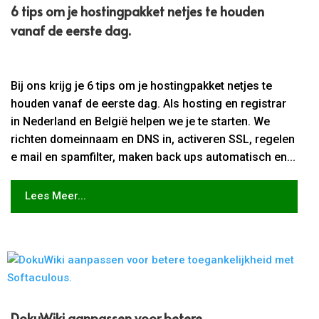
6 tips om je hostingpakket netjes te houden
vanaf de eerste dag.
Bij ons krijg je 6 tips om je hostingpakket netjes te
houden vanaf de eerste dag. Als hosting en registrar
in Nederland en België helpen we je te starten. We
richten domeinnaam en DNS in, activeren SSL, regelen
e mail en spamfilter, maken back ups automatisch en...
Lees Meer...
DokuWiki aanpassen voor betere