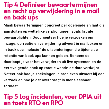
Tip 4 Definieer bewaartermijnen
en recht op verwijdering in e mail
en back ups
Maak bewaartermijnen concreet per doeleinde en laat die
aansluiten op wettelijke verplichtingen zoals fiscale
bewaarplichten. Documenteer hoe je verzoeken om
inzage, correctie en verwijdering uitvoert in mailboxen en
in back ups, inclusief de uitzonderingen die tijdens de
retentie van back ups kunnen gelden. Benoem de
doorlooptijd voor het verwijderen uit live systemen en de
eerstvolgende back up rotatie waarin de data verdwijnt.
Noteer ook hoe je zoekslagen in archieven uitvoert bij een
verzoek en hoe je dat overdraagt in mensleesbaar
formaat.
Tip 5 Log incidenten, voer DPIA uit
en toets RTO en RPO