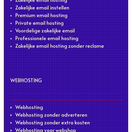
Zakelijke email instellen
Premium email hosting
Private email hosting
Voordelige zakelijke email
Professionele email hosting
Zakelijke email hosting zonder reclame
WEBHOSTING
Webhosting
Webhosting zonder adverteren
Webhosting zonder extra kosten
Webhosting voor webshop