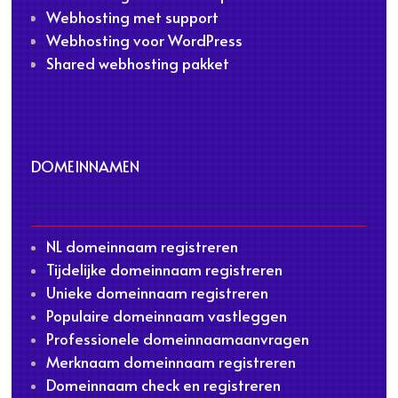
Webhosting met support
Webhosting voor WordPress
Shared webhosting pakket
DOMEINNAMEN
NL domeinnaam registreren
Tijdelijke domeinnaam registreren
Unieke domeinnaam registreren
Populaire domeinnaam vastleggen
Professionele domeinnaamaanvragen
Merknaam domeinnaam registreren
Domeinnaam check en registreren