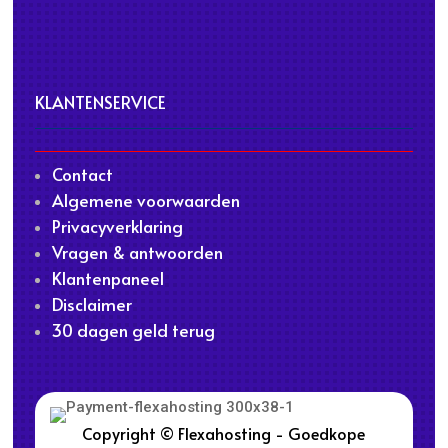
KLANTENSERVICE
Contact
Algemene voorwaarden
Privacyverklaring
Vragen & antwoorden
Klantenpaneel
Disclaimer
30 dagen geld terug
Copyright © Flexahosting - Goedkope