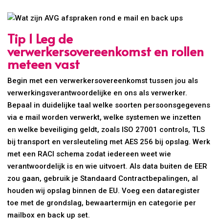
Tip 1 Leg de
verwerkersovereenkomst en rollen
meteen vast
Begin met een verwerkersovereenkomst tussen jou als
verwerkingsverantwoordelijke en ons als verwerker.
Bepaal in duidelijke taal welke soorten persoonsgegevens
via e mail worden verwerkt, welke systemen we inzetten
en welke beveiliging geldt, zoals ISO 27001 controls, TLS
bij transport en versleuteling met AES 256 bij opslag. Werk
met een RACI schema zodat iedereen weet wie
verantwoordelijk is en wie uitvoert. Als data buiten de EER
zou gaan, gebruik je Standaard Contractbepalingen, al
houden wij opslag binnen de EU. Voeg een dataregister
toe met de grondslag, bewaartermijn en categorie per
mailbox en back up set.