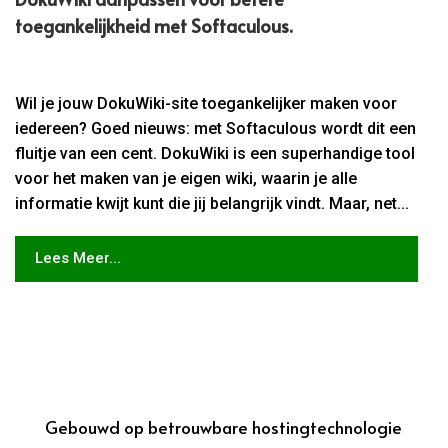
toegankelijkheid met Softaculous.​
Wil je jouw DokuWiki-site toegankelijker maken voor
iedereen? Goed nieuws: met Softaculous wordt dit een
fluitje van een cent. DokuWiki is een superhandige tool
voor het maken van je eigen wiki, waarin je alle
informatie kwijt kunt die jij belangrijk vindt. Maar, net...
Lees Meer...
Gebouwd op betrouwbare hostingtechnologie