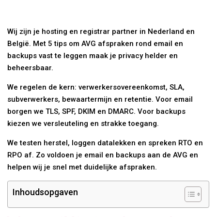
Wij zijn je hosting en registrar partner in Nederland en
België. Met 5 tips om AVG afspraken rond email en
backups vast te leggen maak je privacy helder en
beheersbaar.
We regelen de kern: verwerkersovereenkomst, SLA,
subverwerkers, bewaartermijn en retentie. Voor email
borgen we TLS, SPF, DKIM en DMARC. Voor backups
kiezen we versleuteling en strakke toegang.
We testen herstel, loggen datalekken en spreken RTO en
RPO af. Zo voldoen je email en backups aan de AVG en
helpen wij je snel met duidelijke afspraken.
Inhoudsopgaven