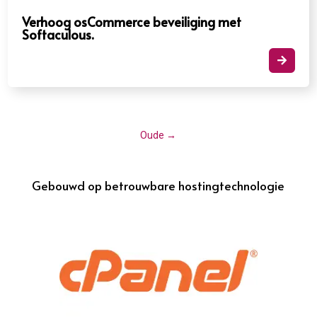
Verhoog osCommerce beveiliging met
Softaculous.​

Oude
→
Gebouwd op betrouwbare hostingtechnologie