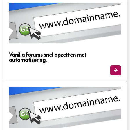
Vanilla Forums snel opzetten met
automatisering.​
