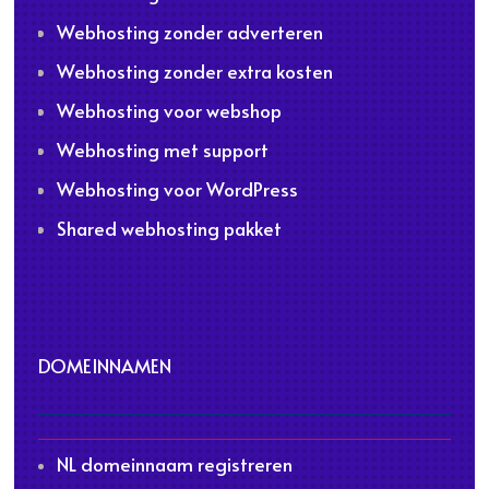
Webhosting zonder adverteren
Webhosting zonder extra kosten
Webhosting voor webshop
Webhosting met support
Webhosting voor WordPress
Shared webhosting pakket
DOMEINNAMEN
NL domeinnaam registreren