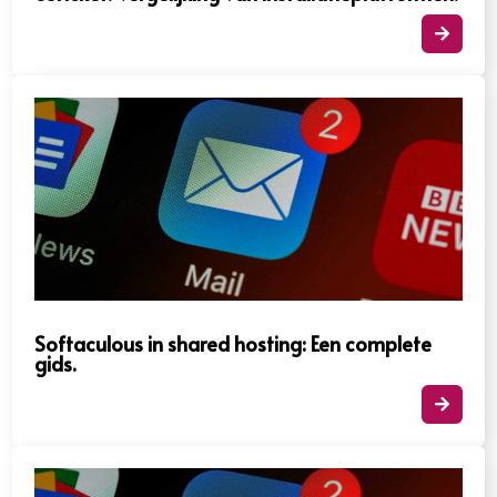

Softaculous in shared hosting: Een complete
gids.​
