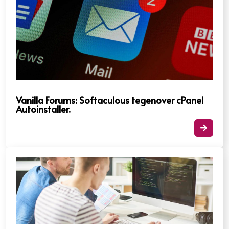
Vanilla Forums: Softaculous tegenover cPanel
Autoinstaller.​
