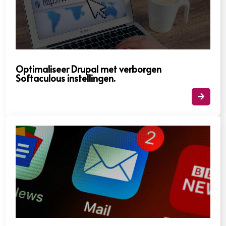
Optimaliseer Drupal met verborgen
Softaculous instellingen.​
