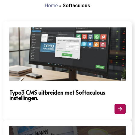
Home
»
Softaculous
Typo3 CMS uitbreiden met Softaculous
instellingen.​
