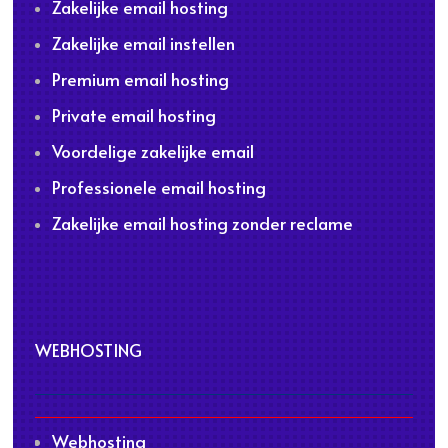
Zakelijke email hosting
Zakelijke email instellen
Premium email hosting
Private email hosting
Voordelige zakelijke email
Professionele email hosting
Zakelijke email hosting zonder reclame
WEBHOSTING
Webhosting