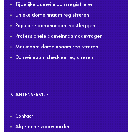
Tijdelijke domeinnaam registreren
Unieke domeinnaam registreren
Populaire domeinnaam vastleggen
Professionele domeinnaamaanvragen
Merknaam domeinnaam registreren
Domeinnaam check en registreren
KLANTENSERVICE
Contact
Algemene voorwaarden