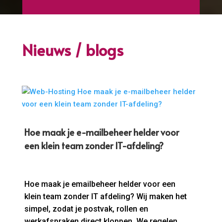
Nieuws / blogs
Hoe maak je e-mailbeheer helder voor
een klein team zonder IT-afdeling?
Hoe maak je emailbeheer helder voor een
klein team zonder IT afdeling? Wij maken het
simpel, zodat je postvak, rollen en
werkafspraken direct kloppen. We regelen