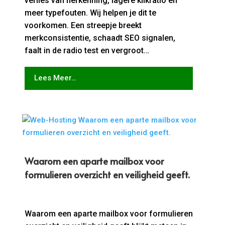
verlies van herkenning, lagere klikratio en
meer typefouten. Wij helpen je dit te
voorkomen. Een streepje breekt
merkconsistentie, schaadt SEO signalen,
faalt in de radio test en vergroot…
Lees Meer…
Waarom een aparte mailbox voor
formulieren overzicht en veiligheid geeft.
Waarom een aparte mailbox voor formulieren