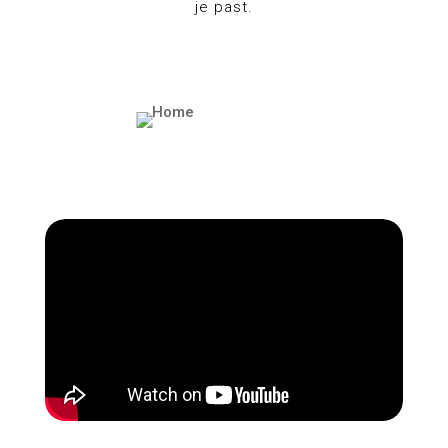
je past.