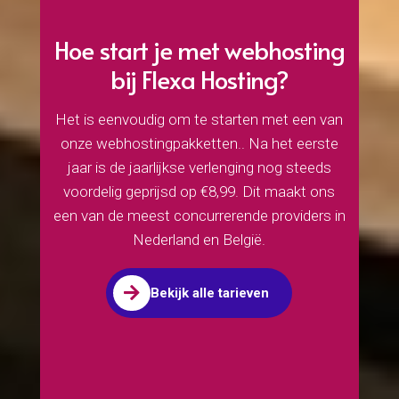
Hoe start je met webhosting
bij Flexa Hosting?
Het is eenvoudig om te starten met een van
onze webhostingpakketten.. Na het eerste
jaar is de jaarlijkse verlenging nog steeds
voordelig geprijsd op €8,99. Dit maakt ons
een van de meest concurrerende providers in
Nederland en België.

Bekijk alle tarieven