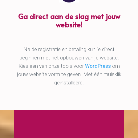
Ga direct aan de slag met jouw
website!
Na de registratie en betaling kun je direct
beginnen met het opbouwen van je website.
Kies een van onze tools voor
WordPress
om
jouw website vorm te geven. Met één muisklik
geinstalleerd.