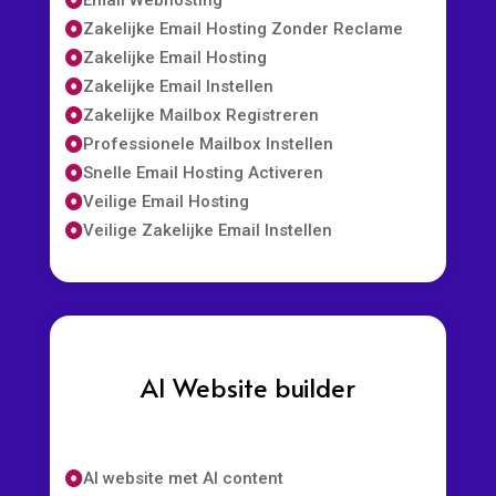
Zakelijke Email Hosting Zonder Reclame

Zakelijke Email Hosting

Zakelijke Email Instellen

Zakelijke Mailbox Registreren

Professionele Mailbox Instellen

Snelle Email Hosting Activeren

Veilige Email Hosting

Veilige Zakelijke Email Instellen

AI Website builder
AI website met AI content
