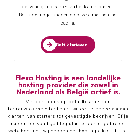
eenvoudig in te stellen via het klantenpaneel.
Bekijk de mogelijkheden op onze e-mail hosting
pagina.

Bekijk tarieven
Flexa Hosting is een landelijke
hosting provider die zowel in
Nederland als België actief is.
Met een focus op betaalbaarheid en
betrouwbaarheid bedienen wij een breed scala aan
klanten, van starters tot gevestigde bedrijven. Of je
nu een eenvoudige blog start of een uitgebreide
webshop runt, wij hebben het hostingpakket dat bij