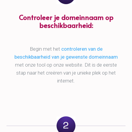
Controleer je domeinnaam op
beschikbaarheid:
Begin met het
controleren van de
beschikbaarheid van je gewenste domeinnaam
met onze tool op onze website. Dit is de eerste
stap naar het creëren van je unieke plek op het
internet.