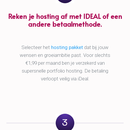
Reken je hosting af met IDEAL of een
andere betaalmethode.
Selecteer het
hosting pakket
dat bij jouw
wensen en groeiambitie past. Voor slechts
€1,99 per maand ben je verzekerd van
supersnelle portfolio hosting. De betaling
verloopt veilig via iDeal.