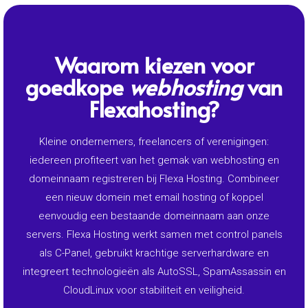
Waarom kiezen voor
goedkope
webhosting
van
Flexahosting?
Kleine ondernemers, freelancers of verenigingen:
iedereen profiteert van het gemak van webhosting en
domeinnaam registreren bij Flexa Hosting. Combineer
een nieuw domein met email hosting of koppel
eenvoudig een bestaande domeinnaam aan onze
servers. Flexa Hosting werkt samen met control panels
als C-Panel, gebruikt krachtige serverhardware en
integreert technologieën als AutoSSL, SpamAssassin en
CloudLinux voor stabiliteit en veiligheid.