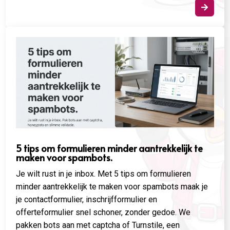

5 tips om formulieren minder aantrekkelijk te
maken voor spambots.
Je wilt rust in je inbox. Met 5 tips om formulieren
minder aantrekkelijk te maken voor spambots maak je
je contactformulier, inschrijfformulier en
offerteformulier snel schoner, zonder gedoe. We
pakken bots aan met captcha of Turnstile, een