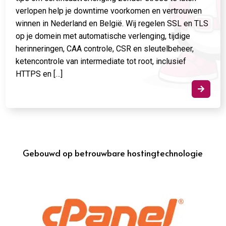
verlopen help je downtime voorkomen en vertrouwen
winnen in Nederland en België. Wij regelen SSL en TLS
op je domein met automatische verlenging, tijdige
herinneringen, CAA controle, CSR en sleutelbeheer,
ketencontrole van intermediate tot root, inclusief
HTTPS en […]

Gebouwd op betrouwbare hostingtechnologie