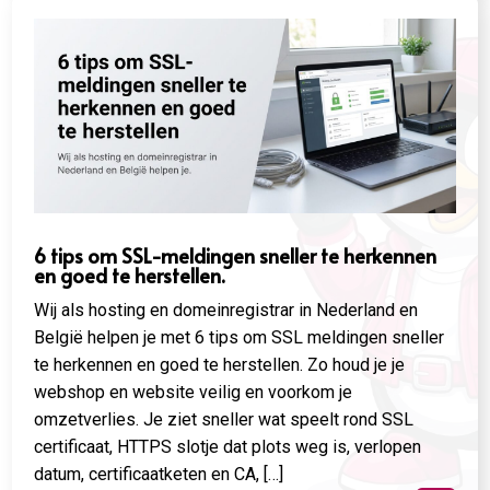
6 tips om SSL-meldingen sneller te herkennen
en goed te herstellen.
Wij als hosting en domeinregistrar in Nederland en
België helpen je met 6 tips om SSL meldingen sneller
te herkennen en goed te herstellen. Zo houd je je
webshop en website veilig en voorkom je
omzetverlies. Je ziet sneller wat speelt rond SSL
certificaat, HTTPS slotje dat plots weg is, verlopen
datum, certificaatketen en CA, […]