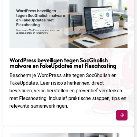
WordPress beveiligen tegen SocGholish
malware en FakeUpdates met Flexahosting
Bescherm je WordPress site tegen SocGholish en
FakeUpdates. Leer risico’s herkennen, direct
beveiligen, veilig herstellen en preventief versterken
met Flexahosting. Inclusief praktische stappen, tips en
relevante samenwerkingen.
