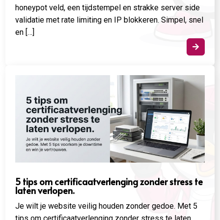
honeypot veld, een tijdstempel en strakke server side
validatie met rate limiting en IP blokkeren. Simpel, snel
en […]

5 tips om certificaatverlenging zonder stress te
laten verlopen.
Je wilt je website veilig houden zonder gedoe. Met 5
tips om certificaatverlenging zonder stress te laten