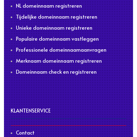
NL domeinnaam registreren
Tijdelijke domeinnaam registreren
Unieke domeinnaam registreren
Populaire domeinnaam vastleggen
Professionele domeinnaamaanvragen
Merknaam domeinnaam registreren
Domeinnaam check en registreren
KLANTENSERVICE
Contact