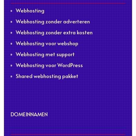
Webhosting
Webhosting zonder adverteren
Webhosting zonder extra kosten
Webhosting voor webshop
Webhosting met support
Webhosting voor WordPress
Shared webhosting pakket
DOMEINNAMEN