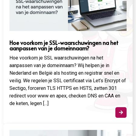
Hoe voorkom je SSL-waarschuwingen na het
aanpassen van je domeinnaam?
Hoe voorkom je SSL waarschuwingen na het
aanpassen van je domeinnaam? Wij helpen je in
Nederland en België als hosting en registrar snel en
veilig. We regelen je SSL certificaat via Let’s Encrypt of
Sectigo, forceren TLS HTTPS en HSTS, zetten 301
redirect voor www en apex, checken DNS en CAA en
de keten, legen […]
