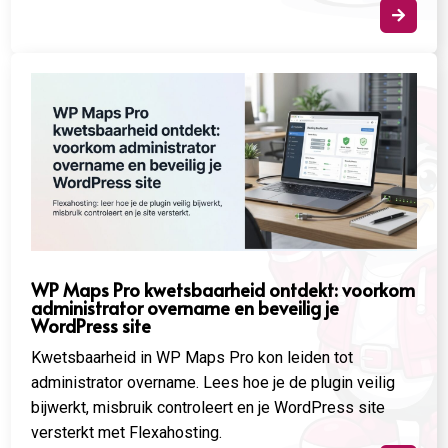

WP Maps Pro kwetsbaarheid ontdekt: voorkom
administrator overname en beveilig je
WordPress site
Kwetsbaarheid in WP Maps Pro kon leiden tot
administrator overname. Lees hoe je de plugin veilig
bijwerkt, misbruik controleert en je WordPress site
versterkt met Flexahosting.