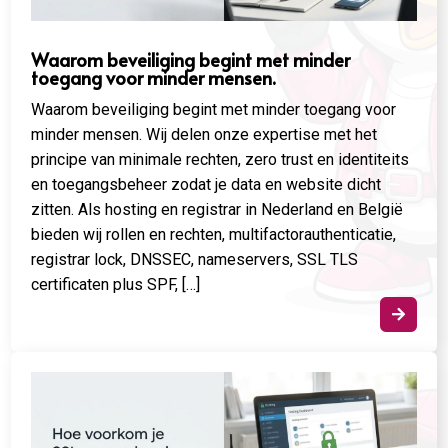
Waarom beveiliging begint met minder
toegang voor minder mensen.
Waarom beveiliging begint met minder toegang voor
minder mensen. Wij delen onze expertise met het
principe van minimale rechten, zero trust en identiteits
en toegangsbeheer zodat je data en website dicht
zitten. Als hosting en registrar in Nederland en België
bieden wij rollen en rechten, multifactorauthenticatie,
registrar lock, DNSSEC, nameservers, SSL TLS
certificaten plus SPF, […]
