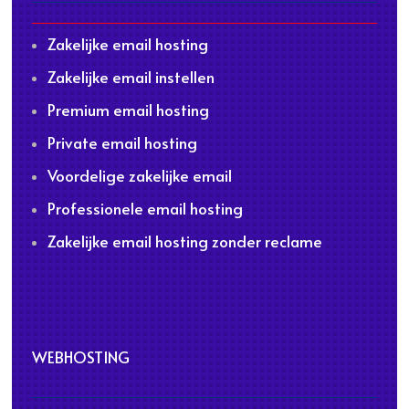
Zakelijke email hosting
Zakelijke email instellen
Premium email hosting
Private email hosting
Voordelige zakelijke email
Professionele email hosting
Zakelijke email hosting zonder reclame
WEBHOSTING