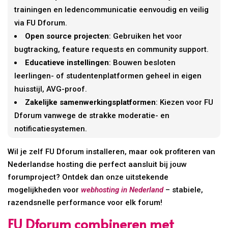
trainingen en ledencommunicatie eenvoudig en veilig
via FU Dforum.
Open source projecten
: Gebruiken het voor
bugtracking, feature requests en community support.
Educatieve instellingen
: Bouwen besloten
leerlingen- of studentenplatformen geheel in eigen
huisstijl, AVG-proof.
Zakelijke samenwerkingsplatformen
: Kiezen voor FU
Dforum vanwege de strakke moderatie- en
notificatiesystemen.
Wil je zelf FU Dforum installeren, maar ook profiteren van
Nederlandse hosting die perfect aansluit bij jouw
forumproject? Ontdek dan onze uitstekende
mogelijkheden voor
webhosting in Nederland
– stabiele,
razendsnelle performance voor elk forum!
FU Dforum combineren met