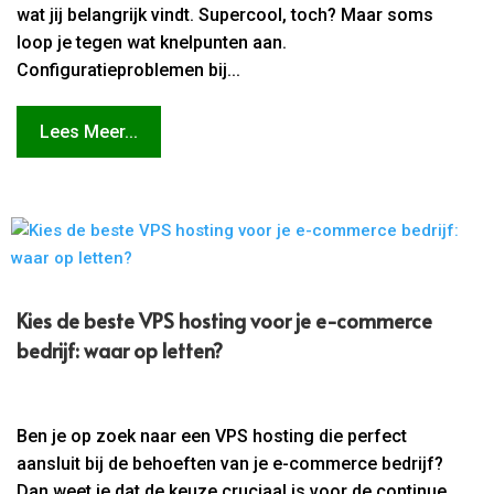
wat jij belangrijk vindt. Supercool, toch? Maar soms
loop je tegen wat knelpunten aan.
Configuratieproblemen bij...
Lees Meer...
Kies de beste VPS hosting voor je e-commerce
bedrijf: waar op letten?
Ben je op zoek naar een VPS hosting die perfect
aansluit bij de behoeften van je e-commerce bedrijf?
Dan weet je dat de keuze cruciaal is voor de continue