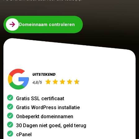

Domeinnaam controleren
Gratis SSL certificaat
Gratis WordPress installatie
Onbeperkt domeinnamen
30 Dagen niet goed, geld terug
cPanel