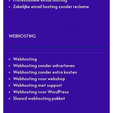
Zakelijke email hosting zonder reclame
WEBHOSTING
Webhosting
Webhosting zonder adverteren
Webhosting zonder extra kosten
Webhosting voor webshop
Webhosting met support
Webhosting voor WordPress
Shared webhosting pakket