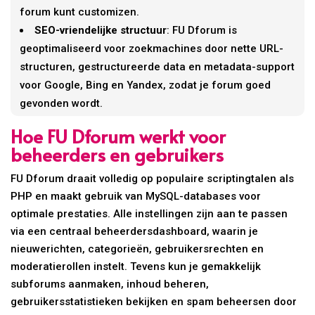
forum kunt customizen.
SEO-vriendelijke structuur
: FU Dforum is
geoptimaliseerd voor zoekmachines door nette URL-
structuren, gestructureerde data en metadata-support
voor Google, Bing en Yandex, zodat je forum goed
gevonden wordt.
Hoe FU Dforum werkt voor
beheerders en gebruikers
FU Dforum draait volledig op populaire scriptingtalen als
PHP en maakt gebruik van MySQL-databases voor
optimale prestaties. Alle instellingen zijn aan te passen
via een centraal beheerdersdashboard, waarin je
nieuwerichten, categorieën, gebruikersrechten en
moderatierollen instelt. Tevens kun je gemakkelijk
subforums aanmaken, inhoud beheren,
gebruikersstatistieken bekijken en spam beheersen door