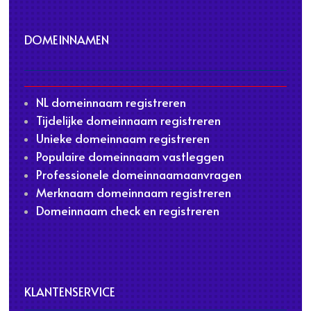
DOMEINNAMEN
NL domeinnaam registreren
Tijdelijke domeinnaam registreren
Unieke domeinnaam registreren
Populaire domeinnaam vastleggen
Professionele domeinnaamaanvragen
Merknaam domeinnaam registreren
Domeinnaam check en registreren
KLANTENSERVICE