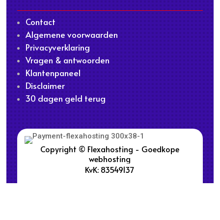
Contact
Algemene voorwaarden
Privacyverklaring
Vragen & antwoorden
Klantenpaneel
Disclaimer
30 dagen geld terug
Copyright © Flexahosting - Goedkope
webhosting
KvK: 83549137