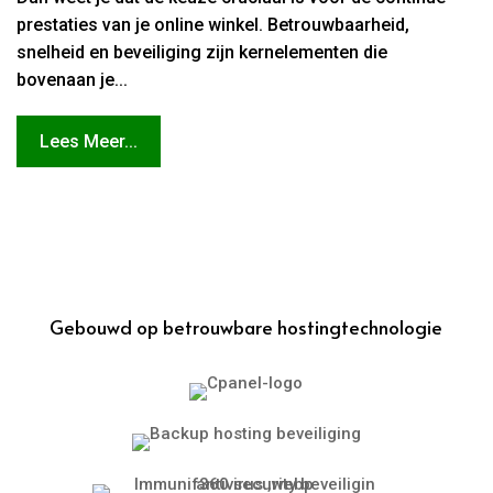
prestaties van je online winkel. Betrouwbaarheid,
snelheid en beveiliging zijn kernelementen die
bovenaan je...
Lees Meer...
Gebouwd op betrouwbare hostingtechnologie