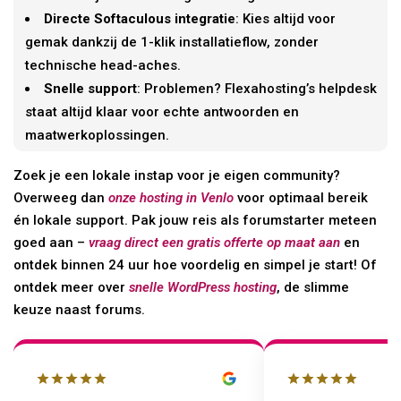
Directe Softaculous integratie
: Kies altijd voor
gemak dankzij de 1-klik installatieflow, zonder
technische head-aches.
Snelle support
: Problemen? Flexahosting’s helpdesk
staat altijd klaar voor echte antwoorden en
maatwerkoplossingen.
Zoek je een lokale instap voor je eigen community?
Overweeg dan
onze hosting in Venlo
voor optimaal bereik
én lokale support. Pak jouw reis als forumstarter meteen
goed aan –
vraag direct een gratis offerte op maat aan
en
ontdek binnen 24 uur hoe voordelig en simpel je start! Of
ontdek meer over
snelle WordPress hosting
, de slimme
keuze naast forums.