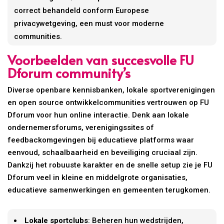
correct behandeld conform Europese
privacywetgeving, een must voor moderne
communities.
Voorbeelden van succesvolle FU
Dforum community’s
Diverse openbare kennisbanken, lokale sportverenigingen
en open source ontwikkelcommunities vertrouwen op FU
Dforum voor hun online interactie. Denk aan lokale
ondernemersforums, verenigingssites of
feedbackomgevingen bij educatieve platforms waar
eenvoud, schaalbaarheid en beveiliging cruciaal zijn.
Dankzij het robuuste karakter en de snelle setup zie je FU
Dforum veel in kleine en middelgrote organisaties,
educatieve samenwerkingen en gemeenten terugkomen.
Lokale sportclubs
: Beheren hun wedstrijden,