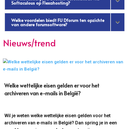
Softaculous op Flexahosting?
Welke voordelen biedt FU Dforum ten opzichte
van andere forumsoftware?
Nieuws/trend
Welke wettelijke eisen gelden er voor het
archiveren van e-mails in België?
Wil je weten welke wettelijke eisen gelden voor het
archiveren van e-mails in België? Dan spring je in een