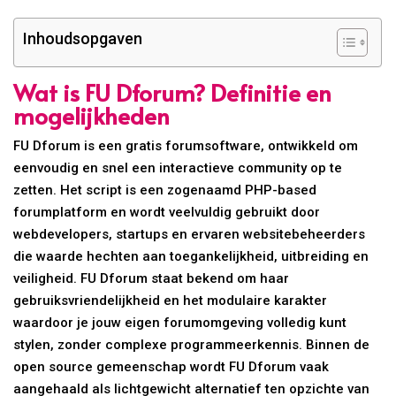
Inhoudsopgaven
Wat is FU Dforum? Definitie en
mogelijkheden
FU Dforum is een gratis forumsoftware, ontwikkeld om
eenvoudig en snel een interactieve community op te
zetten. Het script is een zogenaamd PHP-based
forumplatform en wordt veelvuldig gebruikt door
webdevelopers, startups en ervaren websitebeheerders
die waarde hechten aan toegankelijkheid, uitbreiding en
veiligheid. FU Dforum staat bekend om haar
gebruiksvriendelijkheid en het modulaire karakter
waardoor je jouw eigen forumomgeving volledig kunt
stylen, zonder complexe programmeerkennis. Binnen de
open source gemeenschap wordt FU Dforum vaak
aangehaald als lichtgewicht alternatief ten opzichte van