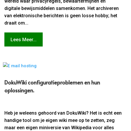
wereld waar privacyregels, bewaartermijnen en
digitale bewijsmiddelen samenkomen. Het archiveren
van elektronische berichten is geen losse hobby; het
draait om...
Lees Meer...
DokuWiki configuratieproblemen en hun
oplossingen.​
Heb je weleens gehoord van DokuWiki? Het is echt een
handige tool om je eigen wiki mee op te zetten, zeg
maar een eigen miniversie van Wikipedia voor alles