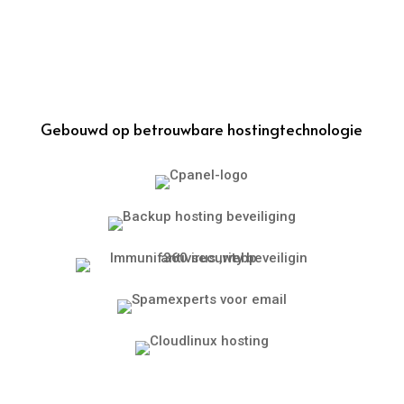
Gebouwd op betrouwbare hostingtechnologie