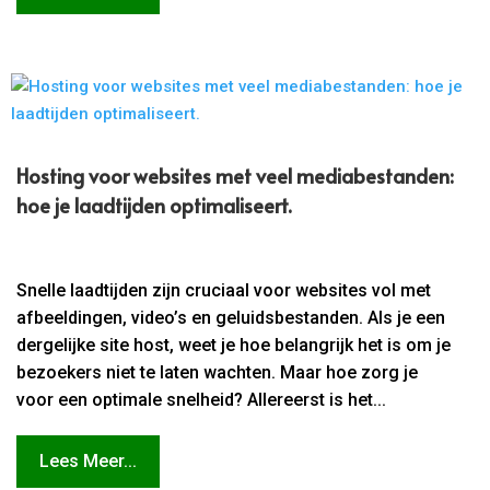
Hosting voor websites met veel mediabestanden:
hoe je laadtijden optimaliseert.​
Snelle laadtijden zijn cruciaal voor websites vol met
afbeeldingen, video’s en geluidsbestanden. Als je een
dergelijke site host, weet je hoe belangrijk het is om je
bezoekers niet te laten wachten. Maar hoe zorg je
voor een optimale snelheid? Allereerst is het...
Lees Meer...