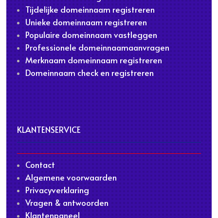
Tijdelijke domeinnaam registreren
Unieke domeinnaam registreren
Populaire domeinnaam vastleggen
Professionele domeinnaamaanvragen
Merknaam domeinnaam registreren
Domeinnaam check en registreren
KLANTENSERVICE
Contact
Algemene voorwaarden
Privacyverklaring
Vragen & antwoorden
Klantenpaneel