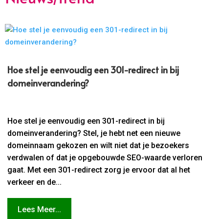
Hoe stel je eenvoudig een 301-redirect in bij
domeinverandering?
Hoe stel je eenvoudig een 301-redirect in bij
domeinverandering? Stel, je hebt net een nieuwe
domeinnaam gekozen en wilt niet dat je bezoekers
verdwalen of dat je opgebouwde SEO-waarde verloren
gaat. Met een 301-redirect zorg je ervoor dat al het
verkeer en de...
Lees Meer...