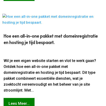
Hoe een all-in-one pakket met domeinregistratie
en hosting je tijd bespaart.​
Wil je een eigen website starten en vlot te werk gaan?
Ontdek hoe een all-in-one pakket met
domeinregistratie en hosting je tijd bespaart. Dit type
pakket combineert essentiële diensten, wat je
zoektocht vereenvoudigt en het beheer van je site
stroomlijnt. Met...
Lees Meer...