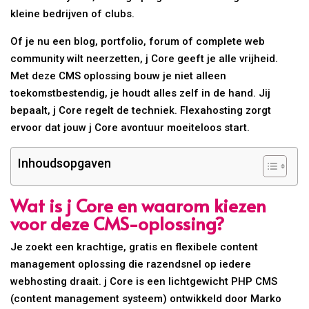
kleine bedrijven of clubs.
Of je nu een blog, portfolio, forum of complete web
community wilt neerzetten, j Core geeft je alle vrijheid.
Met deze CMS oplossing bouw je niet alleen
toekomstbestendig, je houdt alles zelf in de hand. Jij
bepaalt, j Core regelt de techniek. Flexahosting zorgt
ervoor dat jouw j Core avontuur moeiteloos start.
Inhoudsopgaven
Wat is j Core en waarom kiezen
voor deze CMS-oplossing?
Je zoekt een krachtige, gratis en flexibele content
management oplossing die razendsnel op iedere
webhosting draait. j Core is een lichtgewicht PHP CMS
(content management systeem) ontwikkeld door Marko