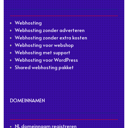
Webhosting
Webhosting zonder adverteren
Webhosting zonder extra kosten
Webhosting voor webshop
Webhosting met support
Webhosting voor WordPress
Shared webhosting pakket
DOMEINNAMEN
NL domeinnaam registreren