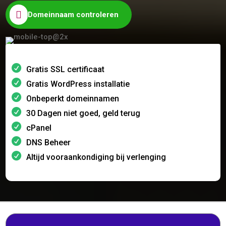

Domeinnaam controleren
Gratis SSL certificaat
Gratis WordPress installatie
Onbeperkt domeinnamen
30 Dagen niet goed, geld terug
cPanel
DNS Beheer
Altijd vooraankondiging bij verlenging