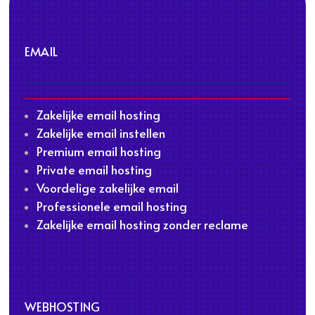
EMAIL
Zakelijke email hosting
Zakelijke email instellen
Premium email hosting
Private email hosting
Voordelige zakelijke email
Professionele email hosting
Zakelijke email hosting zonder reclame
WEBHOSTING