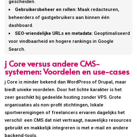
gescheiden.
Gebruikersbeheer en rollen:
Maak redacteuren,
beheerders of gastgebruikers aan binnen één
dashboard.
SEO-vriendelijke URLs en metadata:
Geoptimaliseerd
voor vindbaarheid en hogere rankings in Google
Search.
j Core versus andere CMS-
systemen: Voordelen en use-cases
j Core is minder bekend dan WordPress of Drupal, maar
biedt unieke voordelen. Door het lichte karakter is het
zeer geschikt bij gedeelde hosting zonder VPS. Grote
organisaties als non-profit stichtingen, lokale
sportverenigingen of freelancers ervaren dagelijks het
verschil: een CMS dat niet vertraagt, nauwelijks resources
gebruikt en makkelijk integreren is met e-mail en andere
backend-tools.