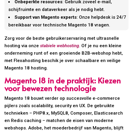
Onbeperkte resources
: Gebruik zoveel e-mail,
schijfruimte en dataverkeer als je nodig hebt.
Support van Magento experts
: Onze helpdesk is 24/7
bereikbaar voor technische Magento 18 vragen.
Zorg voor de beste gebruikerservaring met ultrasnelle
hosting via onze
stabiele webhosting
. Of je nu een kleine
onderneming runt of een groeiende B2B-webshop hebt,
met Flexahosting beschik je over schaalbare en veilige
Magento 18 hosting.
Magento 18 in de praktijk: Kiezen
voor bewezen technologie
Magento 18 bouwt verder op succesvolle e-commerce
pijlers zoals scalability, security en UX. De gebruikte
technieken – PHP8.x, MySQL8, Composer, Elasticsearch
en Redis caching – matchen de eisen van moderne
webshops. Adobe, het moederbedrijf van Magento, blijft