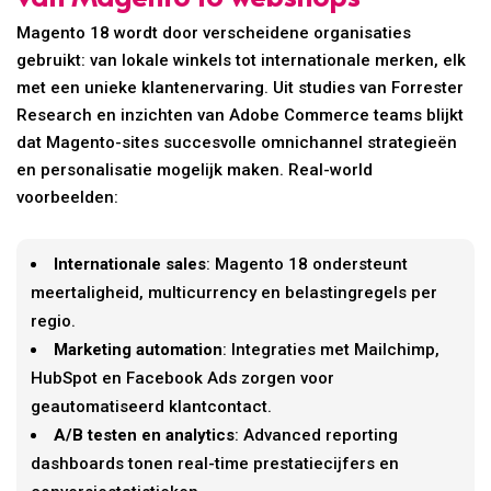
Magento 18 wordt door verscheidene organisaties
gebruikt: van lokale winkels tot internationale merken, elk
met een unieke klantenervaring. Uit studies van Forrester
Research en inzichten van Adobe Commerce teams blijkt
dat Magento-sites succesvolle omnichannel strategieën
en personalisatie mogelijk maken. Real-world
voorbeelden:
Internationale sales
: Magento 18 ondersteunt
meertaligheid, multicurrency en belastingregels per
regio.
Marketing automation
: Integraties met Mailchimp,
HubSpot en Facebook Ads zorgen voor
geautomatiseerd klantcontact.
A/B testen en analytics
: Advanced reporting
dashboards tonen real-time prestatiecijfers en