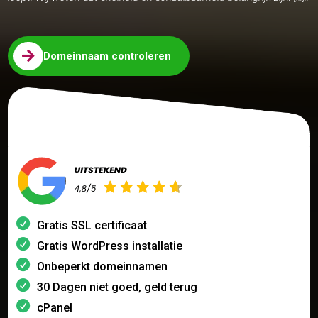

Domeinnaam controleren
Gratis SSL certificaat
Gratis WordPress installatie
Onbeperkt domeinnamen
30 Dagen niet goed, geld terug
cPanel