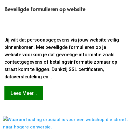
Beveiligde formulieren op website
Jij wilt dat persoonsgegevens via jouw website veilig
binnenkomen. Met beveiligde formulieren op je
website voorkom je dat gevoelige informatie zoals
contactgegevens of betalingsinformatie zomaar op
straat komt te liggen. Dankzij SSL certificaten,
dataversleuteling en...
Lees Meer...