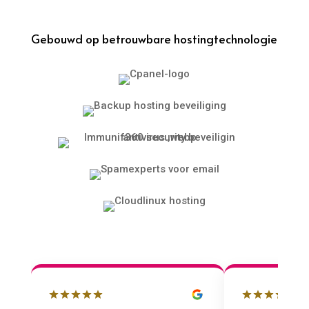
Gebouwd op betrouwbare hostingtechnologie