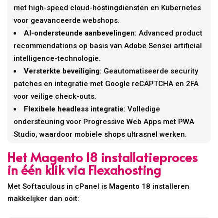
met high-speed cloud-hostingdiensten en Kubernetes
voor geavanceerde webshops.
AI-ondersteunde aanbevelingen
: Advanced product
recommendations op basis van Adobe Sensei artificial
intelligence-technologie.
Versterkte beveiliging
: Geautomatiseerde security
patches en integratie met Google reCAPTCHA en 2FA
voor veilige check-outs.
Flexibele headless integratie
: Volledige
ondersteuning voor Progressive Web Apps met PWA
Studio, waardoor mobiele shops ultrasnel werken.
Het Magento 18 installatieproces
in één klik via Flexahosting
Met Softaculous in cPanel is Magento 18 installeren
makkelijker dan ooit: