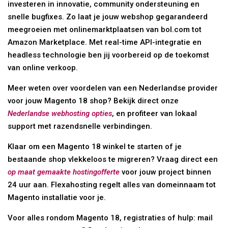
investeren in innovatie, community ondersteuning en
snelle bugfixes. Zo laat je jouw webshop gegarandeerd
meegroeien met onlinemarktplaatsen van bol.com tot
Amazon Marketplace. Met real-time API-integratie en
headless technologie ben jij voorbereid op de toekomst
van online verkoop.
Meer weten over voordelen van een Nederlandse provider
voor jouw Magento 18 shop? Bekijk direct onze
Nederlandse webhosting opties
, en profiteer van lokaal
support met razendsnelle verbindingen.
Klaar om een Magento 18 winkel te starten of je
bestaande shop vlekkeloos te migreren? Vraag direct een
op maat gemaakte hostingofferte
voor jouw project binnen
24 uur aan. Flexahosting regelt alles van domeinnaam tot
Magento installatie voor je.
Voor alles rondom Magento 18, registraties of hulp: mail