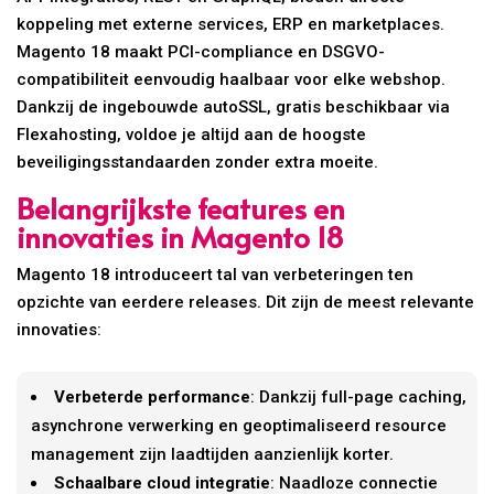
koppeling met externe services, ERP en marketplaces.
Magento 18 maakt PCI-compliance en DSGVO-
compatibiliteit eenvoudig haalbaar voor elke webshop.
Dankzij de ingebouwde autoSSL, gratis beschikbaar via
Flexahosting, voldoe je altijd aan de hoogste
beveiligingsstandaarden zonder extra moeite.
Belangrijkste features en
innovaties in Magento 18
Magento 18 introduceert tal van verbeteringen ten
opzichte van eerdere releases. Dit zijn de meest relevante
innovaties:
Verbeterde performance
: Dankzij full-page caching,
asynchrone verwerking en geoptimaliseerd resource
management zijn laadtijden aanzienlijk korter.
Schaalbare cloud integratie
: Naadloze connectie