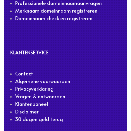
Professionele domeinnaamaanvragen
Merknaam domeinnaam registreren
Domeinnaam check en registreren
KLANTENSERVICE
Contact
Algemene voorwaarden
Privacyverklaring
Vragen & antwoorden
Klantenpaneel
Disclaimer
30 dagen geld terug