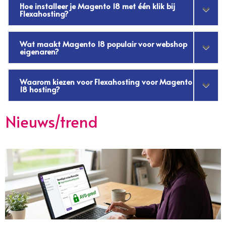
Hoe installeer je Magento 18 met één klik bij
Flexahosting?
Wat maakt Magento 18 populair voor webshop
eigenaren?
Waarom kiezen voor Flexahosting voor Magento
18 hosting?
Nieuws/trend