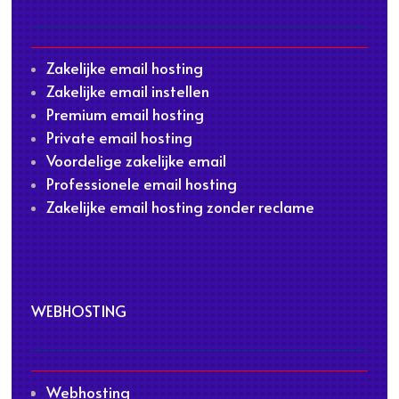
Zakelijke email hosting
Zakelijke email instellen
Premium email hosting
Private email hosting
Voordelige zakelijke email
Professionele email hosting
Zakelijke email hosting zonder reclame
WEBHOSTING
Webhosting