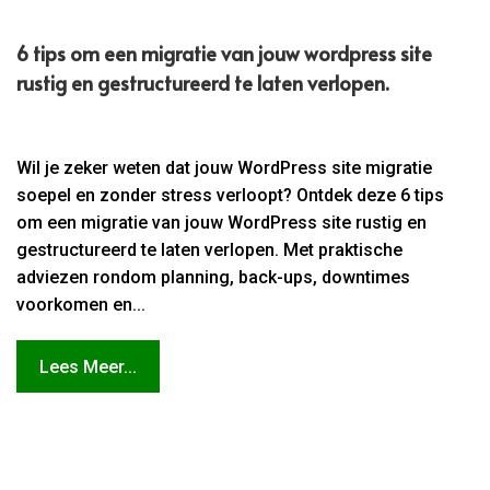
6 tips om een migratie van jouw wordpress site
rustig en gestructureerd te laten verlopen.
Wil je zeker weten dat jouw WordPress site migratie
soepel en zonder stress verloopt? Ontdek deze 6 tips
om een migratie van jouw WordPress site rustig en
gestructureerd te laten verlopen. Met praktische
adviezen rondom planning, back-ups, downtimes
voorkomen en...
Lees Meer...