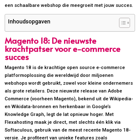
een schaalbare webshop die meegroeit met jouw succes.
Inhoudsopgaven
Magento 18: De nieuwste
krachtpatser voor e-commerce
succes
Magento 18 is de krachtige open source e-commerce
platformoplossing die wereldwijd door miljoenen
webshops wordt gebruikt, zowel voor kleine ondernemers
als grote retailers. Deze nieuwste release van Adobe
Commerce (voorheen Magento), bekend uit de Wikipedia-
en Wikidata-bronnen en herkenbaar in Google’s
Knowledge Graph, legt de lat opnieuw hoger. Met
Flexahosting maak je direct, met slechts één klik via
Softaculous, gebruik van de meest recente Magento 18-
versie. Je profiteert van unieke features zoals