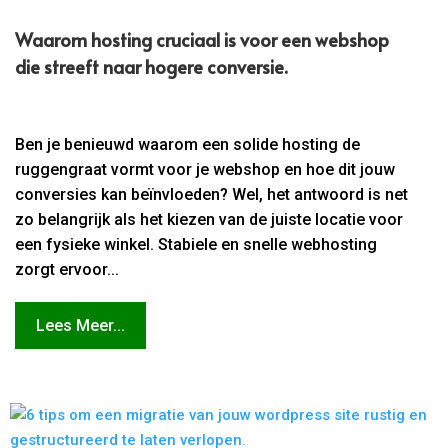
Waarom hosting cruciaal is voor een webshop
die streeft naar hogere conversie.​
Ben je benieuwd waarom een solide hosting de
ruggengraat vormt voor je webshop en hoe dit jouw
conversies kan beïnvloeden? Wel, het antwoord is net
zo belangrijk als het kiezen van de juiste locatie voor
een fysieke winkel. Stabiele en snelle webhosting
zorgt ervoor...
Lees Meer...