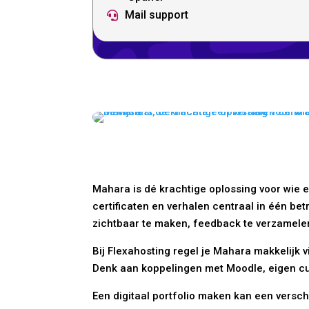
Mail support

Mahara is dé krachtige oplossing voor wie e
certificaten en verhalen centraal in één b
zichtbaar te maken, feedback te verzamelen
Bij Flexahosting regel je Mahara makkelijk 
Denk aan koppelingen met Moodle, eigen cur
Een digitaal portfolio maken kan een verschi