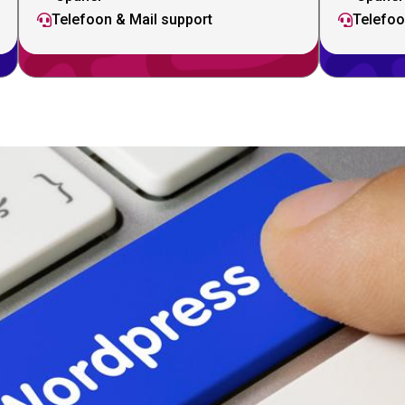
Telefoon & Mail support
Telefoo

