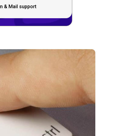
n & Mail support