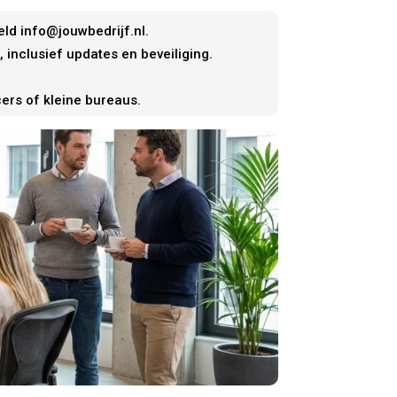
ld info@jouwbedrijf.nl.
, inclusief updates en beveiliging.
.
cers of kleine bureaus.