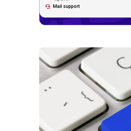
Mail support
