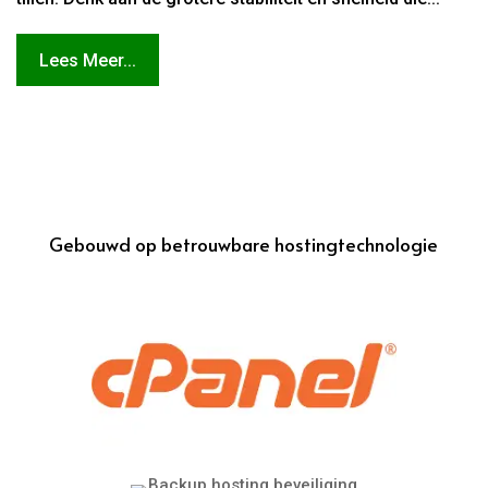
Lees Meer...
Gebouwd op betrouwbare hostingtechnologie