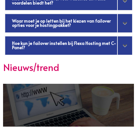
voordelen biedt het?
Waar moet je op letten bij het kiezen van failover
opties voor je hostingpakket?
Hoe kun je failover instellen bij Flexa Hosting met C-
Panel?
Nieuws/trend