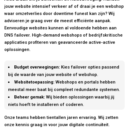
jouw website intensief verkeer af of draai je een webshop
waar omzetverlies door downtime funest kan zijn? Wij
adviseren je graag over de meest efficiënte aanpak.
Eenvoudige websites kunnen al voldoende hebben aan
DNS failover. High-demand webshops of bedrijfskritische
applicaties profiteren van geavanceerde active-active
oplossingen.
Budget overwegingen:
Kies failover opties passend
bij de waarde van jouw website of webshop.
Websitetoepassing:
Webshops en portals hebben
meestal meer baat bij compleet redundante systemen.
Beheer gemak:
Wij bieden oplossingen waarbij jij
niets hoeft te installeren of coderen.
Onze teams hebben tientallen jaren ervaring. Wij zetten
onze kennis graag in voor jouw digitale continuïteit.