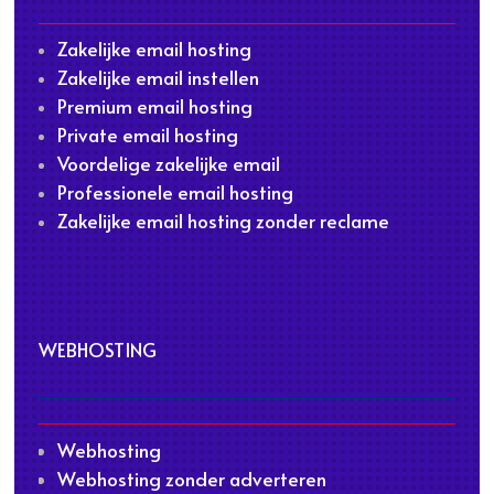
Zakelijke email hosting
Zakelijke email instellen
Premium email hosting
Private email hosting
Voordelige zakelijke email
Professionele email hosting
Zakelijke email hosting zonder reclame
WEBHOSTING
Webhosting
Webhosting zonder adverteren