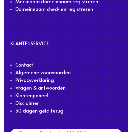
Merknaam domeinnaam registreren
Domeinnaam check en registreren
KLANTENSERVICE
Contact
Algemene voorwaarden
Privacyverklaring
Vragen & antwoorden
Klantenpaneel
Disclaimer
30 dagen geld terug