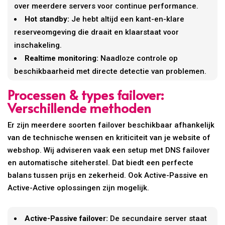
over meerdere servers voor continue performance.
Hot standby:
Je hebt altijd een kant-en-klare
reserveomgeving die draait en klaarstaat voor
inschakeling.
Realtime monitoring:
Naadloze controle op
beschikbaarheid met directe detectie van problemen.
Processen & types failover:
Verschillende methoden
Er zijn meerdere soorten failover beschikbaar afhankelijk
van de technische wensen en kriticiteit van je website of
webshop. Wij adviseren vaak een setup met DNS failover
en automatische siteherstel. Dat biedt een perfecte
balans tussen prijs en zekerheid. Ook Active-Passive en
Active-Active oplossingen zijn mogelijk.
Active-Passive failover:
De secundaire server staat