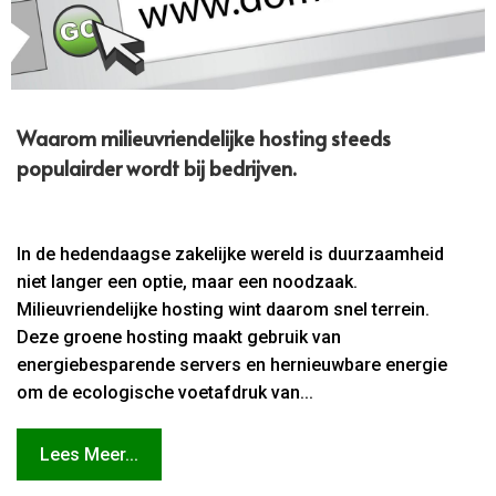
Waarom milieuvriendelijke hosting steeds
populairder wordt bij bedrijven.​
In de hedendaagse zakelijke wereld is duurzaamheid
niet langer een optie, maar een noodzaak.
Milieuvriendelijke hosting wint daarom snel terrein.
Deze groene hosting maakt gebruik van
energiebesparende servers en hernieuwbare energie
om de ecologische voetafdruk van...
Lees Meer...