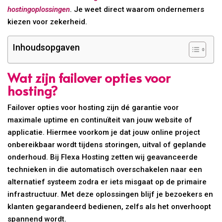
hostingoplossingen
. Je weet direct waarom ondernemers
kiezen voor zekerheid.
Inhoudsopgaven
Wat zijn failover opties voor
hosting?
Failover opties voor hosting zijn dé garantie voor
maximale uptime en continuïteit van jouw website of
applicatie. Hiermee voorkom je dat jouw online project
onbereikbaar wordt tijdens storingen, uitval of geplande
onderhoud. Bij Flexa Hosting zetten wij geavanceerde
technieken in die automatisch overschakelen naar een
alternatief systeem zodra er iets misgaat op de primaire
infrastructuur. Met deze oplossingen blijf je bezoekers en
klanten gegarandeerd bedienen, zelfs als het onverhoopt
spannend wordt.