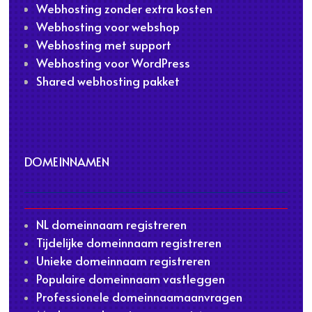
Webhosting zonder extra kosten
Webhosting voor webshop
Webhosting met support
Webhosting voor WordPress
Shared webhosting pakket
DOMEINNAMEN
NL domeinnaam registreren
Tijdelijke domeinnaam registreren
Unieke domeinnaam registreren
Populaire domeinnaam vastleggen
Professionele domeinnaamaanvragen