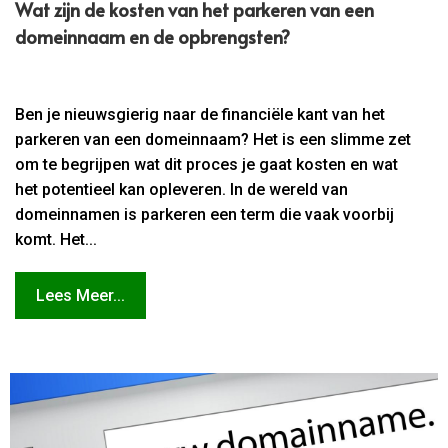
Wat zijn de kosten van het parkeren van een
domeinnaam en de opbrengsten?
Ben je nieuwsgierig naar de financiële kant van het
parkeren van een domeinnaam? Het is een slimme zet
om te begrijpen wat dit proces je gaat kosten en wat
het potentieel kan opleveren. In de wereld van
domeinnamen is parkeren een term die vaak voorbij
komt. Het...
Lees Meer...