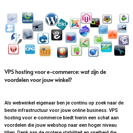
VPS hosting voor e-commerce: wat zijn de
voordelen voor jouw winkel?
Als webwinkel eigenaar ben je continu op zoek naar de
beste infrastructuur voor jouw online business. VPS
hosting voor e-commerce biedt hierin een schat aan
voordelen die jouw webshop naar een hoger niveau
tillen. Denk aan de grotere stabiliteit en snelheid die...