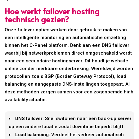
Hoe werkt failover hosting
technisch gezien?
Onze failover opties werken door gebruik te maken van
een intelligente monitoring en automatische omzetting
binnen het C-Panel platform. Denk aan een DNS failover
waarbij bij netwerkproblemen direct omgeschakeld wordt
naar een secundaire hostingserver. Dit houdt je website
online zonder merkbare onderbreking. Wereldwijd worden
protocollen zoals BGP (Border Gateway Protocol), load
balancing en aangepaste DNS-instellingen toegepast. Al
deze methoden zorgen samen voor een zogenoemde high
availability situatie.
DNS failover:
Snel switchen naar een back-up server
op een andere locatie zodat downtime beperkt blijft.
Load balancing:
Verdeel het verkeer automatisch