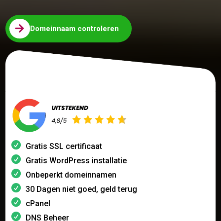

Domeinnaam controleren
Gratis SSL certificaat
Gratis WordPress installatie
Onbeperkt domeinnamen
30 Dagen niet goed, geld terug
cPanel
DNS Beheer