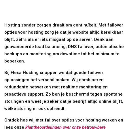
Hosting zonder zorgen draait om continuïteit. Met failover
opties voor hosting zorg je dat je website altijd bereikbaar
blijft, zelfs als er iets misgaat op de server. Denk aan
geavanceerde load balancing, DNS failover, automatische
backups en monitoring om downtime tot het minimum te
beperken.
Bij Flexa Hosting snappen we dat goede failover
oplossingen het verschil maken. Wij combineren
redundante netwerken met realtime monitoring en
proactieve support. Zo ben je beschermd tegen spontane
storingen en weet je zeker dat je bedrijf altijd online blijft,
welke storing er ook optreedt.
Ontdek hoe wij met failover opties voor hosting werken en
lees onze
klantbeoordelingen over onze betrouwbare