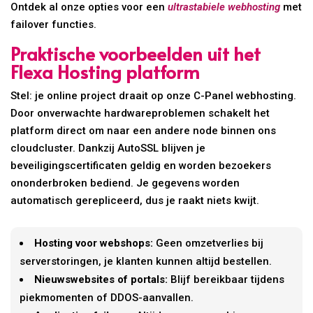
Ontdek al onze opties voor een
ultrastabiele webhosting
met
failover functies.
Praktische voorbeelden uit het
Flexa Hosting platform
Stel: je online project draait op onze C-Panel webhosting.
Door onverwachte hardwareproblemen schakelt het
platform direct om naar een andere node binnen ons
cloudcluster. Dankzij AutoSSL blijven je
beveiligingscertificaten geldig en worden bezoekers
ononderbroken bediend. Je gegevens worden
automatisch gerepliceerd, dus je raakt niets kwijt.
Hosting voor webshops:
Geen omzetverlies bij
serverstoringen, je klanten kunnen altijd bestellen.
Nieuwswebsites of portals:
Blijf bereikbaar tijdens
piekmomenten of DDOS-aanvallen.