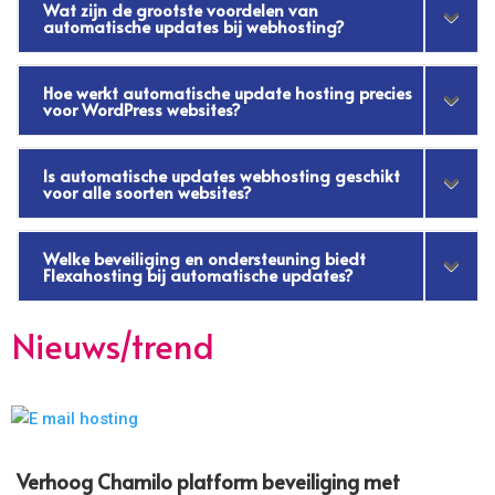
Wat zijn de grootste voordelen van
automatische updates bij webhosting?
Hoe werkt automatische update hosting precies
voor WordPress websites?
Is automatische updates webhosting geschikt
voor alle soorten websites?
Welke beveiliging en ondersteuning biedt
Flexahosting bij automatische updates?
Nieuws/trend
Verhoog Chamilo platform beveiliging met