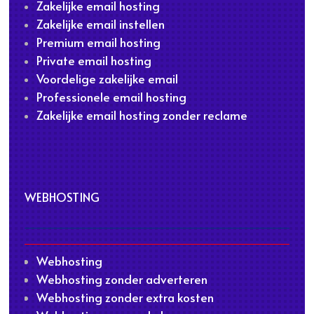
Zakelijke email hosting
Zakelijke email instellen
Premium email hosting
Private email hosting
Voordelige zakelijke email
Professionele email hosting
Zakelijke email hosting zonder reclame
WEBHOSTING
Webhosting
Webhosting zonder adverteren
Webhosting zonder extra kosten