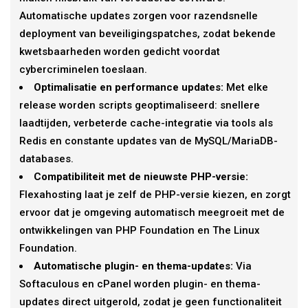
Automatische updates zorgen voor razendsnelle
deployment van beveiligingspatches, zodat bekende
kwetsbaarheden worden gedicht voordat
cybercriminelen toeslaan.
Optimalisatie en performance updates:
Met elke
release worden scripts geoptimaliseerd: snellere
laadtijden, verbeterde cache-integratie via tools als
Redis en constante updates van de MySQL/MariaDB-
databases.
Compatibiliteit met de nieuwste PHP-versie:
Flexahosting laat je zelf de PHP-versie kiezen, en zorgt
ervoor dat je omgeving automatisch meegroeit met de
ontwikkelingen van PHP Foundation en The Linux
Foundation.
Automatische plugin- en thema-updates:
Via
Softaculous en cPanel worden plugin- en thema-
updates direct uitgerold, zodat je geen functionaliteit