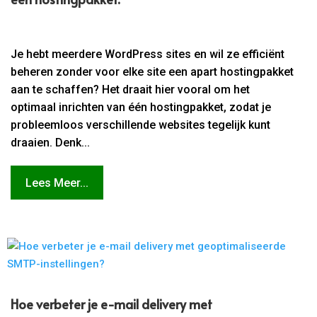
Je hebt meerdere WordPress sites en wil ze efficiënt
beheren zonder voor elke site een apart hostingpakket
aan te schaffen? Het draait hier vooral om het
optimaal inrichten van één hostingpakket, zodat je
probleemloos verschillende websites tegelijk kunt
draaien. Denk...
Lees Meer...
Hoe verbeter je e-mail delivery met