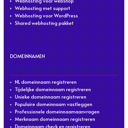
Webhosting voor webshop
Webhosting met support
Webhosting voor WordPress
Shared webhosting pakket
DOMEINNAMEN
NL domeinnaam registreren
Tijdelijke domeinnaam registreren
Unieke domeinnaam registreren
Populaire domeinnaam vastleggen
Professionele domeinnaamaanvragen
Merknaam domeinnaam registreren
Domeinnaam check en registreren