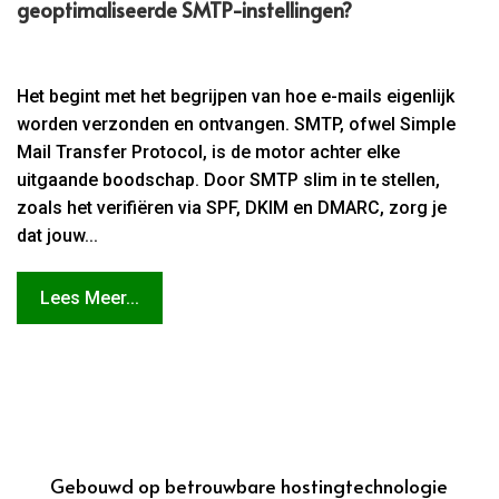
geoptimaliseerde SMTP-instellingen?
Het begint met het begrijpen van hoe e-mails eigenlijk
worden verzonden en ontvangen. SMTP, ofwel Simple
Mail Transfer Protocol, is de motor achter elke
uitgaande boodschap. Door SMTP slim in te stellen,
zoals het verifiëren via SPF, DKIM en DMARC, zorg je
dat jouw...
Lees Meer...
Gebouwd op betrouwbare hostingtechnologie