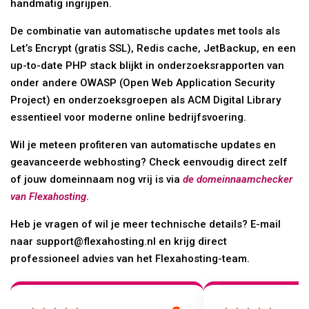
handmatig ingrijpen.
De combinatie van automatische updates met tools als
Let’s Encrypt (gratis SSL), Redis cache, JetBackup, en een
up-to-date PHP stack blijkt in onderzoeksrapporten van
onder andere OWASP (Open Web Application Security
Project) en onderzoeksgroepen als ACM Digital Library
essentieel voor moderne online bedrijfsvoering.
Wil je meteen profiteren van automatische updates en
geavanceerde webhosting? Check eenvoudig direct zelf
of jouw domeinnaam nog vrij is via
de domeinnaamchecker
van Flexahosting
.
Heb je vragen of wil je meer technische details? E-mail
naar support@flexahosting.nl en krijg direct
professioneel advies van het Flexahosting-team.