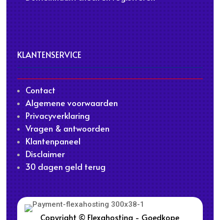
KLANTENSERVICE
Contact
Algemene voorwaarden
Privacyverklaring
Vragen & antwoorden
Klantenpaneel
Disclaimer
30 dagen geld terug
Copyright © Flexahosting - Goedkope