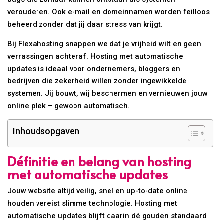
verouderen. Ook e-mail en domeinnamen worden feilloos
beheerd zonder dat jij daar stress van krijgt.
Bij Flexahosting snappen we dat je vrijheid wilt en geen
verrassingen achteraf. Hosting met automatische
updates is ideaal voor ondernemers, bloggers en
bedrijven die zekerheid willen zonder ingewikkelde
systemen. Jij bouwt, wij beschermen en vernieuwen jouw
online plek – gewoon automatisch.
Inhoudsopgaven
Définitie en belang van hosting
met automatische updates
Jouw website altijd veilig, snel en up-to-date online
houden vereist slimme technologie. Hosting met
automatische updates blijft daarin dé gouden standaard