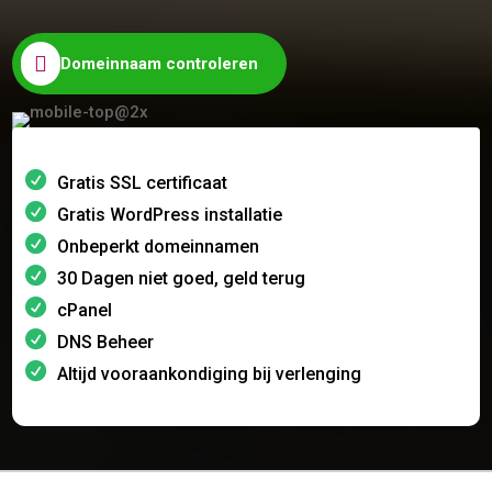

Domeinnaam controleren
Gratis SSL certificaat
Gratis WordPress installatie
Onbeperkt domeinnamen
30 Dagen niet goed, geld terug
cPanel
DNS Beheer
Altijd vooraankondiging bij verlenging