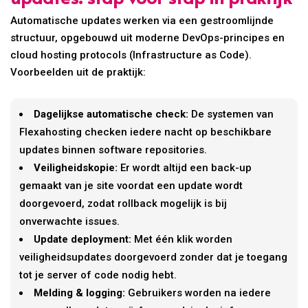
Automatische updates werken via een gestroomlijnde
structuur, opgebouwd uit moderne DevOps-principes en
cloud hosting protocols (Infrastructure as Code).
Voorbeelden uit de praktijk:
Dagelijkse automatische check:
De systemen van
Flexahosting checken iedere nacht op beschikbare
updates binnen software repositories.
Veiligheidskopie:
Er wordt altijd een back-up
gemaakt van je site voordat een update wordt
doorgevoerd, zodat rollback mogelijk is bij
onverwachte issues.
Update deployment:
Met één klik worden
veiligheidsupdates doorgevoerd zonder dat je toegang
tot je server of code nodig hebt.
Melding & logging:
Gebruikers worden na iedere