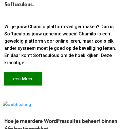
Softaculous.​
Wil je jouw Chamilo platform veiliger maken? Dan is
Softaculous jouw geheime wapen! Chamilo is een
geweldig platform voor online leren, maar zoals elk
ander systeem moet je goed op de beveiliging letten.
En daar komt Softaculous om de hoek kijken. Deze
krachtige...
Lees Meer...
Hoe je meerdere WordPress sites beheert binnen
één hostingpakket.​