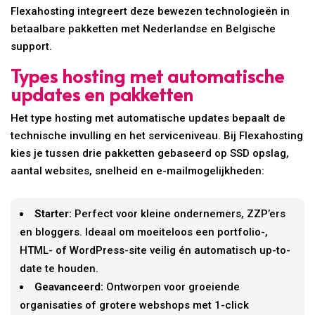
Flexahosting integreert deze bewezen technologieën in
betaalbare pakketten met Nederlandse en Belgische
support.
Types hosting met automatische
updates en pakketten
Het type hosting met automatische updates bepaalt de
technische invulling en het serviceniveau. Bij Flexahosting
kies je tussen drie pakketten gebaseerd op SSD opslag,
aantal websites, snelheid en e-mailmogelijkheden:
Starter:
Perfect voor kleine ondernemers, ZZP’ers
en bloggers. Ideaal om moeiteloos een portfolio-,
HTML- of WordPress-site veilig én automatisch up-to-
date te houden.
Geavanceerd:
Ontworpen voor groeiende
organisaties of grotere webshops met 1-click