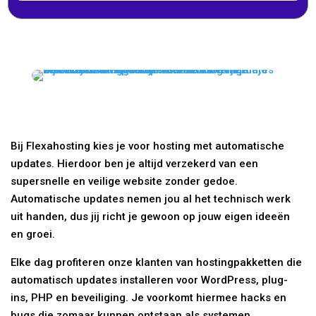
Bij Flexahosting kies je voor hosting met automatische
updates. Hierdoor ben je altijd verzekerd van een
supersnelle en veilige website zonder gedoe.
Automatische updates nemen jou al het technisch werk
uit handen, dus jij richt je gewoon op jouw eigen ideeën
en groei.
Elke dag profiteren onze klanten van hostingpakketten die
automatisch updates installeren voor WordPress, plug-
ins, PHP en beveiliging. Je voorkomt hiermee hacks en
bugs die zomaar kunnen ontstaan als systemen