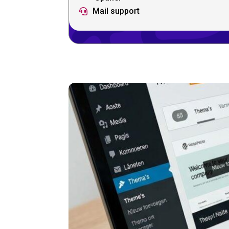
Mail support
