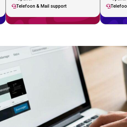
Telefoon & Mail support
Telefoo

