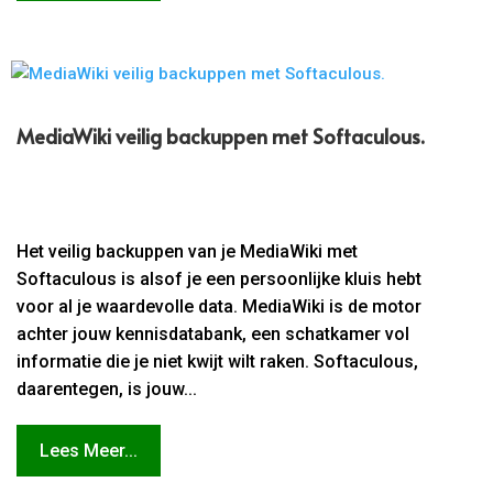
MediaWiki veilig backuppen met Softaculous.​
Het veilig backuppen van je MediaWiki met
Softaculous is alsof je een persoonlijke kluis hebt
voor al je waardevolle data. MediaWiki is de motor
achter jouw kennisdatabank, een schatkamer vol
informatie die je niet kwijt wilt raken. Softaculous,
daarentegen, is jouw...
Lees Meer...