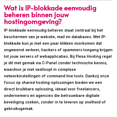
Wat is IP-blokkade eenvoudig
beheren binnen jouw
hostingomgeving?
IP-blokkade eenvoudig beheren staat centraal bij het
beschermen van je website, mail en databases. Met IP-
blokkade kun je met een paar klikken voorkomen dat
ongewenst verkeer, hackers of spammers toegang krijgen
tot jouw servers of webapplicaties. Bij Flexa Hosting regel
je dit met gemak via C-Panel zonder technische kennis,
waardoor je niet vastloopt in complexe
netwerkinstellingen of command line tools. Dankzij onze
focus op shared hosting-oplossingen bieden we een
direct bruikbare oplossing, ideaal voor freelancers,
ondernemers en agencies die betrouwbare digitale
beveiliging zoeken, zonder in te leveren op snelheid of
gebruiksgemak.