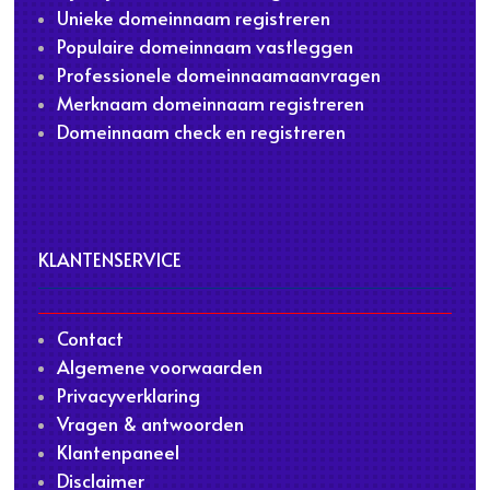
Unieke domeinnaam registreren
Populaire domeinnaam vastleggen
Professionele domeinnaamaanvragen
Merknaam domeinnaam registreren
Domeinnaam check en registreren
KLANTENSERVICE
Contact
Algemene voorwaarden
Privacyverklaring
Vragen & antwoorden
Klantenpaneel
Disclaimer