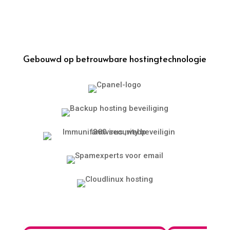
Gebouwd op betrouwbare hostingtechnologie