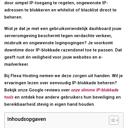
door simpel IP-toegang te regelen, ongewenste IP-
adressen te blokkeren en whitelist of blacklist direct te
beheren.
Wist je dat je met een gebruiksvriendelijk dashboard jouw
serveromgeving beschermt tegen verdachte verkeer,
misbruik en ongewenste loginpogingen? Je voorkomt
downtime door IP-blokkade razendsnel toe te passen. Dat
geeft rust én veiligheid voor jouw websites en e-
mailverkeer.
Bij Flexa Hosting nemen we deze zorgen uit handen. Wil je
ervaringen lezen over eenvoudig IP-blokkade beheren?
Bekijk onze Google reviews over
onze slimme IP-blokkade
tools
en ontdek hoe andere gebruikers hun beveiliging en
bereikbaarheid stevig in eigen hand houden.
Inhoudsopgaven