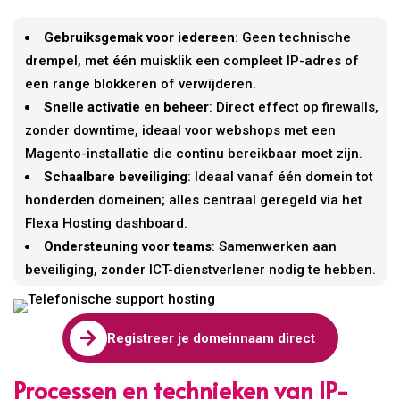
Gebruiksgemak voor iedereen
: Geen technische
drempel, met één muisklik een compleet IP-adres of
een range blokkeren of verwijderen.
Snelle activatie en beheer
: Direct effect op firewalls,
zonder downtime, ideaal voor webshops met een
Magento-installatie die continu bereikbaar moet zijn.
Schaalbare beveiliging
: Ideaal vanaf één domein tot
honderden domeinen; alles centraal geregeld via het
Flexa Hosting dashboard.
Ondersteuning voor teams
: Samenwerken aan
beveiliging, zonder ICT-dienstverlener nodig te hebben.

Registreer je domeinnaam direct
Processen en technieken van IP-