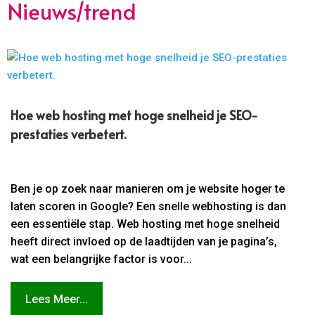
Nieuws/trend
Hoe web hosting met hoge snelheid je SEO-
prestaties verbetert.​
Ben je op zoek naar manieren om je website hoger te
laten scoren in Google? Een snelle webhosting is dan
een essentiële stap. Web hosting met hoge snelheid
heeft direct invloed op de laadtijden van je pagina’s,
wat een belangrijke factor is voor...
Lees Meer...