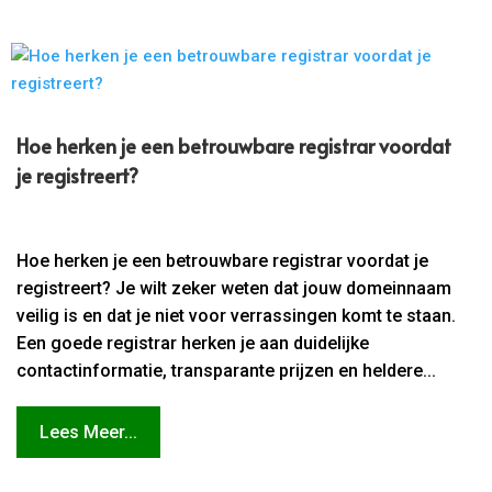
Hoe herken je een betrouwbare registrar voordat
je registreert?
Hoe herken je een betrouwbare registrar voordat je
registreert? Je wilt zeker weten dat jouw domeinnaam
veilig is en dat je niet voor verrassingen komt te staan.
Een goede registrar herken je aan duidelijke
contactinformatie, transparante prijzen en heldere...
Lees Meer...