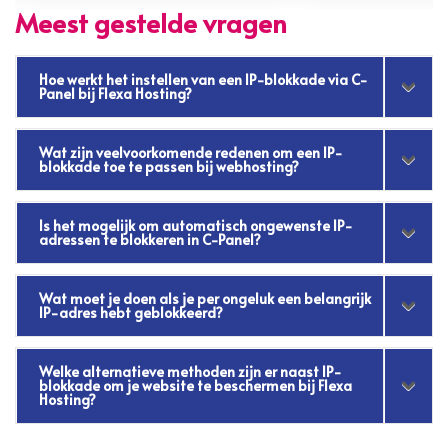
Meest gestelde vragen
Hoe werkt het instellen van een IP-blokkade via C-
Panel bij Flexa Hosting?
Wat zijn veelvoorkomende redenen om een IP-
blokkade toe te passen bij webhosting?
Is het mogelijk om automatisch ongewenste IP-
adressen te blokkeren in C-Panel?
Wat moet je doen als je per ongeluk een belangrijk
IP-adres hebt geblokkeerd?
Welke alternatieve methoden zijn er naast IP-
blokkade om je website te beschermen bij Flexa
Hosting?