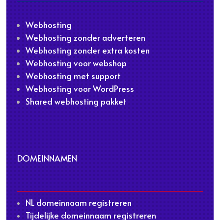
Webhosting
Webhosting zonder adverteren
Webhosting zonder extra kosten
Webhosting voor webshop
Webhosting met support
Webhosting voor WordPress
Shared webhosting pakket
DOMEINNAMEN
NL domeinnaam registreren
Tijdelijke domeinnaam registreren