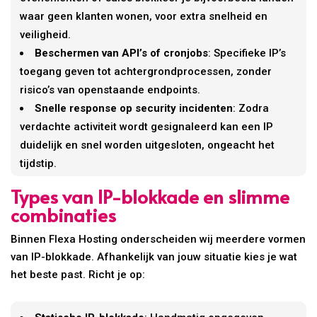
waar geen klanten wonen, voor extra snelheid en
veiligheid.
Beschermen van API’s of cronjobs
: Specifieke IP’s
toegang geven tot achtergrondprocessen, zonder
risico’s van openstaande endpoints.
Snelle response op security incidenten
: Zodra
verdachte activiteit wordt gesignaleerd kan een IP
duidelijk en snel worden uitgesloten, ongeacht het
tijdstip.
Types van IP-blokkade en slimme
combinaties
Binnen Flexa Hosting onderscheiden wij meerdere vormen
van IP-blokkade. Afhankelijk van jouw situatie kies je wat
het beste past. Richt je op: