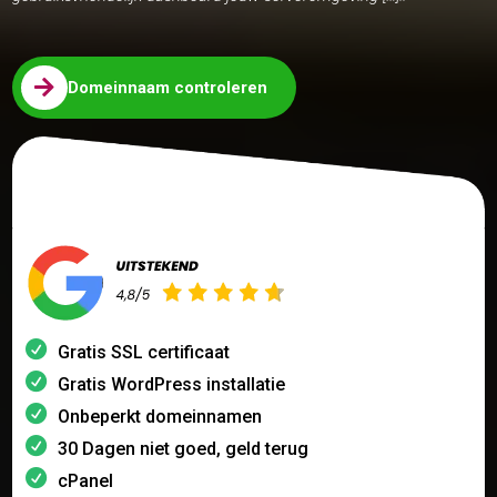

Domeinnaam controleren
Gratis SSL certificaat
Gratis WordPress installatie
Onbeperkt domeinnamen
30 Dagen niet goed, geld terug
cPanel