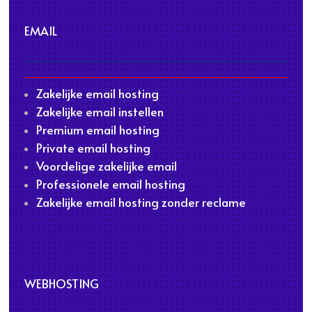
EMAIL
Zakelijke email hosting
Zakelijke email instellen
Premium email hosting
Private email hosting
Voordelige zakelijke email
Professionele email hosting
Zakelijke email hosting zonder reclame
WEBHOSTING