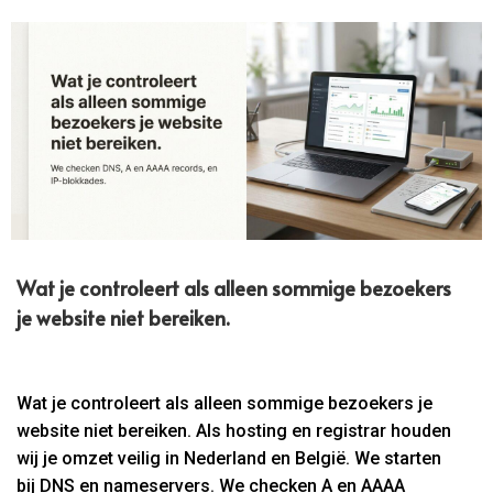
Wat je controleert als alleen sommige bezoekers
je website niet bereiken.
Wat je controleert als alleen sommige bezoekers je
website niet bereiken. Als hosting en registrar houden
wij je omzet veilig in Nederland en België. We starten
bij DNS en nameservers. We checken A en AAAA