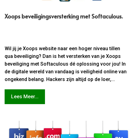
Xoops beveiligingsversterking met Softaculous.​
Wil jij je Xoops website naar een hoger niveau tillen
qua beveiliging? Dan is het versterken van je Xoops
beveiliging met Softaculous dé oplossing voor jou! In
de digitale wereld van vandaag is veiligheid online van
ongekend belang. Hackers zijn altijd op de loer,...
Lees Meer...