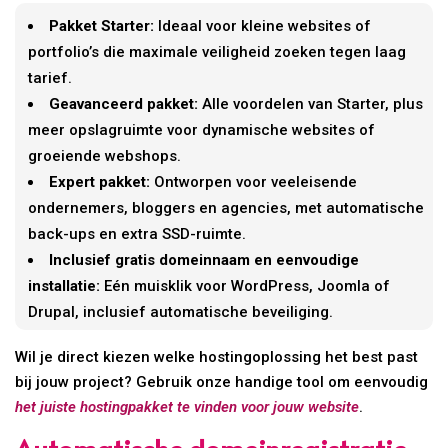
Pakket Starter:
Ideaal voor kleine websites of
portfolio’s die maximale veiligheid zoeken tegen laag
tarief.
Geavanceerd pakket:
Alle voordelen van Starter, plus
meer opslagruimte voor dynamische websites of
groeiende webshops.
Expert pakket:
Ontworpen voor veeleisende
ondernemers, bloggers en agencies, met automatische
back-ups en extra SSD-ruimte.
Inclusief gratis domeinnaam en eenvoudige
installatie:
Eén muisklik voor WordPress, Joomla of
Drupal, inclusief automatische beveiliging.
Wil je direct kiezen welke hostingoplossing het best past
bij jouw project? Gebruik onze handige tool om eenvoudig
het juiste hostingpakket te vinden voor jouw website
.