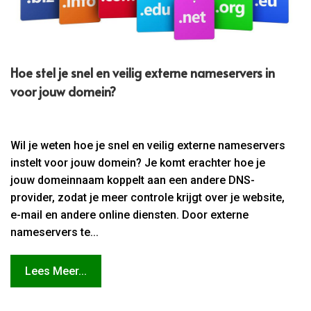
Hoe stel je snel en veilig externe nameservers in
voor jouw domein?
Wil je weten hoe je snel en veilig externe nameservers
instelt voor jouw domein? Je komt erachter hoe je
jouw domeinnaam koppelt aan een andere DNS-
provider, zodat je meer controle krijgt over je website,
e-mail en andere online diensten. Door externe
nameservers te...
Lees Meer...