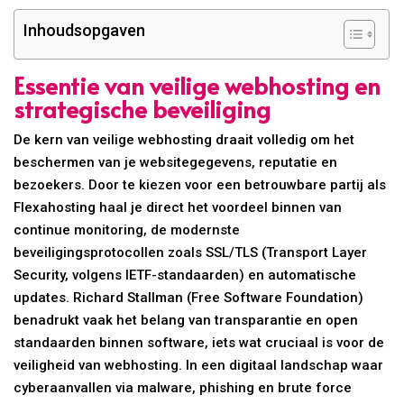
Inhoudsopgaven
Essentie van veilige webhosting en
strategische beveiliging
De kern van veilige webhosting draait volledig om het
beschermen van je websitegegevens, reputatie en
bezoekers. Door te kiezen voor een betrouwbare partij als
Flexahosting haal je direct het voordeel binnen van
continue monitoring, de modernste
beveiligingsprotocollen zoals SSL/TLS (Transport Layer
Security, volgens IETF-standaarden) en automatische
updates. Richard Stallman (Free Software Foundation)
benadrukt vaak het belang van transparantie en open
standaarden binnen software, iets wat cruciaal is voor de
veiligheid van webhosting. In een digitaal landschap waar
cyberaanvallen via malware, phishing en brute force