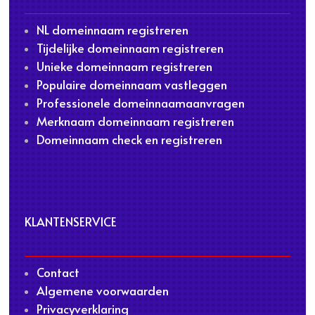
NL domeinnaam registreren
Tijdelijke domeinnaam registreren
Unieke domeinnaam registreren
Populaire domeinnaam vastleggen
Professionele domeinnaamaanvragen
Merknaam domeinnaam registreren
Domeinnaam check en registreren
KLANTENSERVICE
Contact
Algemene voorwaarden
Privacyverklaring