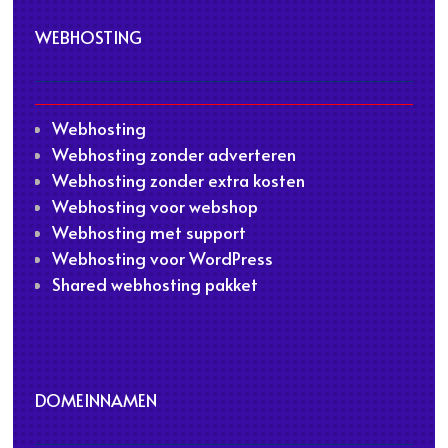
WEBHOSTING
Webhosting
Webhosting zonder adverteren
Webhosting zonder extra kosten
Webhosting voor webshop
Webhosting met support
Webhosting voor WordPress
Shared webhosting pakket
DOMEINNAMEN