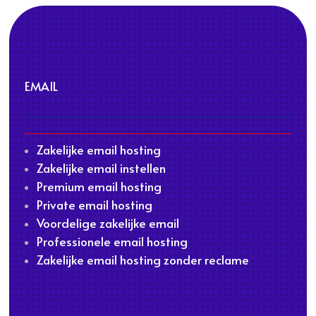
EMAIL
Zakelijke email hosting
Zakelijke email instellen
Premium email hosting
Private email hosting
Voordelige zakelijke email
Professionele email hosting
Zakelijke email hosting zonder reclame