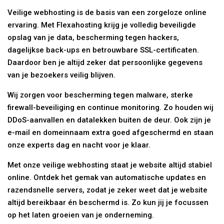
Veilige webhosting is de basis van een zorgeloze online
ervaring. Met Flexahosting krijg je volledig beveiligde
opslag van je data, bescherming tegen hackers,
dagelijkse back-ups en betrouwbare SSL-certificaten.
Daardoor ben je altijd zeker dat persoonlijke gegevens
van je bezoekers veilig blijven.
Wij zorgen voor bescherming tegen malware, sterke
firewall-beveiliging en continue monitoring. Zo houden wij
DDoS-aanvallen en datalekken buiten de deur. Ook zijn je
e-mail en domeinnaam extra goed afgeschermd en staan
onze experts dag en nacht voor je klaar.
Met onze veilige webhosting staat je website altijd stabiel
online. Ontdek het gemak van automatische updates en
razendsnelle servers, zodat je zeker weet dat je website
altijd bereikbaar én beschermd is. Zo kun jij je focussen
op het laten groeien van je onderneming.