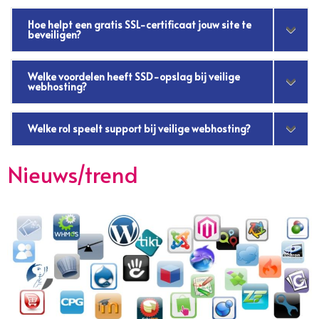
Hoe helpt een gratis SSL-certificaat jouw site te
beveiligen?
Welke voordelen heeft SSD-opslag bij veilige
webhosting?
Welke rol speelt support bij veilige webhosting?
Nieuws/trend