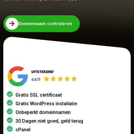

Domeinnaam controleren
Gratis SSL certificaat
Gratis WordPress installatie
Onbeperkt domeinnamen
30 Dagen niet goed, geld terug
cPanel