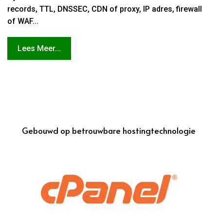
records, TTL, DNSSEC, CDN of proxy, IP adres, firewall
of WAF...
Lees Meer...
Gebouwd op betrouwbare hostingtechnologie