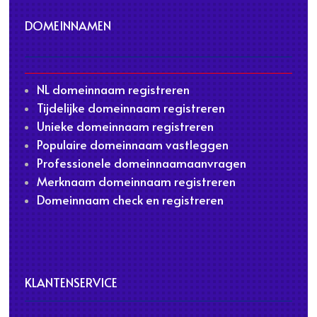
DOMEINNAMEN
NL domeinnaam registreren
Tijdelijke domeinnaam registreren
Unieke domeinnaam registreren
Populaire domeinnaam vastleggen
Professionele domeinnaamaanvragen
Merknaam domeinnaam registreren
Domeinnaam check en registreren
KLANTENSERVICE