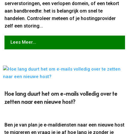
serverstoringen, een verlopen domein, of een tekort
aan bandbreedte: het is belangrijk om snel te
handelen. Controleer meteen of je hostingprovider
zelf een storing...
Lees Meer...
Hoe lang duurt het om e-mails volledig over te
zetten naar een nieuwe host?
Ben je van plan je e-maildiensten naar een nieuwe host
te migreren en vraag je je af hoe lang je zonder je