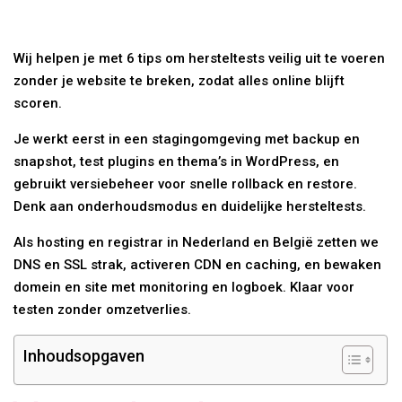
Wij helpen je met 6 tips om hersteltests veilig uit te voeren
zonder je website te breken, zodat alles online blijft
scoren.
Je werkt eerst in een stagingomgeving met backup en
snapshot, test plugins en thema’s in WordPress, en
gebruikt versiebeheer voor snelle rollback en restore.
Denk aan onderhoudsmodus en duidelijke hersteltests.
Als hosting en registrar in Nederland en België zetten we
DNS en SSL strak, activeren CDN en caching, en bewaken
domein en site met monitoring en logboek. Klaar voor
testen zonder omzetverlies.
Inhoudsopgaven