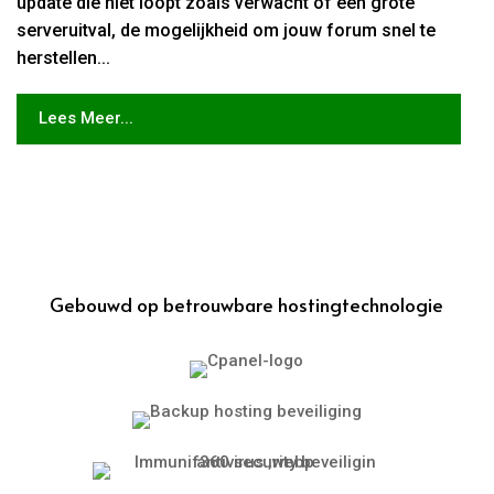
update die niet loopt zoals verwacht of een grote
serveruitval, de mogelijkheid om jouw forum snel te
herstellen...
Lees Meer...
Gebouwd op betrouwbare hostingtechnologie