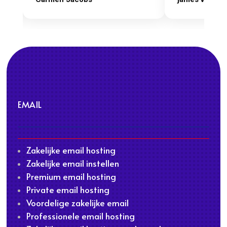
EMAIL
Zakelijke email hosting
Zakelijke email instellen
Premium email hosting
Private email hosting
Voordelige zakelijke email
Professionele email hosting