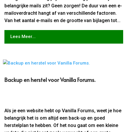
belangrijke mails zit? Geen zorgen! De duur van een e-
mailoverdracht hangt af van verschillende factoren.
Van het aantal e-mails en de grootte van bijlagen tot...
Lees Meer...
Backup en herstel voor Vanilla Forums.​
Als je een website hebt op Vanilla Forums, weet je hoe
belangrijk het is om altijd een back-up en goed
herstelplan te hebben. Of het nou gaat om een kleine