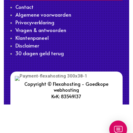
Contact
Algemene voorwaarden
Privacyverklaring
Vragen & antwoorden
Klantenpaneel
Disclaimer
30 dagen geld terug
Copyright © Flexahosting - Goedkope
webhosting
KvK: 83549137