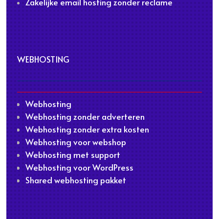
Zakelijke email hosting zonder reclame
WEBHOSTING
Webhosting
Webhosting zonder adverteren
Webhosting zonder extra kosten
Webhosting voor webshop
Webhosting met support
Webhosting voor WordPress
Shared webhosting pakket