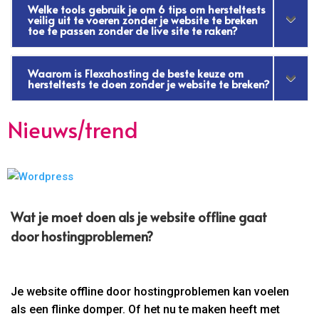
Welke tools gebruik je om 6 tips om hersteltests
veilig uit te voeren zonder je website te breken
toe te passen zonder de live site te raken?
Waarom is Flexahosting de beste keuze om
hersteltests te doen zonder je website te breken?
Nieuws/trend
Wat je moet doen als je website offline gaat
door hostingproblemen?
Je website offline door hostingproblemen kan voelen
als een flinke domper. Of het nu te maken heeft met