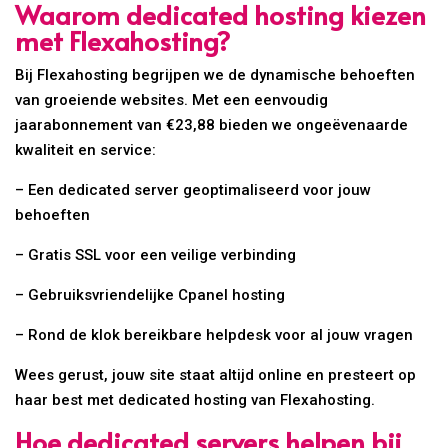
Waarom dedicated hosting kiezen
met Flexahosting?
Bij Flexahosting begrijpen we de dynamische behoeften
van groeiende websites. Met een eenvoudig
jaarabonnement van €23,88 bieden we ongeëvenaarde
kwaliteit en service:
– Een dedicated server geoptimaliseerd voor jouw
behoeften
– Gratis SSL voor een veilige verbinding
– Gebruiksvriendelijke Cpanel hosting
– Rond de klok bereikbare helpdesk voor al jouw vragen
Wees gerust, jouw site staat altijd online en presteert op
haar best met dedicated hosting van Flexahosting.
Hoe dedicated servers helpen bij