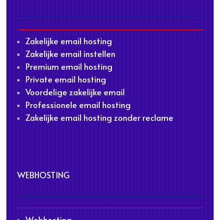
Zakelijke email hosting
Zakelijke email instellen
Premium email hosting
Private email hosting
Voordelige zakelijke email
Professionele email hosting
Zakelijke email hosting zonder reclame
WEBHOSTING
Webhosting