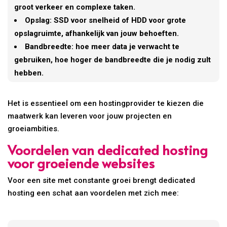
groot verkeer en complexe taken.
Opslag: SSD voor snelheid of HDD voor grote
opslagruimte, afhankelijk van jouw behoeften.
Bandbreedte: hoe meer data je verwacht te
gebruiken, hoe hoger de bandbreedte die je nodig zult
hebben.
Het is essentieel om een hostingprovider te kiezen die
maatwerk kan leveren voor jouw projecten en
groeiambities.
Voordelen van dedicated hosting
voor groeiende websites
Voor een site met constante groei brengt dedicated
hosting een schat aan voordelen met zich mee: