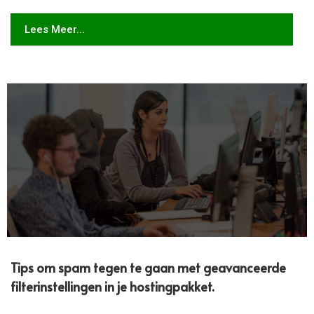
Lees Meer...
Tips om spam tegen te gaan met geavanceerde
filterinstellingen in je hostingpakket.​