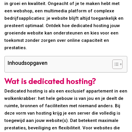
in groei en kwaliteit. Ongeacht of je te maken hebt met
een webshop, een multimedia platform of complexe
bedrijfsapplicaties: je website blijft altijd toegankelijk en
presteert optimaal. Ontdek hoe dedicated hosting jouw
groeiende website kan ondersteunen en kies voor een
toekomst zonder zorgen over online capaciteit en
prestaties.
Inhoudsopgaven
Wat is dedicated hosting?
Dedicated hosting is als een exclusief appartement in een
wolkenkrabber: het hele gebouw is van jou en je deelt de
ruimte, bronnen of faciliteiten met niemand anders. Bij
deze vorm van hosting krijg je een server die volledig is
toegewijd aan jouw website(s). Dat betekent maximale
prestaties, beveiliging en flexibiliteit. Voor websites die