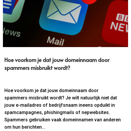
Hoe voorkom je dat jouw domeinnaam door
spammers misbruikt wordt?
Hoe voorkom je dat jouw domeinnaam door
spammers misbruikt wordt? Je wilt natuurlijk niet dat
jouw e-mailadres of bedrijfsnaam ineens opduikt in
spamcampagnes, phishingmails of nepwebsites.
Spammers gebruiken vaak domeinnamen van anderen
om hun berichten...