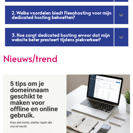
2. Welke voordelen biedt Flexahosting voor mijn
dedicated hosting behoeften?
3. Hoe zorgt dedicated hosting ervoor dat mijn
website beter presteert tijdens piekverkeer?
Nieuws/trend