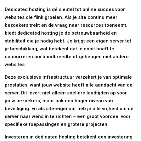
Dedicated hosting is dé sleutel tot online succes voor
websites die flink groeien. Als je site continu meer
bezoekers trekt en de vraag naar resources toeneemt,
biedt dedicated hosting je de betrouwbaarheid en
stabiliteit die je nodig hebt. Je krijgt een eigen server tot
je beschikking, wat betekent dat je nooit hoeft te
concurreren om bandbreedte of geheugen met andere
websites.
Deze exclusieve infrastructuur verzekert je van optimale
prestaties, want jouw website heeft alle aandacht van de
server. Dit levert niet alleen snellere laadtijden op voor
jouw bezoekers, maar ook een hoger niveau van
beveiliging. En als site-eigenaar heb je alle vrijheid om de
server naar wens in te richten – een groot voordeel voor
specifieke toepassingen en grotere projecten.
Investeren in dedicated hosting betekent een investering