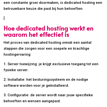
een constante groei doormaken, is dedicated hosting een
betrouwbare keuze die past bij hun behoeften.
[
Hoe dedicated hosting werkt en
waarom het effectief is
Het proces van dedicated hosting omvat een aantal
stappen die zorgen voor een soepele en krachtige
hostingervaring:
1. Server toewijzing: je krijgt exclusieve toegang tot een
fysieke server.
2. Installatie: het besturingssysteem en de nodige
software worden voor je geïnstalleerd.
3. Configuratie: de server wordt naar jouw specifieke
behoeften en wensen aangepast.