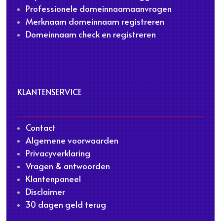
Professionele domeinnaamaanvragen
Merknaam domeinnaam registreren
Domeinnaam check en registreren
KLANTENSERVICE
Contact
Algemene voorwaarden
Privacyverklaring
Vragen & antwoorden
Klantenpaneel
Disclaimer
30 dagen geld terug