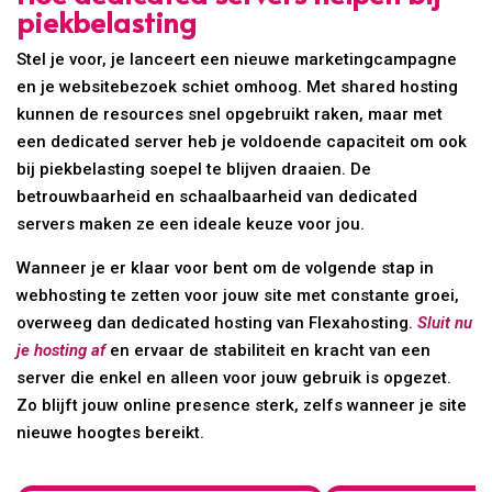
piekbelasting
Stel je voor, je lanceert een nieuwe marketingcampagne
en je websitebezoek schiet omhoog. Met shared hosting
kunnen de resources snel opgebruikt raken, maar met
een dedicated server heb je voldoende capaciteit om ook
bij piekbelasting soepel te blijven draaien. De
betrouwbaarheid en schaalbaarheid van dedicated
servers maken ze een ideale keuze voor jou.
Wanneer je er klaar voor bent om de volgende stap in
webhosting te zetten voor jouw site met constante groei,
overweeg dan dedicated hosting van Flexahosting.
Sluit nu
je hosting af
en ervaar de stabiliteit en kracht van een
server die enkel en alleen voor jouw gebruik is opgezet.
Zo blijft jouw online presence sterk, zelfs wanneer je site
nieuwe hoogtes bereikt.