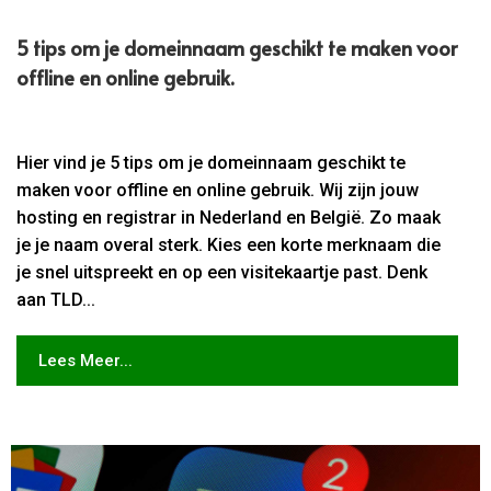
5 tips om je domeinnaam geschikt te maken voor
offline en online gebruik.
Hier vind je 5 tips om je domeinnaam geschikt te
maken voor offline en online gebruik. Wij zijn jouw
hosting en registrar in Nederland en België. Zo maak
je je naam overal sterk. Kies een korte merknaam die
je snel uitspreekt en op een visitekaartje past. Denk
aan TLD...
Lees Meer...