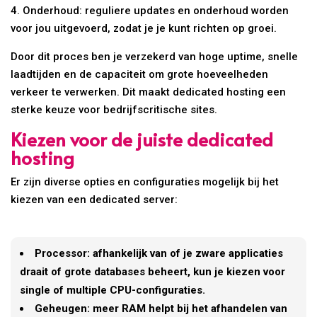
4. Onderhoud: reguliere updates en onderhoud worden
voor jou uitgevoerd, zodat je je kunt richten op groei.
Door dit proces ben je verzekerd van hoge uptime, snelle
laadtijden en de capaciteit om grote hoeveelheden
verkeer te verwerken. Dit maakt dedicated hosting een
sterke keuze voor bedrijfscritische sites.
Kiezen voor de juiste dedicated
hosting
Er zijn diverse opties en configuraties mogelijk bij het
kiezen van een dedicated server:
Processor: afhankelijk van of je zware applicaties
draait of grote databases beheert, kun je kiezen voor
single of multiple CPU-configuraties.
Geheugen: meer RAM helpt bij het afhandelen van