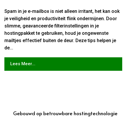
Spam in je e-mailbox is niet alleen irritant, het kan ook
je veiligheid en productiviteit flink ondermijnen. Door
slimme, geavanceerde filterinstellingen in je
hostingpakket te gebruiken, houd je ongewenste
mailtjes effectief buiten de deur. Deze tips helpen je
de...
Lees Meer...
Gebouwd op betrouwbare hostingtechnologie