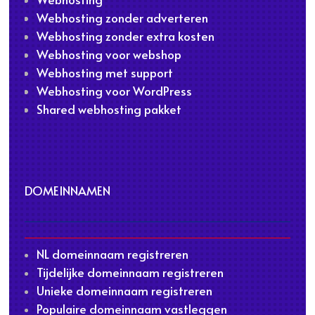
Webhosting zonder adverteren
Webhosting zonder extra kosten
Webhosting voor webshop
Webhosting met support
Webhosting voor WordPress
Shared webhosting pakket
DOMEINNAMEN
NL domeinnaam registreren
Tijdelijke domeinnaam registreren
Unieke domeinnaam registreren
Populaire domeinnaam vastleggen