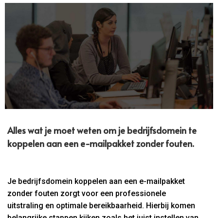
Alles wat je moet weten om je bedrijfsdomein te
koppelen aan een e-mailpakket zonder fouten.​
Je bedrijfsdomein koppelen aan een e-mailpakket
zonder fouten zorgt voor een professionele
uitstraling en optimale bereikbaarheid. Hierbij komen
belangrijke stappen kijken zoals het juist instellen van