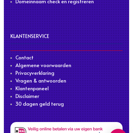
Domeinnaam check en registreren
KLANTENSERVICE
Contact
Algemene voorwaarden
Privacyverklaring
Vragen & antwoorden
Klantenpaneel
Disclaimer
30 dagen geld terug