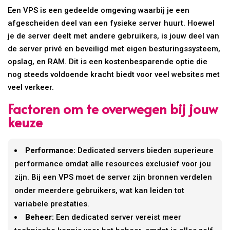
Een VPS is een gedeelde omgeving waarbij je een
afgescheiden deel van een fysieke server huurt. Hoewel
je de server deelt met andere gebruikers, is jouw deel van
de server privé en beveiligd met eigen besturingssysteem,
opslag, en RAM. Dit is een kostenbesparende optie die
nog steeds voldoende kracht biedt voor veel websites met
veel verkeer.
Factoren om te overwegen bij jouw
keuze
Performance:
Dedicated servers bieden superieure
performance omdat alle resources exclusief voor jou
zijn. Bij een VPS moet de server zijn bronnen verdelen
onder meerdere gebruikers, wat kan leiden tot
variabele prestaties.
Beheer:
Een dedicated server vereist meer