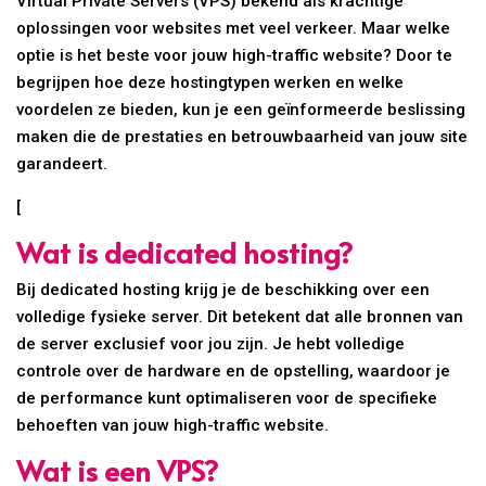
Virtual Private Servers (VPS) bekend als krachtige
oplossingen voor websites met veel verkeer. Maar welke
optie is het beste voor jouw high-traffic website? Door te
begrijpen hoe deze hostingtypen werken en welke
voordelen ze bieden, kun je een geïnformeerde beslissing
maken die de prestaties en betrouwbaarheid van jouw site
garandeert.
[
Wat is dedicated hosting?
Bij dedicated hosting krijg je de beschikking over een
volledige fysieke server. Dit betekent dat alle bronnen van
de server exclusief voor jou zijn. Je hebt volledige
controle over de hardware en de opstelling, waardoor je
de performance kunt optimaliseren voor de specifieke
behoeften van jouw high-traffic website.
Wat is een VPS?