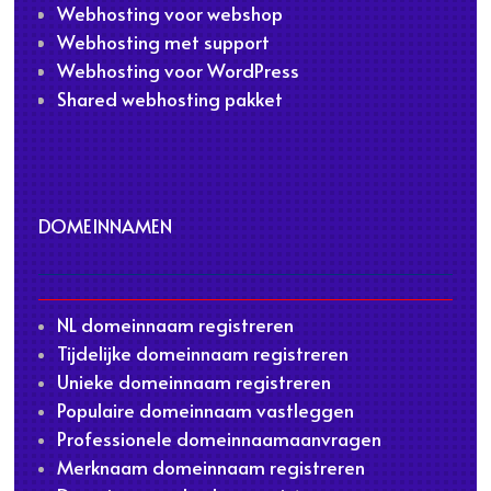
Webhosting voor webshop
Webhosting met support
Webhosting voor WordPress
Shared webhosting pakket
DOMEINNAMEN
NL domeinnaam registreren
Tijdelijke domeinnaam registreren
Unieke domeinnaam registreren
Populaire domeinnaam vastleggen
Professionele domeinnaamaanvragen
Merknaam domeinnaam registreren