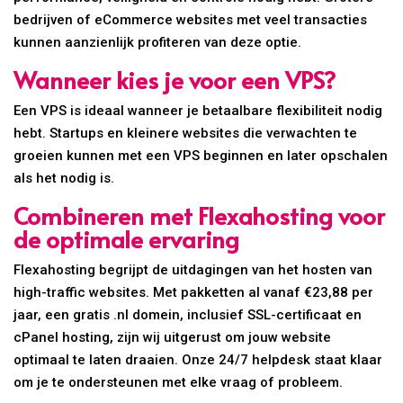
bedrijven of eCommerce websites met veel transacties
kunnen aanzienlijk profiteren van deze optie.
Wanneer kies je voor een VPS?
Een VPS is ideaal wanneer je betaalbare flexibiliteit nodig
hebt. Startups en kleinere websites die verwachten te
groeien kunnen met een VPS beginnen en later opschalen
als het nodig is.
Combineren met Flexahosting voor
de optimale ervaring
Flexahosting begrijpt de uitdagingen van het hosten van
high-traffic websites. Met pakketten al vanaf €23,88 per
jaar, een gratis .nl domein, inclusief SSL-certificaat en
cPanel hosting, zijn wij uitgerust om jouw website
optimaal te laten draaien. Onze 24/7 helpdesk staat klaar
om je te ondersteunen met elke vraag of probleem.