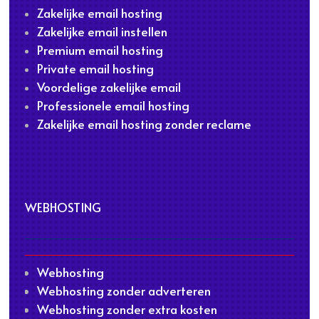
Zakelijke email hosting
Zakelijke email instellen
Premium email hosting
Private email hosting
Voordelige zakelijke email
Professionele email hosting
Zakelijke email hosting zonder reclame
WEBHOSTING
Webhosting
Webhosting zonder adverteren
Webhosting zonder extra kosten