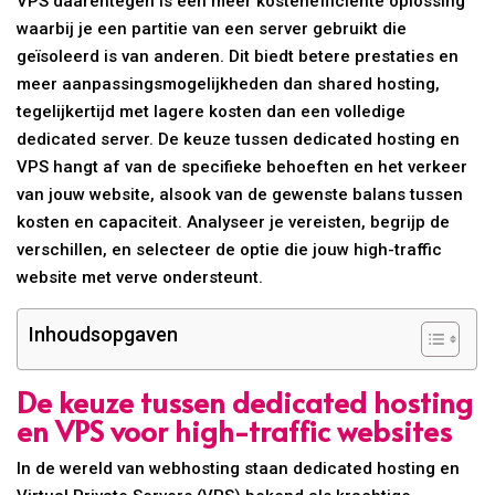
VPS daarentegen is een meer kostenefficiënte oplossing
waarbij je een partitie van een server gebruikt die
geïsoleerd is van anderen. Dit biedt betere prestaties en
meer aanpassingsmogelijkheden dan shared hosting,
tegelijkertijd met lagere kosten dan een volledige
dedicated server. De keuze tussen dedicated hosting en
VPS hangt af van de specifieke behoeften en het verkeer
van jouw website, alsook van de gewenste balans tussen
kosten en capaciteit. Analyseer je vereisten, begrijp de
verschillen, en selecteer de optie die jouw high-traffic
website met verve ondersteunt.
Inhoudsopgaven
De keuze tussen dedicated hosting
en VPS voor high-traffic websites
In de wereld van webhosting staan dedicated hosting en