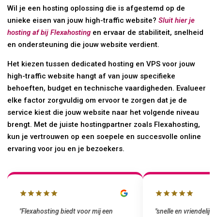
Wil je een hosting oplossing die is afgestemd op de
unieke eisen van jouw high-traffic website?
Sluit hier je
hosting af bij Flexahosting
en ervaar de stabiliteit, snelheid
en ondersteuning die jouw website verdient.
Het kiezen tussen dedicated hosting en VPS voor jouw
high-traffic website hangt af van jouw specifieke
behoeften, budget en technische vaardigheden. Evalueer
elke factor zorgvuldig om ervoor te zorgen dat je de
service kiest die jouw website naar het volgende niveau
brengt. Met de juiste hostingpartner zoals Flexahosting,
kun je vertrouwen op een soepele en succesvolle online
ervaring voor jou en je bezoekers.
"snelle en vriendelijke service. staat
"Top service. Ik had