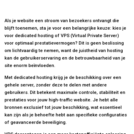
Als je website een stroom van bezoekers ontvangt die
blijft toenemen, sta je voor een belangrijke keuze: kies je
voor dedicated hosting of VPS (Virtual Private Server)
voor optimaal prestatievermogen? Dit is geen beslissing
om lichtvaardig te nemen, want de juistheid van hosting
kan de gebruikerservaring en de betrouwbaarheid van je
site enorm beïnvloeden.
Met dedicated hosting krijg je de beschikking over een
gehele server, zonder deze te delen met andere
gebruikers. Dit betekent maximale controle, stabiliteit en
prestaties voor jouw high-traffic website. Je hebt alle
bronnen exclusief tot jouw beschikking, wat essentieel
kan zijn als je behoefte hebt aan specifieke configuraties
of geavanceerde beveiliging.