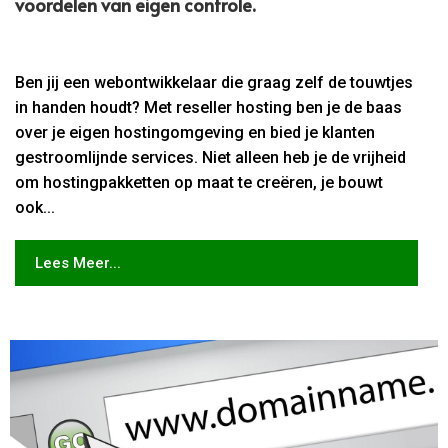
voordelen van eigen controle.​
Ben jij een webontwikkelaar die graag zelf de touwtjes
in handen houdt? Met reseller hosting ben je de baas
over je eigen hostingomgeving en bied je klanten
gestroomlijnde services. Niet alleen heb je de vrijheid
om hostingpakketten op maat te creëren, je bouwt
ook...
Lees Meer...