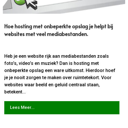
Hoe hosting met onbeperkte opslag je helpt bij
websites met veel mediabestanden.​
Heb je een website rijk aan mediabestanden zoals
foto’s, video’s en muziek? Dan is hosting met
onbeperkte opslag een ware uitkomst. Hierdoor hoef
je je nooit zorgen te maken over ruimtetekort. Voor
websites waar beeld en geluid centraal staan,
betekent...
Lees Meer...