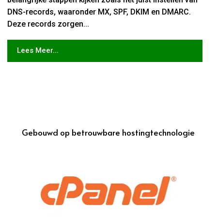
DNS-records, waaronder MX, SPF, DKIM en DMARC.
Deze records zorgen...
Lees Meer...
Gebouwd op betrouwbare hostingtechnologie