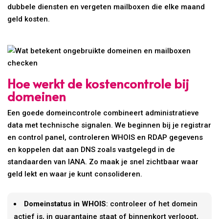
dubbele diensten en vergeten mailboxen die elke maand
geld kosten.
Hoe werkt de kostencontrole bij
domeinen
Een goede domeincontrole combineert administratieve
data met technische signalen. We beginnen bij je registrar
en control panel, controleren WHOIS en RDAP gegevens
en koppelen dat aan DNS zoals vastgelegd in de
standaarden van IANA. Zo maak je snel zichtbaar waar
geld lekt en waar je kunt consolideren.
Domeinstatus in WHOIS
: controleer of het domein
actief is, in quarantaine staat of binnenkort verloopt,