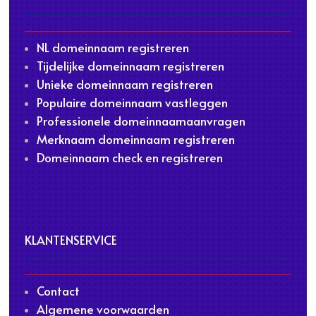
NL domeinnaam registreren
Tijdelijke domeinnaam registreren
Unieke domeinnaam registreren
Populaire domeinnaam vastleggen
Professionele domeinnaamaanvragen
Merknaam domeinnaam registreren
Domeinnaam check en registreren
KLANTENSERVICE
Contact
Algemene voorwaarden