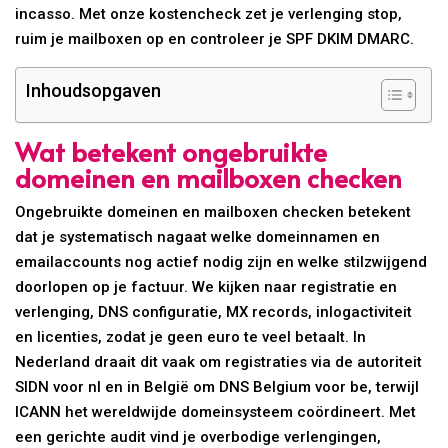
incasso. Met onze kostencheck zet je verlenging stop,
ruim je mailboxen op en controleer je SPF DKIM DMARC.
Inhoudsopgaven
Wat betekent ongebruikte
domeinen en mailboxen checken
Ongebruikte domeinen en mailboxen checken betekent
dat je systematisch nagaat welke domeinnamen en
emailaccounts nog actief nodig zijn en welke stilzwijgend
doorlopen op je factuur. We kijken naar registratie en
verlenging, DNS configuratie, MX records, inlogactiviteit
en licenties, zodat je geen euro te veel betaalt. In
Nederland draait dit vaak om registraties via de autoriteit
SIDN voor nl en in België om DNS Belgium voor be, terwijl
ICANN het wereldwijde domeinsysteem coördineert. Met
een gerichte audit vind je overbodige verlengingen,