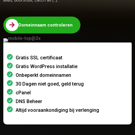

Domeinnaam controleren
Gratis SSL certificaat
Gratis WordPress installatie
Onbeperkt domeinnamen
30 Dagen niet goed, geld terug
cPanel
DNS Beheer
Altijd vooraankondiging bij verlenging