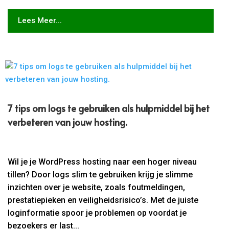
Lees Meer...
7 tips om logs te gebruiken als hulpmiddel bij het
verbeteren van jouw hosting.
Wil je je WordPress hosting naar een hoger niveau
tillen? Door logs slim te gebruiken krijg je slimme
inzichten over je website, zoals foutmeldingen,
prestatiepieken en veiligheidsrisico’s. Met de juiste
loginformatie spoor je problemen op voordat je
bezoekers er last...