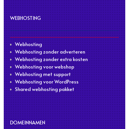
WEBHOSTING
Webhosting
Webhosting zonder adverteren
Webhosting zonder extra kosten
Webhosting voor webshop
Webhosting met support
Webhosting voor WordPress
Shared webhosting pakket
DOMEINNAMEN