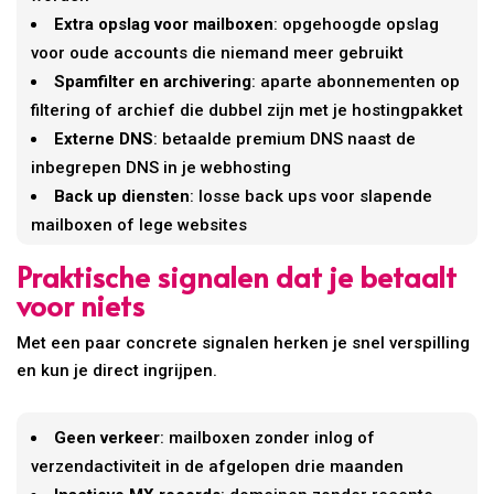
Extra opslag voor mailboxen
: opgehoogde opslag
voor oude accounts die niemand meer gebruikt
Spamfilter en archivering
: aparte abonnementen op
filtering of archief die dubbel zijn met je hostingpakket
Externe DNS
: betaalde premium DNS naast de
inbegrepen DNS in je webhosting
Back up diensten
: losse back ups voor slapende
mailboxen of lege websites
Praktische signalen dat je betaalt
voor niets
Met een paar concrete signalen herken je snel verspilling
en kun je direct ingrijpen.
Geen verkeer
: mailboxen zonder inlog of
verzendactiviteit in de afgelopen drie maanden