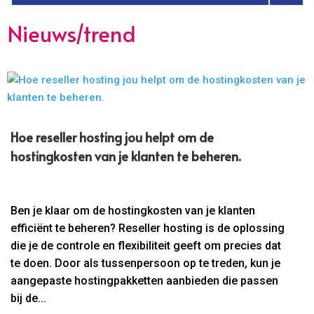
Nieuws/trend
Hoe reseller hosting jou helpt om de
hostingkosten van je klanten te beheren.​
Ben je klaar om de hostingkosten van je klanten
efficiënt te beheren? Reseller hosting is de oplossing
die je de controle en flexibiliteit geeft om precies dat
te doen. Door als tussenpersoon op te treden, kun je
aangepaste hostingpakketten aanbieden die passen
bij de...