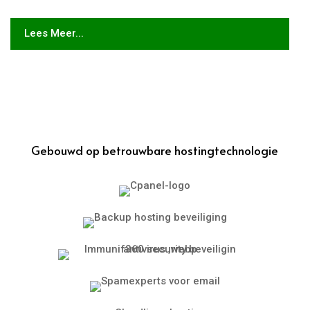
Lees Meer...
Gebouwd op betrouwbare hostingtechnologie