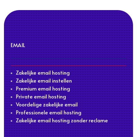
EMAIL
Zakelijke email hosting
Zakelijke email instellen
Premium email hosting
Private email hosting
Voordelige zakelijke email
Professionele email hosting
Zakelijke email hosting zonder reclame