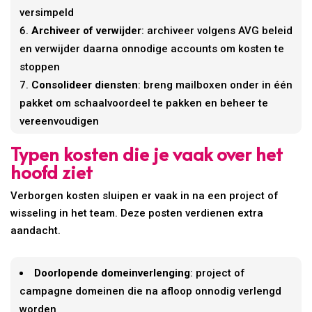
versimpeld
Archiveer of verwijder
: archiveer volgens AVG beleid
en verwijder daarna onnodige accounts om kosten te
stoppen
Consolideer diensten
: breng mailboxen onder in één
pakket om schaalvoordeel te pakken en beheer te
vereenvoudigen
Typen kosten die je vaak over het
hoofd ziet
Verborgen kosten sluipen er vaak in na een project of
wisseling in het team. Deze posten verdienen extra
aandacht.
Doorlopende domeinverlenging
: project of
campagne domeinen die na afloop onnodig verlengd
worden