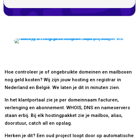
Hoe controleer je of ongebruikte domeinen en mailboxen
nog geld kosten? Wij zijn jouw hosting en registrar in
Nederland en België. We laten je dit in minuten zien.
In het klantportaal zie je per domeinnaam facturen,
verlenging en abonnement. WHOIS, DNS en nameservers
staan erbij. Bij elk hostingpakket zie je mailbox, alias,
doorstuur, catch all en opslag.
Herken je dit? Een oud project loopt door op automatische