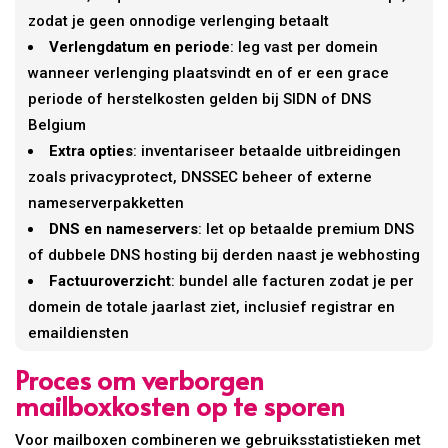
zodat je geen onnodige verlenging betaalt
Verlengdatum en periode
: leg vast per domein
wanneer verlenging plaatsvindt en of er een grace
periode of herstelkosten gelden bij SIDN of DNS
Belgium
Extra opties
: inventariseer betaalde uitbreidingen
zoals privacyprotect, DNSSEC beheer of externe
nameserverpakketten
DNS en nameservers
: let op betaalde premium DNS
of dubbele DNS hosting bij derden naast je webhosting
Factuuroverzicht
: bundel alle facturen zodat je per
domein de totale jaarlast ziet, inclusief registrar en
emaildiensten
Proces om verborgen
mailboxkosten op te sporen
Voor mailboxen combineren we gebruiksstatistieken met