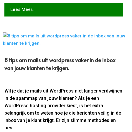
Lees Meer...
8 tips om mails uit wordpress vaker in de inbox
van jouw klanten te krijgen.
Wil je dat je mails uit WordPress niet langer verdwijnen
in de spammap van jouw klanten? Als je een
WordPress hosting provider kiest, is het extra
belangrijk om te weten hoe je die berichten veilig in de
inbox van je klant krijgt. Er zijn slimme methodes en
best...