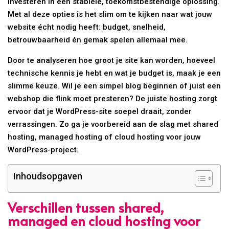
investeren in een stabiele, toekomstbestendige oplossing.
Met al deze opties is het slim om te kijken naar wat jouw
website écht nodig heeft: budget, snelheid,
betrouwbaarheid én gemak spelen allemaal mee.
Door te analyseren hoe groot je site kan worden, hoeveel
technische kennis je hebt en wat je budget is, maak je een
slimme keuze. Wil je een simpel blog beginnen of juist een
webshop die flink moet presteren? De juiste hosting zorgt
ervoor dat je WordPress-site soepel draait, zonder
verrassingen. Zo ga je voorbereid aan de slag met shared
hosting, managed hosting of cloud hosting voor jouw
WordPress-project.
Inhoudsopgaven
Verschillen tussen shared,
managed en cloud hosting voor