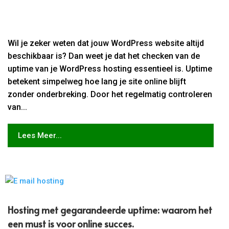
Wil je zeker weten dat jouw WordPress website altijd
beschikbaar is? Dan weet je dat het checken van de
uptime van je WordPress hosting essentieel is. Uptime
betekent simpelweg hoe lang je site online blijft
zonder onderbreking. Door het regelmatig controleren
van...
Lees Meer...
Hosting met gegarandeerde uptime: waarom het
een must is voor online succes.​