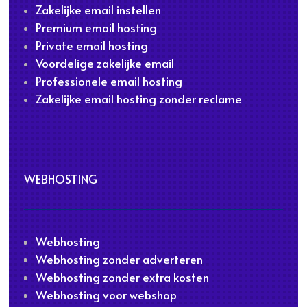
Zakelijke email instellen
Premium email hosting
Private email hosting
Voordelige zakelijke email
Professionele email hosting
Zakelijke email hosting zonder reclame
WEBHOSTING
Webhosting
Webhosting zonder adverteren
Webhosting zonder extra kosten
Webhosting voor webshop