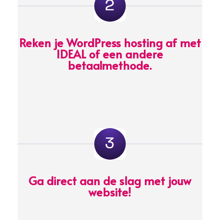
Reken je WordPress hosting af met
IDEAL of een andere
betaalmethode.
Ga direct aan de slag met jouw
website!