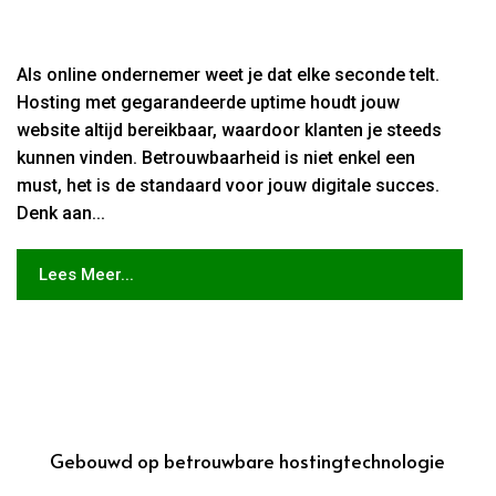
Als online ondernemer weet je dat elke seconde telt.
Hosting met gegarandeerde uptime houdt jouw
website altijd bereikbaar, waardoor klanten je steeds
kunnen vinden. Betrouwbaarheid is niet enkel een
must, het is de standaard voor jouw digitale succes.
Denk aan...
Lees Meer...
Gebouwd op betrouwbare hostingtechnologie