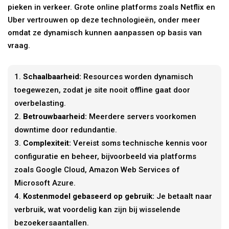
pieken in verkeer. Grote online platforms zoals Netflix en
Uber vertrouwen op deze technologieën, onder meer
omdat ze dynamisch kunnen aanpassen op basis van
vraag.
Schaalbaarheid:
Resources worden dynamisch
toegewezen, zodat je site nooit offline gaat door
overbelasting.
Betrouwbaarheid:
Meerdere servers voorkomen
downtime door redundantie.
Complexiteit:
Vereist soms technische kennis voor
configuratie en beheer, bijvoorbeeld via platforms
zoals Google Cloud, Amazon Web Services of
Microsoft Azure.
Kostenmodel gebaseerd op gebruik:
Je betaalt naar
verbruik, wat voordelig kan zijn bij wisselende
bezoekersaantallen.