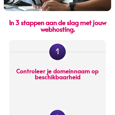
In 3 stappen aan de slag met jouw
webhosting.
Controleer je domeinnaam op
beschikbaarheid