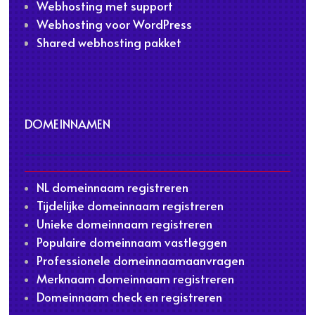
Webhosting met support
Webhosting voor WordPress
Shared webhosting pakket
DOMEINNAMEN
NL domeinnaam registreren
Tijdelijke domeinnaam registreren
Unieke domeinnaam registreren
Populaire domeinnaam vastleggen
Professionele domeinnaamaanvragen
Merknaam domeinnaam registreren
Domeinnaam check en registreren