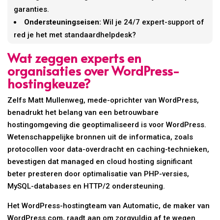
garanties.
Ondersteuningseisen:
Wil je 24/7 expert-support of
red je het met standaardhelpdesk?
Wat zeggen experts en
organisaties over WordPress-
hostingkeuze?
Zelfs Matt Mullenweg, mede-oprichter van WordPress,
benadrukt het belang van een betrouwbare
hostingomgeving die geoptimaliseerd is voor WordPress.
Wetenschappelijke bronnen uit de informatica, zoals
protocollen voor data-overdracht en caching-technieken,
bevestigen dat managed en cloud hosting significant
beter presteren door optimalisatie van PHP-versies,
MySQL-databases en HTTP/2 ondersteuning.
Het WordPress-hostingteam van Automatic, de maker van
WordPress.com, raadt aan om zorgvuldig af te wegen