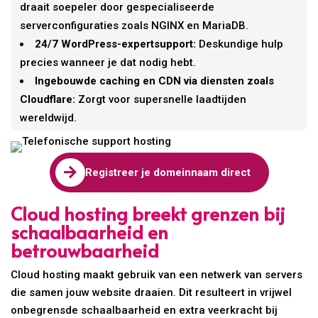
draait soepeler door gespecialiseerde
serverconfiguraties zoals NGINX en MariaDB.
24/7 WordPress-expertsupport:
Deskundige hulp
precies wanneer je dat nodig hebt.
Ingebouwde caching en CDN via diensten zoals
Cloudflare:
Zorgt voor supersnelle laadtijden
wereldwijd.

Registreer je domeinnaam direct
Cloud hosting breekt grenzen bij
schaalbaarheid en
betrouwbaarheid
Cloud hosting maakt gebruik van een netwerk van servers
die samen jouw website draaien. Dit resulteert in vrijwel
onbegrensde schaalbaarheid en extra veerkracht bij