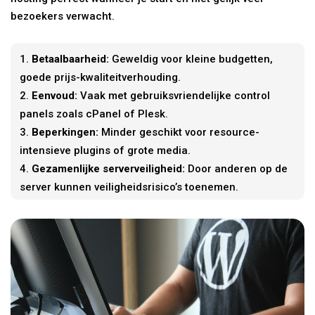
bezoekers verwacht.
Betaalbaarheid:
Geweldig voor kleine budgetten,
goede prijs-kwaliteitverhouding.
Eenvoud:
Vaak met gebruiksvriendelijke control
panels zoals cPanel of Plesk.
Beperkingen:
Minder geschikt voor resource-
intensieve plugins of grote media.
Gezamenlijke serverveiligheid:
Door anderen op de
server kunnen veiligheidsrisico’s toenemen.