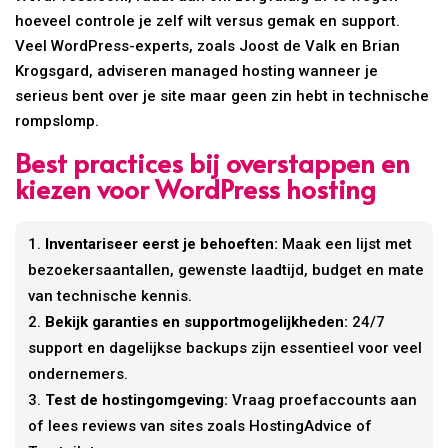
hoeveel controle je zelf wilt versus gemak en support.
Veel WordPress-experts, zoals Joost de Valk en Brian
Krogsgard, adviseren managed hosting wanneer je
serieus bent over je site maar geen zin hebt in technische
rompslomp.
Best practices bij overstappen en
kiezen voor WordPress hosting
Inventariseer eerst je behoeften:
Maak een lijst met
bezoekersaantallen, gewenste laadtijd, budget en mate
van technische kennis.
Bekijk garanties en supportmogelijkheden:
24/7
support en dagelijkse backups zijn essentieel voor veel
ondernemers.
Test de hostingomgeving:
Vraag proefaccounts aan
of lees reviews van sites zoals HostingAdvice of