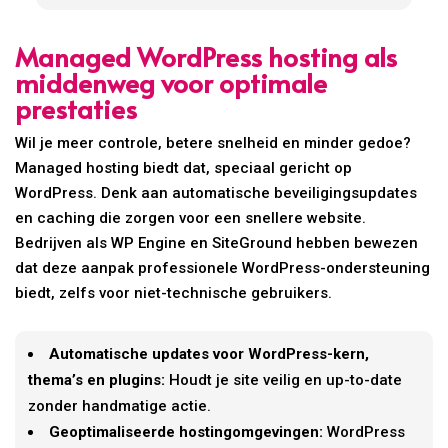
Managed WordPress hosting als
middenweg voor optimale
prestaties
Wil je meer controle, betere snelheid en minder gedoe?
Managed hosting biedt dat, speciaal gericht op
WordPress. Denk aan automatische beveiligingsupdates
en caching die zorgen voor een snellere website.
Bedrijven als WP Engine en SiteGround hebben bewezen
dat deze aanpak professionele WordPress-ondersteuning
biedt, zelfs voor niet-technische gebruikers.
Automatische updates voor WordPress-kern,
thema’s en plugins:
Houdt je site veilig en up-to-date
zonder handmatige actie.
Geoptimaliseerde hostingomgevingen:
WordPress