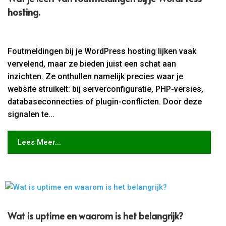
hosting.​
Foutmeldingen bij je WordPress hosting lijken vaak
vervelend, maar ze bieden juist een schat aan
inzichten. Ze onthullen namelijk precies waar je
website struikelt: bij serverconfiguratie, PHP-versies,
databaseconnecties of plugin-conflicten. Door deze
signalen te...
Lees Meer...
Wat is uptime en waarom is het belangrijk?