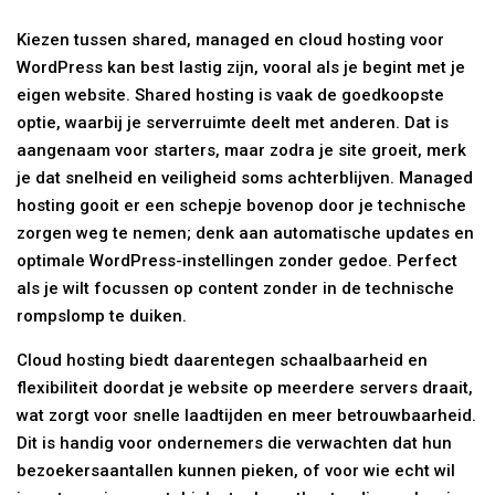
Kiezen tussen shared, managed en cloud hosting voor
WordPress kan best lastig zijn, vooral als je begint met je
eigen website. Shared hosting is vaak de goedkoopste
optie, waarbij je serverruimte deelt met anderen. Dat is
aangenaam voor starters, maar zodra je site groeit, merk
je dat snelheid en veiligheid soms achterblijven. Managed
hosting gooit er een schepje bovenop door je technische
zorgen weg te nemen; denk aan automatische updates en
optimale WordPress-instellingen zonder gedoe. Perfect
als je wilt focussen op content zonder in de technische
rompslomp te duiken.
Cloud hosting biedt daarentegen schaalbaarheid en
flexibiliteit doordat je website op meerdere servers draait,
wat zorgt voor snelle laadtijden en meer betrouwbaarheid.
Dit is handig voor ondernemers die verwachten dat hun
bezoekersaantallen kunnen pieken, of voor wie echt wil