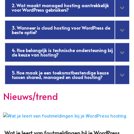
2. Wat maakt managed hosting aantrekkelijk
voor WordPress gebruikers?
3. Wanneer is cloud hosting voor WordPress de
beste optie?
4. Hoe belangrijk is technische ondersteuning bij
de keuze van hosting?
5. Hoe maak je een toekomstbestendige keuze
tussen shared, managed en cloud hosting?
Nieuws/trend
Wat je leert van foutmeldingen bij je WordPress