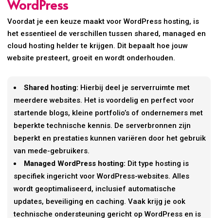
WordPress
Voordat je een keuze maakt voor WordPress hosting, is
het essentieel de verschillen tussen shared, managed en
cloud hosting helder te krijgen. Dit bepaalt hoe jouw
website presteert, groeit en wordt onderhouden.
Shared hosting:
Hierbij deel je serverruimte met
meerdere websites. Het is voordelig en perfect voor
startende blogs, kleine portfolio’s of ondernemers met
beperkte technische kennis. De serverbronnen zijn
beperkt en prestaties kunnen variëren door het gebruik
van mede-gebruikers.
Managed WordPress hosting:
Dit type hosting is
specifiek ingericht voor WordPress-websites. Alles
wordt geoptimaliseerd, inclusief automatische
updates, beveiliging en caching. Vaak krijg je ook
technische ondersteuning gericht op WordPress en is