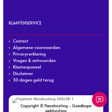
KLANTENSERVICE
Contact
Algemene voorwaarden
Privacyverklaring
Vragen & antwoorden
Klantenpaneel
Disclaimer
30 dagen geld terug
Copyright © Flexahosting - Goedkope
webhosting