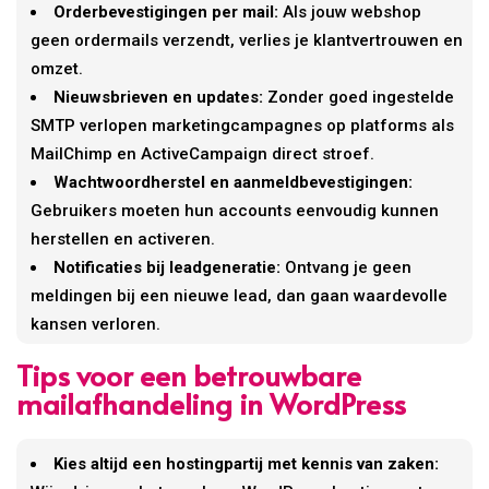
Orderbevestigingen per mail:
Als jouw webshop
geen ordermails verzendt, verlies je klantvertrouwen en
omzet.
Nieuwsbrieven en updates:
Zonder goed ingestelde
SMTP verlopen marketingcampagnes op platforms als
MailChimp en ActiveCampaign direct stroef.
Wachtwoordherstel en aanmeldbevestigingen:
Gebruikers moeten hun accounts eenvoudig kunnen
herstellen en activeren.
Notificaties bij leadgeneratie:
Ontvang je geen
meldingen bij een nieuwe lead, dan gaan waardevolle
kansen verloren.
Tips voor een betrouwbare
mailafhandeling in WordPress
Kies altijd een hostingpartij met kennis van zaken: