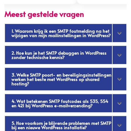
Meest gestelde vragen
1. Waarom krijg ik een SMTP foutmelding na het
wijzigen van mijn mailinstellingen in WordPress?
2. Hoe kun je het SMTP debuggen in WordPress
zonder technische kennis?
3. Welke SMTP poort- en beveiligingsinstellingen
werken het beste met WordPress op shared
hosting?
4. Wat betekenen SMTP foutcodes als 535, 554
en 421 bij WordPress e-mailverzending?
5. Hoe voorkom je blijvende problemen met SMTP
bij een nieuwe WordPress installatie?