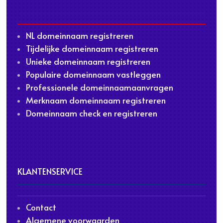
NL domeinnaam registreren
Tijdelijke domeinnaam registreren
Unieke domeinnaam registreren
Populaire domeinnaam vastleggen
Professionele domeinnaamaanvragen
Merknaam domeinnaam registreren
Domeinnaam check en registreren
KLANTENSERVICE
Contact
Algemene voorwaarden