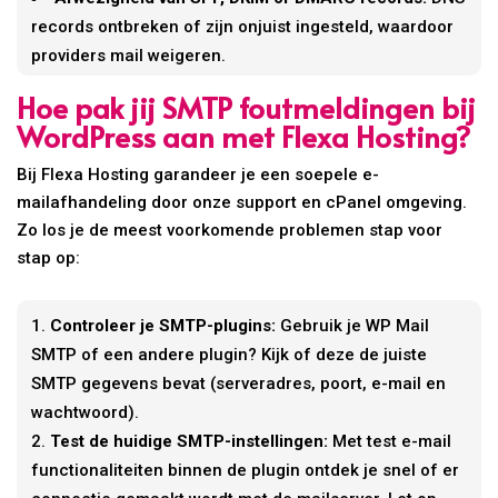
records ontbreken of zijn onjuist ingesteld, waardoor
providers mail weigeren.
Hoe pak jij SMTP foutmeldingen bij
WordPress aan met Flexa Hosting?
Bij Flexa Hosting garandeer je een soepele e-
mailafhandeling door onze support en cPanel omgeving.
Zo los je de meest voorkomende problemen stap voor
stap op:
Controleer je SMTP-plugins:
Gebruik je WP Mail
SMTP of een andere plugin? Kijk of deze de juiste
SMTP gegevens bevat (serveradres, poort, e-mail en
wachtwoord).
Test de huidige SMTP-instellingen:
Met test e-mail
functionaliteiten binnen de plugin ontdek je snel of er