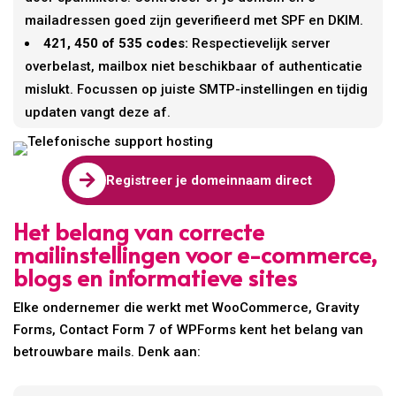
mailadressen goed zijn geverifieerd met SPF en DKIM.
421, 450 of 535 codes:
Respectievelijk server
overbelast, mailbox niet beschikbaar of authenticatie
mislukt. Focussen op juiste SMTP-instellingen en tijdig
updaten vangt deze af.

Registreer je domeinnaam direct
Het belang van correcte
mailinstellingen voor e-commerce,
blogs en informatieve sites
Elke ondernemer die werkt met WooCommerce, Gravity
Forms, Contact Form 7 of WPForms kent het belang van
betrouwbare mails. Denk aan: