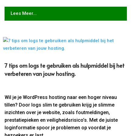
Lees Meer...
7 tips om logs te gebruiken als hulpmiddel bij het
verbeteren van jouw hosting.
Wil je je WordPress hosting naar een hoger niveau
tillen? Door logs slim te gebruiken krijg je slimme
inzichten over je website, zoals foutmeldingen,
prestatiepieken en veiligheidsrisico’s. Met de juiste
loginformatie spoor je problemen op voordat je
bezoekers er last...