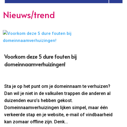
Nieuws/trend
Voorkom deze 5 dure fouten bij
domeinnaamverhuizingen!
Sta je op het punt om je domeinnaam te verhuizen?
Dan wil je niet in de valkuilen trappen die anderen al
duizenden euro’s hebben gekost.
Domeinnaamverhuizingen lijken simpel, maar één
verkeerde stap en je website, e-mail of vindbaarheid
kan zomaar offline zijn. Denk...