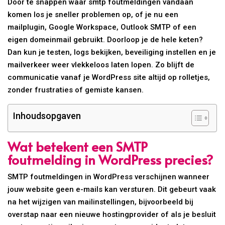
Door te snappen waar smtp foutmeldingen vandaan
komen los je sneller problemen op, of je nu een
mailplugin, Google Workspace, Outlook SMTP of een
eigen domeinmail gebruikt. Doorloop je de hele keten?
Dan kun je testen, logs bekijken, beveiliging instellen en je
mailverkeer weer vlekkeloos laten lopen. Zo blijft de
communicatie vanaf je WordPress site altijd op rolletjes,
zonder frustraties of gemiste kansen.
Inhoudsopgaven
Wat betekent een SMTP
foutmelding in WordPress precies?
SMTP foutmeldingen in WordPress verschijnen wanneer
jouw website geen e-mails kan versturen. Dit gebeurt vaak
na het wijzigen van mailinstellingen, bijvoorbeeld bij
overstap naar een nieuwe hostingprovider of als je besluit