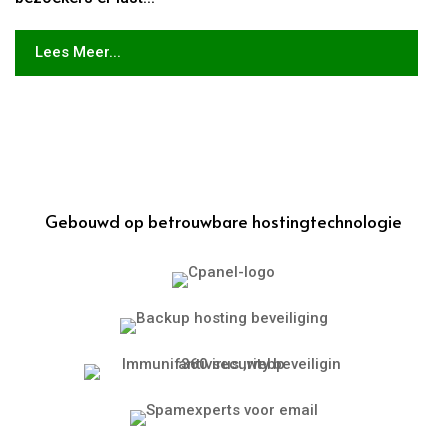
Lees Meer...
Gebouwd op betrouwbare hostingtechnologie