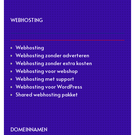
WEBHOSTING
Webhosting
Webhosting zonder adverteren
Webhosting zonder extra kosten
Webhosting voor webshop
Webhosting met support
Webhosting voor WordPress
Shared webhosting pakket
DOMEINNAMEN