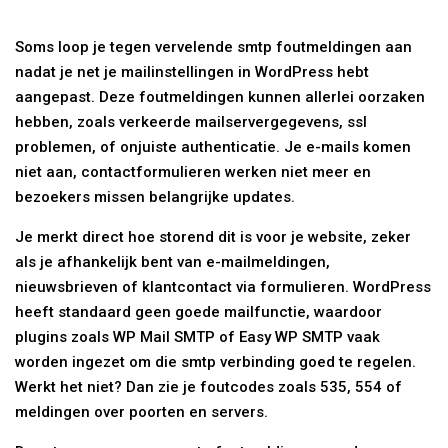
Soms loop je tegen vervelende smtp foutmeldingen aan
nadat je net je mailinstellingen in WordPress hebt
aangepast. Deze foutmeldingen kunnen allerlei oorzaken
hebben, zoals verkeerde mailservergegevens, ssl
problemen, of onjuiste authenticatie. Je e-mails komen
niet aan, contactformulieren werken niet meer en
bezoekers missen belangrijke updates.
Je merkt direct hoe storend dit is voor je website, zeker
als je afhankelijk bent van e-mailmeldingen,
nieuwsbrieven of klantcontact via formulieren. WordPress
heeft standaard geen goede mailfunctie, waardoor
plugins zoals WP Mail SMTP of Easy WP SMTP vaak
worden ingezet om die smtp verbinding goed te regelen.
Werkt het niet? Dan zie je foutcodes zoals 535, 554 of
meldingen over poorten en servers.