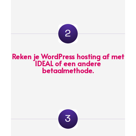
Reken je WordPress hosting af met
IDEAL of een andere
betaalmethode.