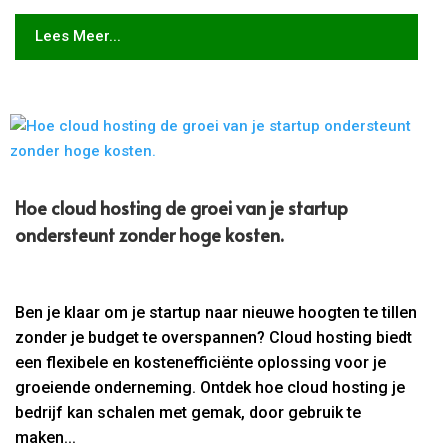
Lees Meer...
Hoe cloud hosting de groei van je startup
ondersteunt zonder hoge kosten.​
Ben je klaar om je startup naar nieuwe hoogten te tillen
zonder je budget te overspannen? Cloud hosting biedt
een flexibele en kostenefficiënte oplossing voor je
groeiende onderneming. Ontdek hoe cloud hosting je
bedrijf kan schalen met gemak, door gebruik te
maken...