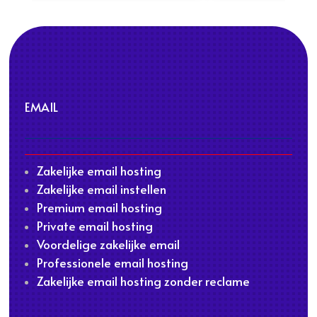
EMAIL
Zakelijke email hosting
Zakelijke email instellen
Premium email hosting
Private email hosting
Voordelige zakelijke email
Professionele email hosting
Zakelijke email hosting zonder reclame