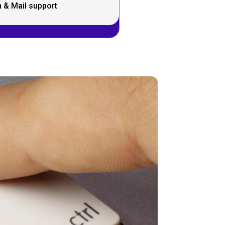
 & Mail support