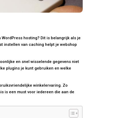
 WordPress hosting? Dit is belangrijk als je
st instellen van caching helpt je webshop
oonlijke en snel wisselende gegevens niet
ke plugins je kunt gebruiken en welke
ruiksvriendelijke winkelervaring. Zo
s is een must voor iedereen die aan de