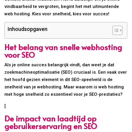
vindbaarheid te vergroten, begint het met uitmuntende
web hosting. Kies voor snelheid, kies voor succes!
Inhoudsopgaven
Het belang van snelle webhosting
voor SEO
Als je online succes belangrijk vindt, dan weet je dat
zoekmachineoptimalisatie (SEO) cruciaal is. Een vaak over
het hoofd gezien element in dit SEO-speelveld is de
snelheid van je webhosting. Maar waarom is web hosting
met hoge snelheid zo essentieel voor je SEO-prestaties?
[
De impact van laadtijd op
gebruikerservaring en SEO