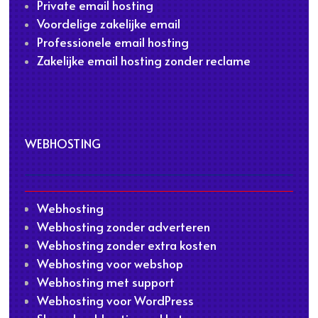
Private email hosting
Voordelige zakelijke email
Professionele email hosting
Zakelijke email hosting zonder reclame
WEBHOSTING
Webhosting
Webhosting zonder adverteren
Webhosting zonder extra kosten
Webhosting voor webshop
Webhosting met support
Webhosting voor WordPress