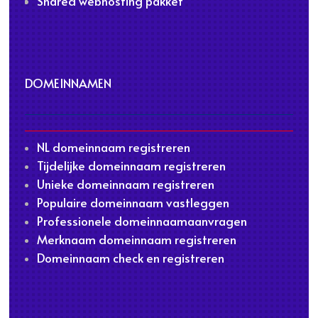
Shared webhosting pakket
DOMEINNAMEN
NL domeinnaam registreren
Tijdelijke domeinnaam registreren
Unieke domeinnaam registreren
Populaire domeinnaam vastleggen
Professionele domeinnaamaanvragen
Merknaam domeinnaam registreren
Domeinnaam check en registreren