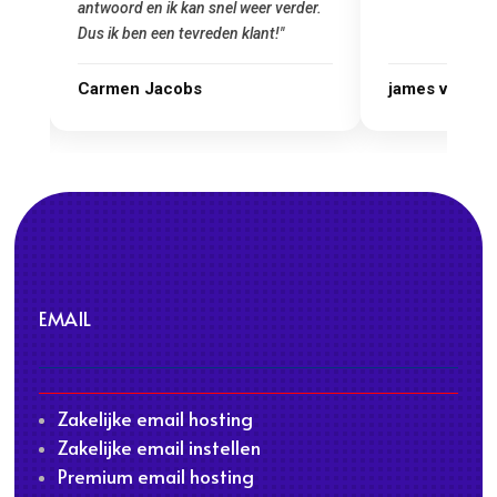
antwoord en ik kan snel weer verder.
Dus ik ben een tevreden klant!"
Carmen Jacobs
james van ora
EMAIL
Zakelijke email hosting
Zakelijke email instellen
Premium email hosting