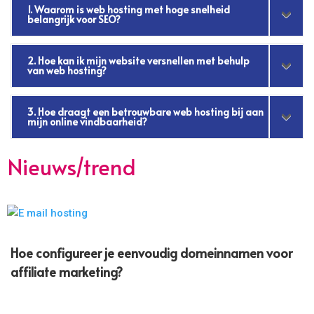
1. Waarom is web hosting met hoge snelheid
belangrijk voor SEO?
2. Hoe kan ik mijn website versnellen met behulp
van web hosting?
3. Hoe draagt een betrouwbare web hosting bij aan
mijn online vindbaarheid?
Nieuws/trend
Hoe configureer je eenvoudig domeinnamen voor
affiliate marketing?