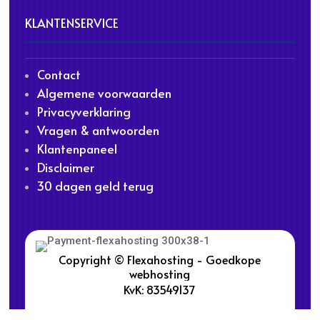
KLANTENSERVICE
Contact
Algemene voorwaarden
Privacyverklaring
Vragen & antwoorden
Klantenpaneel
Disclaimer
30 dagen geld terug
Copyright © Flexahosting - Goedkope
webhosting
KvK: 83549137