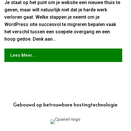
Je staat op het punt om je website een nieuwe thuis te
geven, maar wilt natuurlijk niet dat je harde werk
verloren gaat. Welke stappen je neemt om je
WordPress site succesvol te migreren bepalen vaak
het verschil tussen een soepele overgang en een
hoop gedoe. Denk aan...
Lees Meer...
Gebouwd op betrouwbare hostingtechnologie