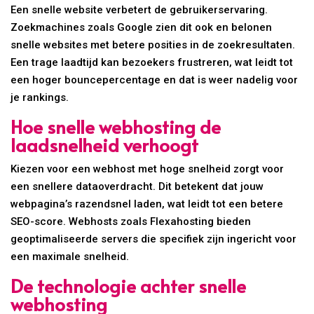
Een snelle website verbetert de gebruikerservaring.
Zoekmachines zoals Google zien dit ook en belonen
snelle websites met betere posities in de zoekresultaten.
Een trage laadtijd kan bezoekers frustreren, wat leidt tot
een hoger bouncepercentage en dat is weer nadelig voor
je rankings.
Hoe snelle webhosting de
laadsnelheid verhoogt
Kiezen voor een webhost met hoge snelheid zorgt voor
een snellere dataoverdracht. Dit betekent dat jouw
webpagina’s razendsnel laden, wat leidt tot een betere
SEO-score. Webhosts zoals Flexahosting bieden
geoptimaliseerde servers die specifiek zijn ingericht voor
een maximale snelheid.
De technologie achter snelle
webhosting