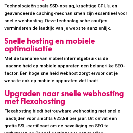
Technologieën zoals SSD-opslag, krachtige CPU’s, en
geavanceerde caching-mechanismen zijn essentieel voor
snelle webhosting. Deze technologische snufjes
verminderen de laadtijd van je website aanzienlijk.
Snelle hosting en mobiele
optimalisatie
Met de toename van mobiel internetgebruik is de
laadsnelheid op mobiele apparaten een belangrijke SEO-
factor. Een hoge snelheid webhost zorgt ervoor dat je
website ook op mobiele apparaten vlot laadt.
Upgraden naar snelle webhosting
met Flexahosting
Flexahosting biedt betrouwbare webhosting met snelle
laadtijden voor slechts €23,88 per jaar. Dit omvat een
gratis SSL-certificaat om de beveiliging en SEO te