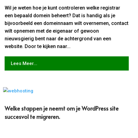
Wil je weten hoe je kunt controleren welke registrar
een bepaald domein beheert? Dat is handig als je
bijvoorbeeld een domeinnaam wilt overnemen, contact
wilt opnemen met de eigenaar of gewoon
nieuwsgierig bent naar de achtergrond van een
website. Door te kijken naar...
Lees Meer...
Welke stappen je neemt om je WordPress site
succesvol te migreren.​