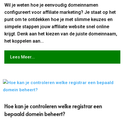
Wil je weten hoe je eenvoudig domeinnamen
configureert voor affiliate marketing? Je staat op het
punt om te ontdekken hoe je met slimme keuzes en
simpele stappen jouw affiliate website snel online
krijgt. Denk aan het kiezen van de juiste domeinnaam,
het koppelen aan...
Lees Meer...
Hoe kan je controleren welke registrar een
bepaald domein beheert?