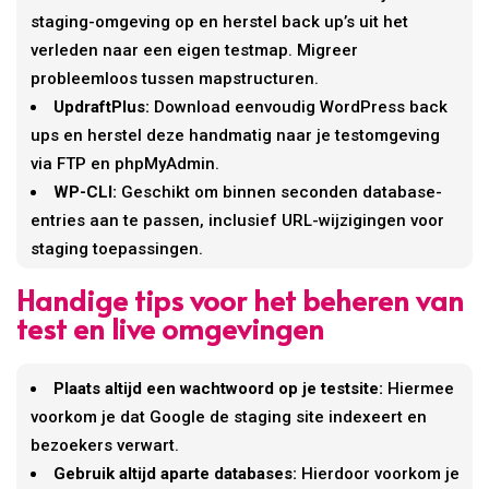
staging-omgeving op en herstel back up’s uit het
verleden naar een eigen testmap. Migreer
probleemloos tussen mapstructuren.
UpdraftPlus:
Download eenvoudig WordPress back
ups en herstel deze handmatig naar je testomgeving
via FTP en phpMyAdmin.
WP-CLI:
Geschikt om binnen seconden database-
entries aan te passen, inclusief URL-wijzigingen voor
staging toepassingen.
Handige tips voor het beheren van
test en live omgevingen
Plaats altijd een wachtwoord op je testsite:
Hiermee
voorkom je dat Google de staging site indexeert en
bezoekers verwart.
Gebruik altijd aparte databases:
Hierdoor voorkom je