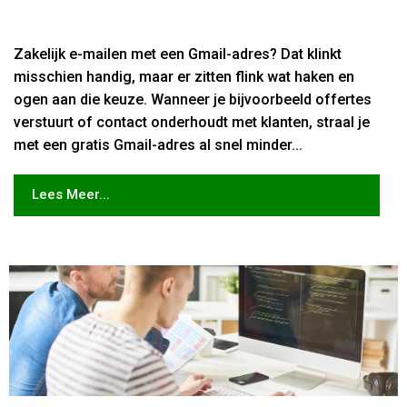
Zakelijk e-mailen met een Gmail-adres? Dat klinkt
misschien handig, maar er zitten flink wat haken en
ogen aan die keuze. Wanneer je bijvoorbeeld offertes
verstuurt of contact onderhoudt met klanten, straal je
met een gratis Gmail-adres al snel minder...
Lees Meer...