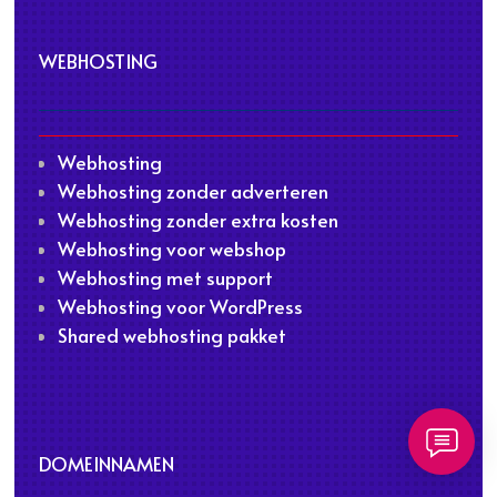
WEBHOSTING
Webhosting
Webhosting zonder adverteren
Webhosting zonder extra kosten
Webhosting voor webshop
Webhosting met support
Webhosting voor WordPress
Shared webhosting pakket
DOMEINNAMEN