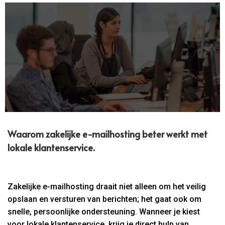
Waarom zakelijke e-mailhosting beter werkt met
lokale klantenservice.​
Zakelijke e-mailhosting draait niet alleen om het veilig
opslaan en versturen van berichten; het gaat ook om
snelle, persoonlijke ondersteuning. Wanneer je kiest
voor lokale klantenservice, krijg je direct hulp van