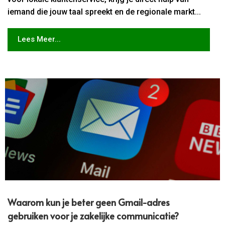
iemand die jouw taal spreekt en de regionale markt...
Lees Meer...
Waarom kun je beter geen Gmail-adres
gebruiken voor je zakelijke communicatie?