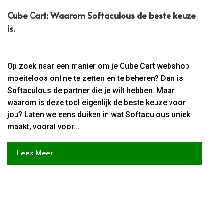
Cube Cart: Waarom Softaculous de beste keuze
is.​
Op zoek naar een manier om je Cube Cart webshop
moeiteloos online te zetten en te beheren? Dan is
Softaculous de partner die je wilt hebben. Maar
waarom is deze tool eigenlijk de beste keuze voor
jou? Laten we eens duiken in wat Softaculous uniek
maakt, vooral voor...
Lees Meer...