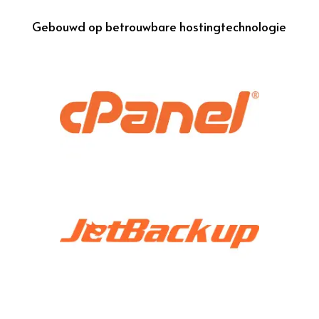
Gebouwd op betrouwbare hostingtechnologie