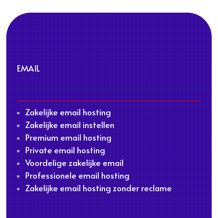
EMAIL
Zakelijke email hosting
Zakelijke email instellen
Premium email hosting
Private email hosting
Voordelige zakelijke email
Professionele email hosting
Zakelijke email hosting zonder reclame