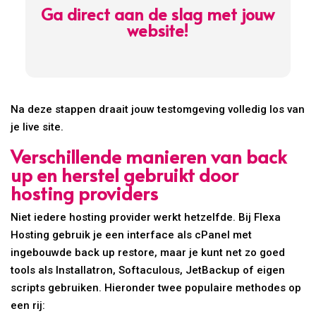
Ga direct aan de slag met jouw
website!
Na deze stappen draait jouw testomgeving volledig los van
je live site.
Verschillende manieren van back
up en herstel gebruikt door
hosting providers
Niet iedere hosting provider werkt hetzelfde. Bij Flexa
Hosting gebruik je een interface als cPanel met
ingebouwde back up restore, maar je kunt net zo goed
tools als Installatron, Softaculous, JetBackup of eigen
scripts gebruiken. Hieronder twee populaire methodes op
een rij: