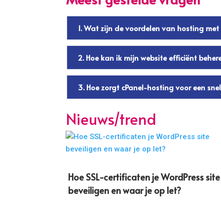
1. Wat zijn de voordelen van hosting met
2. Hoe kan ik mijn website efficiënt behe
3. Hoe zorgt cPanel-hosting voor een snel
Nieuws/trend
Hoe SSL-certificaten je WordPress site
beveiligen en waar je op let?