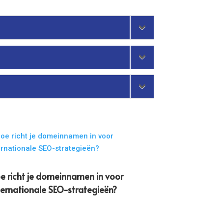
e richt je domeinnamen in voor
ternationale SEO-strategieën?