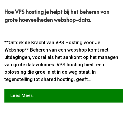
Hoe VPS hosting je helpt bij het beheren van
grote hoeveelheden webshop-data.​
**Ontdek de Kracht van VPS Hosting voor Je
Webshop** Beheren van een webshop komt met
uitdagingen, vooral als het aankomt op het managen
van grote datavolumes. VPS hosting biedt een
oplossing die groei niet in de weg staat. In
tegenstelling tot shared hosting, geeft...
Lees Meer...