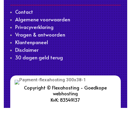
Contact
Algemene voorwaarden
Privacyverklaring
Vragen & antwoorden
Klantenpaneel
Disclaimer
30 dagen geld terug
Copyright © Flexahosting - Goedkope
webhosting
KvK: 83549137