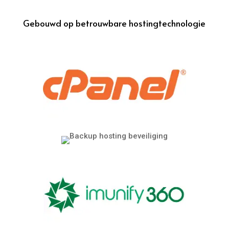
Gebouwd op betrouwbare hostingtechnologie