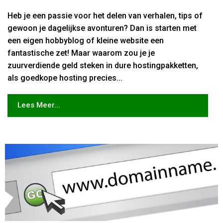
Heb je een passie voor het delen van verhalen, tips of
gewoon je dagelijkse avonturen? Dan is starten met
een eigen hobbyblog of kleine website een
fantastische zet! Maar waarom zou je je
zuurverdiende geld steken in dure hostingpakketten,
als goedkope hosting precies...
Lees Meer...