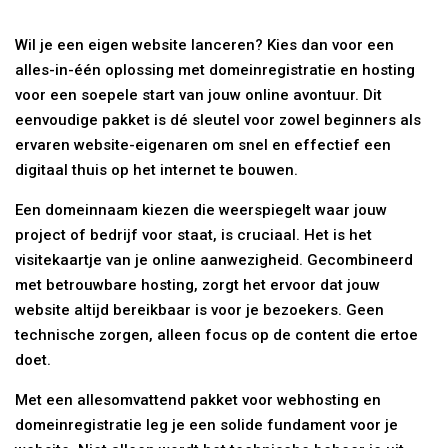
Wil je een eigen website lanceren? Kies dan voor een
alles-in-één oplossing met domeinregistratie en hosting
voor een soepele start van jouw online avontuur. Dit
eenvoudige pakket is dé sleutel voor zowel beginners als
ervaren website-eigenaren om snel en effectief een
digitaal thuis op het internet te bouwen.
Een domeinnaam kiezen die weerspiegelt waar jouw
project of bedrijf voor staat, is cruciaal. Het is het
visitekaartje van je online aanwezigheid. Gecombineerd
met betrouwbare hosting, zorgt het ervoor dat jouw
website altijd bereikbaar is voor je bezoekers. Geen
technische zorgen, alleen focus op de content die ertoe
doet.
Met een allesomvattend pakket voor webhosting en
domeinregistratie leg je een solide fundament voor je