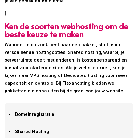
je van gemak en efficiëntie.
[
Ken de soorten webhosting om de
beste keuze te maken
Wanneer je op zoek bent naar een pakket, stuit je op
verschillende hostingopties. Shared hosting, waarbij je
serverruimte deelt met anderen, is kostenbesparend en
ideaal voor startende sites. Als je website groeit, kun je
kijken naar VPS hosting of Dedicated hosting voor meer
capaciteit en controle. Bij Flexahosting bieden we
pakketten die aansluiten bij de groei van jouw website.
Domeinregistratie
Shared Hosting