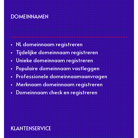
DOMEINNAMEN
NL domeinnaam registreren
Tijdelijke domeinnaam registreren
Unieke domeinnaam registreren
Populaire domeinnaam vastleggen
Professionele domeinnaamaanvragen
Merknaam domeinnaam registreren
Domeinnaam check en registreren
KLANTENSERVICE