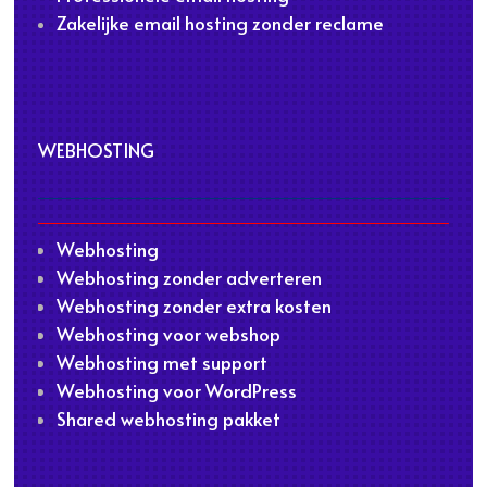
Zakelijke email hosting zonder reclame
WEBHOSTING
Webhosting
Webhosting zonder adverteren
Webhosting zonder extra kosten
Webhosting voor webshop
Webhosting met support
Webhosting voor WordPress
Shared webhosting pakket