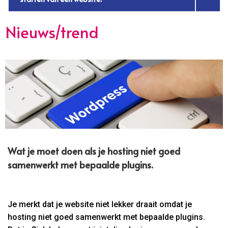
Nieuws/trend
Wat je moet doen als je hosting niet goed
samenwerkt met bepaalde plugins.​
Je merkt dat je website niet lekker draait omdat je
hosting niet goed samenwerkt met bepaalde plugins.