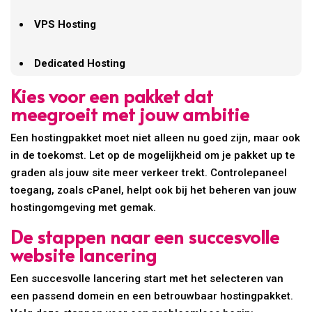
VPS Hosting
Dedicated Hosting
Kies voor een pakket dat
meegroeit met jouw ambitie
Een hostingpakket moet niet alleen nu goed zijn, maar ook
in de toekomst. Let op de mogelijkheid om je pakket up te
graden als jouw site meer verkeer trekt. Controlepaneel
toegang, zoals cPanel, helpt ook bij het beheren van jouw
hostingomgeving met gemak.
De stappen naar een succesvolle
website lancering
Een succesvolle lancering start met het selecteren van
een passend domein en een betrouwbaar hostingpakket.