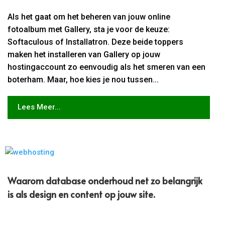
Als het gaat om het beheren van jouw online
fotoalbum met Gallery, sta je voor de keuze:
Softaculous of Installatron. Deze beide toppers
maken het installeren van Gallery op jouw
hostingaccount zo eenvoudig als het smeren van een
boterham. Maar, hoe kies je nou tussen...
Lees Meer...
Waarom database onderhoud net zo belangrijk
is als design en content op jouw site.