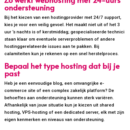
ondersteuning
Bij het kiezen van een hostingprovider met 24/7 support,
kies je voor een veilig gevoel. Het maakt niet uit of het 3
uur ’s nachts is of kerstmiddag; gespecialiseerde technici
staan klaar om eventuele serverproblemen of andere
hostinggerelateerde issues aan te pakken. Bij
calamiteiten kun je rekenen op een snel herstelproces.
Bepaal het type hosting dat bij je
past
Heb je een eenvoudige blog, een omvangrijke e-
commerce site of een complex zakelijk platform? De
behoeftes aan ondersteuning kunnen sterk variëren.
Afhankelijk van jouw situatie kun je kiezen uit shared
hosting, VPS-hosting of een dedicated server, elk met zijn
eigen kenmerken en niveaus van ondersteuning.