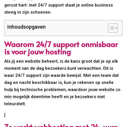
gerust hart: met 24/7 support staat je online business
stevig in zijn schoenen.
Inhoudsopgaven
Waarom 24/7 support onmisbaar
is voor jouw hosting
Als jij een website beheert, is de kans groot dat je op elk
moment van de dag bezoekers kunt verwachten. Dit is
waar 24/7 support zijn waarde bewijst. Met een team dat
dag en nacht beschikbaar is, kun je rekenen op snelle
hulp bij technische problemen, waardoor jouw website zo
min mogelijk downtime heeft en je bezoekers niet
teleurstelt.
[
Zo werkt webhosting met 24-uurs