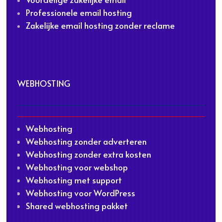
Professionele email hosting
Zakelijke email hosting zonder reclame
WEBHOSTING
Webhosting
Webhosting zonder adverteren
Webhosting zonder extra kosten
Webhosting voor webshop
Webhosting met support
Webhosting voor WordPress
Shared webhosting pakket