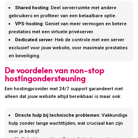
Shared hosting:
Deel serverruimte met andere
gebruikers en profiteer van een betaalbare optie.
VPS-hosting:
Geniet van meer vermogen en betere
prestaties met een virtuele privéserver.
Dedicated server:
Heb de controle met een server
exclusief voor jouw website, voor maximale prestaties
en beveiliging.
De voordelen van non-stop
hostingondersteuning
Een hostingprovider met 24/7 support garandeert niet
alleen dat jouw website altijd bereikbaar is maar ook:
Directe hulp bij technische problemen:
Vakkundige
hulp zonder lange wachttijden, wat cruciaal kan zijn
voor je bedrijf.