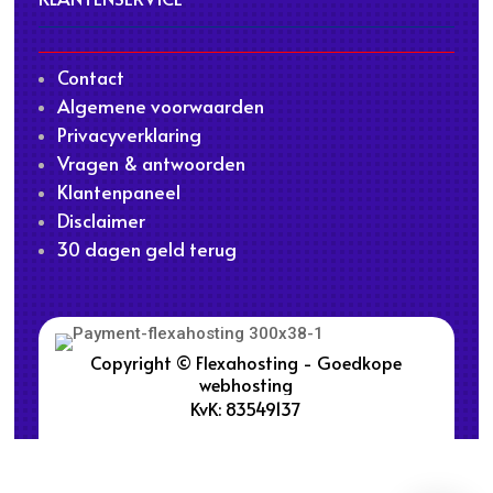
Contact
Algemene voorwaarden
Privacyverklaring
Vragen & antwoorden
Klantenpaneel
Disclaimer
30 dagen geld terug
Copyright © Flexahosting - Goedkope
webhosting
KvK: 83549137