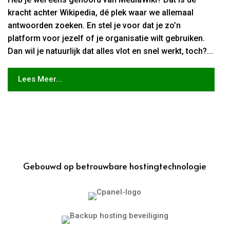
kracht achter Wikipedia, dé plek waar we allemaal
antwoorden zoeken. En stel je voor dat je zo’n
platform voor jezelf of je organisatie wilt gebruiken.
Dan wil je natuurlijk dat alles vlot en snel werkt, toch?...
Lees Meer...
Gebouwd op betrouwbare hostingtechnologie