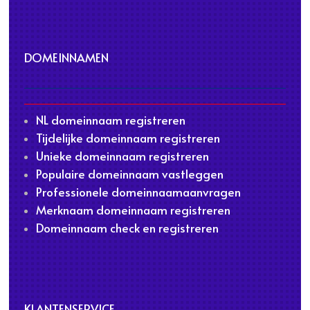
DOMEINNAMEN
NL domeinnaam registreren
Tijdelijke domeinnaam registreren
Unieke domeinnaam registreren
Populaire domeinnaam vastleggen
Professionele domeinnaamaanvragen
Merknaam domeinnaam registreren
Domeinnaam check en registreren
KLANTENSERVICE