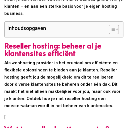
klanten – en aan een sterke basis voor je eigen hosting
business.
Inhoudsopgaven
Reseller hosting: beheer al je
klantensites efficiënt
Als webhosting provider is het cruciaal om efficiënte en
flexibele oplossingen te bieden aan je klanten. Reseller
hosting geeft jou de mogelijkheid om dit te realiseren
door diverse klantensites te beheren onder één dak. Dit
maakt het niet alleen makkelijker voor jou, maar ook voor
je klanten. Ontdek hoe je met reseller hosting een
meestervakman wordt in het beheer van klantensites.
[