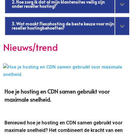
2. Hoe zorg ik dat al mijn klantensites veilig zijn
onder reseller hosting?
3. Wat maakt Flexahosting de beste keuze voor mijn
reseller hostingbehoeften?
Nieuws/trend
Hoe je hosting en CDN samen gebruikt voor
maximale snelheid.​
Benieuwd hoe je hosting en CDN samen gebruikt voor
maximale snelheid? Het combineert de kracht van een