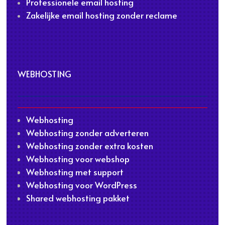
Professionele email hosting
Zakelijke email hosting zonder reclame
WEBHOSTING
Webhosting
Webhosting zonder adverteren
Webhosting zonder extra kosten
Webhosting voor webshop
Webhosting met support
Webhosting voor WordPress
Shared webhosting pakket