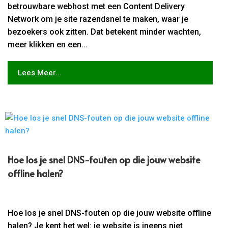
betrouwbare webhost met een Content Delivery
Network om je site razendsnel te maken, waar je
bezoekers ook zitten. Dat betekent minder wachten,
meer klikken en een...
Lees Meer...
Hoe los je snel DNS-fouten op die jouw website
offline halen?
Hoe los je snel DNS-fouten op die jouw website offline
halen? Je kent het wel: je website is ineens niet