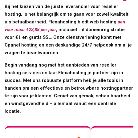
Bij het kiezen van de juiste leverancier voor reseller
hosting, is het belangrijk om te gaan voor zowel kwaliteit
als betaalbaarheid. Flexahosting biedt web hosting
aan
voor maar €23,88 per jaar
, inclusief .nl domeinregistratie
voor €1 en gratis SSL. Onze dienstverlening komt met
Cpanel hosting en een deskundige 24/7 helpdesk om al je
vragen te beantwoorden.
Begin vandaag nog met het aanbieden van reseller
hosting services en laat Flexahosting je partner zijn in
succes. Met ons robuuste platform heb je alle tools in
handen om een effectieve en betrouwbare hostingpartner
te zijn voor je klanten. Geniet van gemak, schaalbaarheid
en winstgevendheid – allemaal vanuit één centrale
locatie.