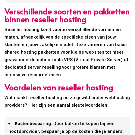
Verschillende soorten en pakketten
binnen reseller hosting
Reseller hosting komt voor in verschillende vormen en
maten, afhankelijk van de specifieke eisen van jouw
klanten en jouw zakelijke model. Deze variëren van basis
shared hosting pakketten voor kleine websites tot meer
geavanceerde opties zoals VPS (Virtual Private Server) of
dedicated server reselling voor grotere klanten met
intensieve resource-eisen.
Voordelen van reseller hosting
Wat maakt reseller hosting nu zo gewild onder webhosting
providers? Hier zijn een aantal sleutelvoordelen:
Kostenbesparing
: Door bulk in te kopen bij een
hoofdprovider, bespaar je op de kosten die je anders