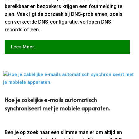
bereikbaar en bezoekers krijgen een foutmelding te
zien. Vaak ligt de oorzaak bij DNS-problemen, zoals
een verkeerde DNS-configuratie, verlopen DNS-
records of een...
Lees Meer...
Hoe je zakelijke e-mails automatisch
synchroniseert met je mobiele apparaten.​
Ben je op zoek naar een slimme manier om altijd en