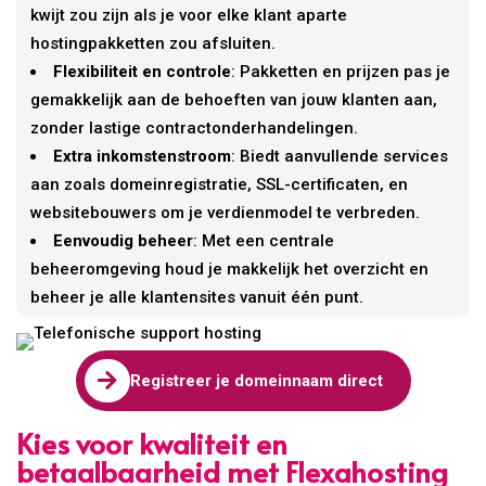
kwijt zou zijn als je voor elke klant aparte
hostingpakketten zou afsluiten.
Flexibiliteit en controle
: Pakketten en prijzen pas je
gemakkelijk aan de behoeften van jouw klanten aan,
zonder lastige contractonderhandelingen.
Extra inkomstenstroom
: Biedt aanvullende services
aan zoals domeinregistratie, SSL-certificaten, en
websitebouwers om je verdienmodel te verbreden.
Eenvoudig beheer
: Met een centrale
beheeromgeving houd je makkelijk het overzicht en
beheer je alle klantensites vanuit één punt.

Registreer je domeinnaam direct
Kies voor kwaliteit en
betaalbaarheid met Flexahosting