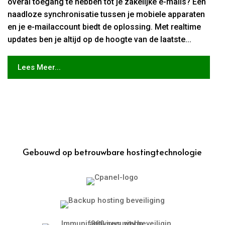
overal toegang te hebben tot je zakelijke e-mails? Een
naadloze synchronisatie tussen je mobiele apparaten
en je e-mailaccount biedt de oplossing. Met realtime
updates ben je altijd op de hoogte van de laatste...
Lees Meer...
Gebouwd op betrouwbare hostingtechnologie