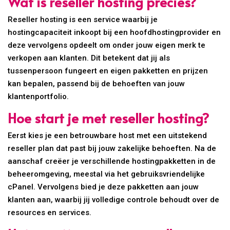
Wat is reseller hosting precies?
Reseller hosting is een service waarbij je
hostingcapaciteit inkoopt bij een hoofdhostingprovider en
deze vervolgens opdeelt om onder jouw eigen merk te
verkopen aan klanten. Dit betekent dat jij als
tussenpersoon fungeert en eigen pakketten en prijzen
kan bepalen, passend bij de behoeften van jouw
klantenportfolio.
Hoe start je met reseller hosting?
Eerst kies je een betrouwbare host met een uitstekend
reseller plan dat past bij jouw zakelijke behoeften. Na de
aanschaf creëer je verschillende hostingpakketten in de
beheeromgeving, meestal via het gebruiksvriendelijke
cPanel. Vervolgens bied je deze pakketten aan jouw
klanten aan, waarbij jij volledige controle behoudt over de
resources en services.