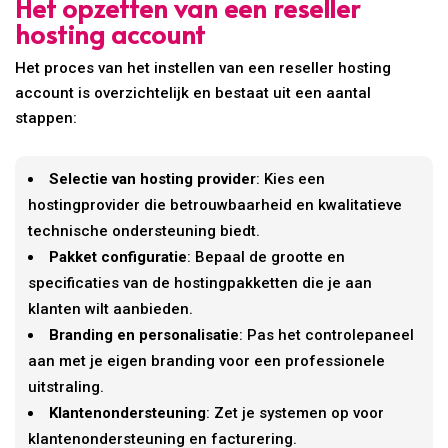
Het opzetten van een reseller
hosting account
Het proces van het instellen van een reseller hosting
account is overzichtelijk en bestaat uit een aantal
stappen:
Selectie van hosting provider
: Kies een
hostingprovider die betrouwbaarheid en kwalitatieve
technische ondersteuning biedt.
Pakket configuratie
: Bepaal de grootte en
specificaties van de hostingpakketten die je aan
klanten wilt aanbieden.
Branding en personalisatie
: Pas het controlepaneel
aan met je eigen branding voor een professionele
uitstraling.
Klantenondersteuning
: Zet je systemen op voor
klantenondersteuning en facturering.