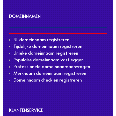
DOMEINNAMEN
NL domeinnaam registreren
Tijdelijke domeinnaam registreren
Unieke domeinnaam registreren
Populaire domeinnaam vastleggen
Professionele domeinnaamaanvragen
Merknaam domeinnaam registreren
Domeinnaam check en registreren
KLANTENSERVICE