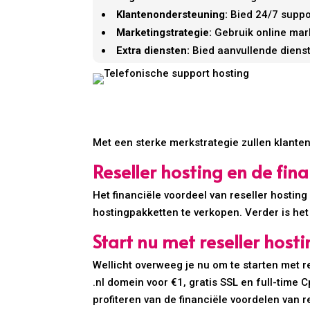
Klantenondersteuning:
Bied 24/7 suppor
Marketingstrategie:
Gebruik online mar
Extra diensten:
Bied aanvullende dienst
Met een sterke merkstrategie zullen klanten
Reseller hosting en de fin
Het financiële voordeel van reseller hosting
hostingpakketten te verkopen. Verder is he
Start nu met reseller hosti
Wellicht overweeg je nu om te starten met re
.nl domein voor €1, gratis SSL en full-time
profiteren van de financiële voordelen van r