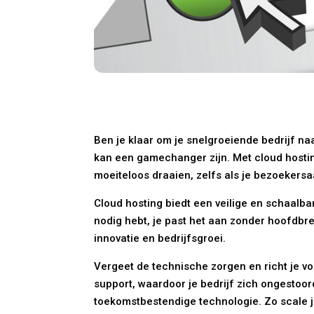
Ben je klaar om je snelgroeiende bedrijf na
kan een gamechanger zijn. Met cloud hosting 
moeiteloos draaien, zelfs als je bezoekersaa
Cloud hosting biedt een veilige en schaalb
nodig hebt, je past het aan zonder hoofdbre
innovatie en bedrijfsgroei.
Vergeet de technische zorgen en richt je vo
support, waardoor je bedrijf zich ongestoor
toekomstbestendige technologie. Zo scale je