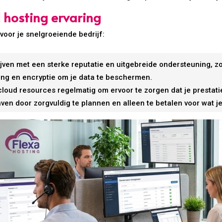
 hosting ervaring
voor je snelgroeiende bedrijf:
ven met een sterke reputatie en uitgebreide ondersteuning, zo
ging en encryptie om je data te beschermen.
loud resources regelmatig om ervoor te zorgen dat je prestatie
ven door zorgvuldig te plannen en alleen te betalen voor wat je