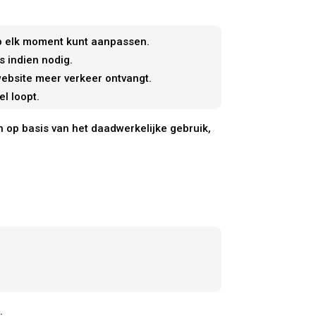
 op elk moment kunt aanpassen.
s indien nodig.
ebsite meer verkeer ontvangt.
l loopt.
 op basis van het daadwerkelijke gebruik,
.