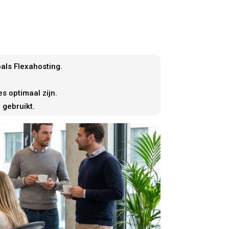
als Flexahosting.
s optimaal zijn.
 gebruikt.