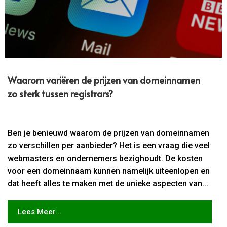
Waarom variëren de prijzen van domeinnamen
zo sterk tussen registrars?
Ben je benieuwd waarom de prijzen van domeinnamen
zo verschillen per aanbieder? Het is een vraag die veel
webmasters en ondernemers bezighoudt. De kosten
voor een domeinnaam kunnen namelijk uiteenlopen en
dat heeft alles te maken met de unieke aspecten van...
Lees Meer...