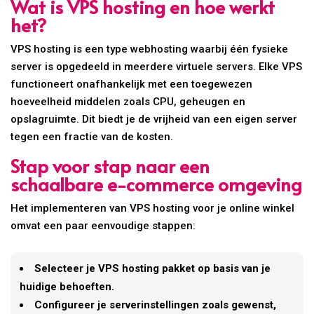
Wat is VPS hosting en hoe werkt
het?
VPS hosting is een type webhosting waarbij één fysieke
server is opgedeeld in meerdere virtuele servers. Elke VPS
functioneert onafhankelijk met een toegewezen
hoeveelheid middelen zoals CPU, geheugen en
opslagruimte. Dit biedt je de vrijheid van een eigen server
tegen een fractie van de kosten.
Stap voor stap naar een
schaalbare e-commerce omgeving
Het implementeren van VPS hosting voor je online winkel
omvat een paar eenvoudige stappen:
Selecteer je VPS hosting pakket op basis van je
huidige behoeften.
Configureer je serverinstellingen zoals gewenst,