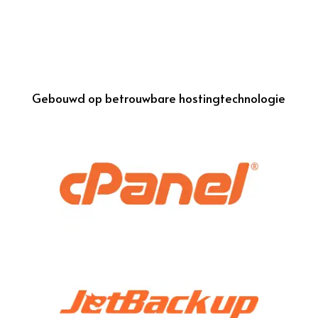
Gebouwd op betrouwbare hostingtechnologie