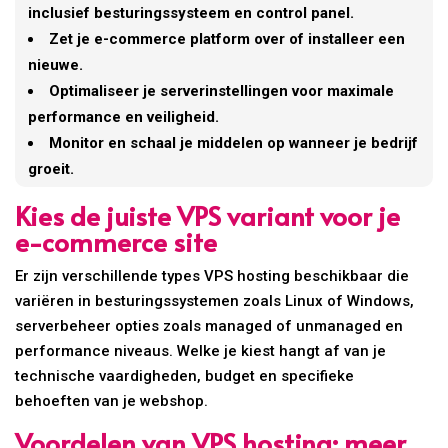
inclusief besturingssysteem en control panel.
Zet je e-commerce platform over of installeer een
nieuwe.
Optimaliseer je serverinstellingen voor maximale
performance en veiligheid.
Monitor en schaal je middelen op wanneer je bedrijf
groeit.
Kies de juiste VPS variant voor je
e-commerce site
Er zijn verschillende types VPS hosting beschikbaar die
variëren in besturingssystemen zoals Linux of Windows,
serverbeheer opties zoals managed of unmanaged en
performance niveaus. Welke je kiest hangt af van je
technische vaardigheden, budget en specifieke
behoeften van je webshop.
Voordelen van VPS hosting: meer