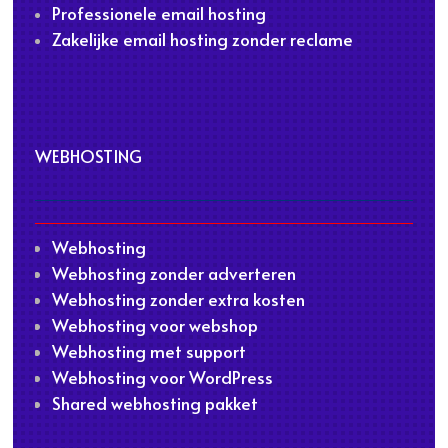
Professionele email hosting
Zakelijke email hosting zonder reclame
WEBHOSTING
Webhosting
Webhosting zonder adverteren
Webhosting zonder extra kosten
Webhosting voor webshop
Webhosting met support
Webhosting voor WordPress
Shared webhosting pakket