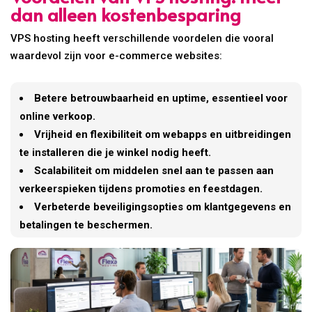
dan alleen kostenbesparing
VPS hosting heeft verschillende voordelen die vooral
waardevol zijn voor e-commerce websites:
Betere betrouwbaarheid en uptime, essentieel voor
online verkoop.
Vrijheid en flexibiliteit om webapps en uitbreidingen
te installeren die je winkel nodig heeft.
Scalabiliteit om middelen snel aan te passen aan
verkeerspieken tijdens promoties en feestdagen.
Verbeterde beveiligingsopties om klantgegevens en
betalingen te beschermen.