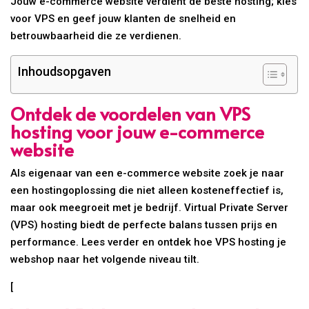
Jouw e-commerce website verdient de beste hosting; kies
voor VPS en geef jouw klanten de snelheid en
betrouwbaarheid die ze verdienen.
Inhoudsopgaven
Ontdek de voordelen van VPS
hosting voor jouw e-commerce
website
Als eigenaar van een e-commerce website zoek je naar
een hostingoplossing die niet alleen kosteneffectief is,
maar ook meegroeit met je bedrijf. Virtual Private Server
(VPS) hosting biedt de perfecte balans tussen prijs en
performance. Lees verder en ontdek hoe VPS hosting je
webshop naar het volgende niveau tilt.
[