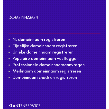
DOMEINNAMEN
NL domeinnaam registreren
Tijdelijke domeinnaam registreren
Unieke domeinnaam registreren
Populaire domeinnaam vastleggen
Professionele domeinnaamaanvragen
Merknaam domeinnaam registreren
Domeinnaam check en registreren
KLANTENSERVICE