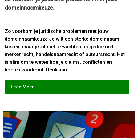
domeinnaamkeuze.​
Zo voorkom je juridische problemen met jouw
domeinnaamkeuze Je wilt een sterke domeinnaam
kiezen, maar je zit niet te wachten op gedoe met
merkenrecht, handelsnaamrecht of auteursrecht. Het
is slim om te weten hoe je claims, conflicten en
boetes voorkomt. Denk aan...
Lees Meer...