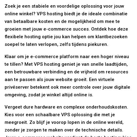
Zoek je een stabiele en voordelige oplossing voor jouw
online winkel? VPS hosting biedt je de ideale combinatie
van betaalbare kosten en de mogelijkheid om mee te
groeien met jouw e-commerce succes. Ontdek hoe deze
flexibele hosting optie jou kan helpen om klantbezoeken
soepel te laten verlopen, zelfs tijdens piekuren.
Klaar om je e-commerce platform naar een hoger niveau
te tillen? Met VPS hosting geniet je van snelle laadtijden,
een betrouwbare verbinding en de vrijheid om resources
aan te passen als jouw website groeit. Een virtuele
privéserver betekent ook meer controle over jouw digitale
omgeving, zodat je winkel altijd online is.
Vergeet dure hardware en complexe onderhoudskosten.
Kies voor een schaalbare VPS oplossing die met je
meegroeit. Zo blijf je voorop lopen in de online wereld,
zonder je zorgen te maken over de technische details.