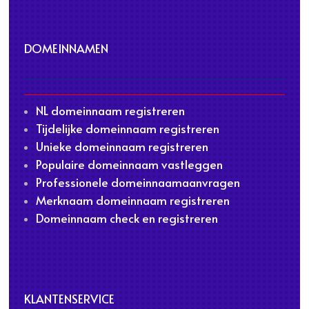
DOMEINNAMEN
NL domeinnaam registreren
Tijdelijke domeinnaam registreren
Unieke domeinnaam registreren
Populaire domeinnaam vastleggen
Professionele domeinnaamaanvragen
Merknaam domeinnaam registreren
Domeinnaam check en registreren
KLANTENSERVICE