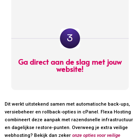
Ga direct aan de slag met jouw
website!
Dit werkt uitstekend samen met automatische back-ups,
versiebeheer en rollback-opties in cPanel. Flexa Hosting
combineert deze aanpak met razendsnelle infrastructuur
en dagelijkse restore-punten. Overweeg je extra veilige
webhosting? Bekijk dan zeker
onze opties voor veilige