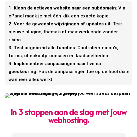
Kloon de actieven website naar een subdomein
: Via
cPanel maak je met één klik een exacte kopie.
Voer de gewenste wijzigingen of updates uit
: Test
nieuwe plugins, thema’s of maatwerk code zonder
risico.
Test uitgebreid alle functies
: Controleer menu’s,
forms, checkoutprocessen en laadsnelheden.
Implementeer aanpassingen naar live na
goedkeuring
: Pas de aanpassingen toe op de hoofdsite
wanneer alles werkt.
In 3 stappen aan de slag met jouw
webhosting.