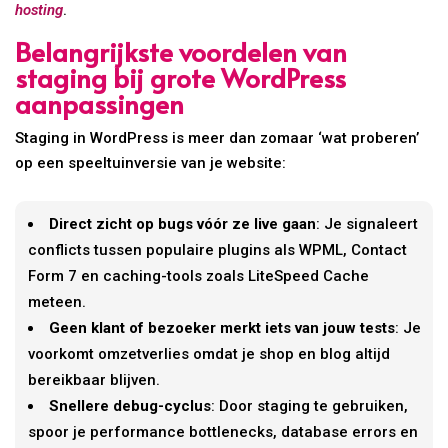
hosting
.
Belangrijkste voordelen van
staging bij grote WordPress
aanpassingen
Staging in WordPress is meer dan zomaar ‘wat proberen’
op een speeltuinversie van je website:
Direct zicht op bugs vóór ze live gaan
: Je signaleert
conflicts tussen populaire plugins als WPML, Contact
Form 7 en caching-tools zoals LiteSpeed Cache
meteen.
Geen klant of bezoeker merkt iets van jouw tests
: Je
voorkomt omzetverlies omdat je shop en blog altijd
bereikbaar blijven.
Snellere debug-cyclus
: Door staging te gebruiken,
spoor je performance bottlenecks, database errors en