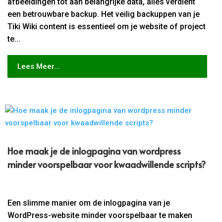
afbeeldingen tot aan belangrijke data, alles verdient
een betrouwbare backup. Het veilig backuppen van je
Tiki Wiki content is essentieel om je website of project
te...
Lees Meer...
Hoe maak je de inlogpagina van wordpress
minder voorspelbaar voor kwaadwillende scripts?
Een slimme manier om de inlogpagina van je
WordPress-website minder voorspelbaar te maken