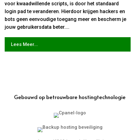
voor kwaadwillende scripts, is door het standaard
login pad te veranderen. Hierdoor krijgen hackers en
bots geen eenvoudige toegang meer en bescherm je
jouw gebruikersdata beter....
Lees Meer...
Gebouwd op betrouwbare hostingtechnologie