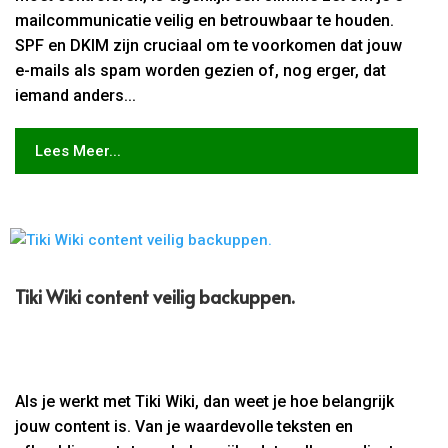
mailcommunicatie veilig en betrouwbaar te houden.
SPF en DKIM zijn cruciaal om te voorkomen dat jouw
e-mails als spam worden gezien of, nog erger, dat
iemand anders...
Lees Meer...
Tiki Wiki content veilig backuppen.​
Als je werkt met Tiki Wiki, dan weet je hoe belangrijk
jouw content is. Van je waardevolle teksten en