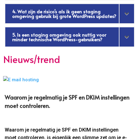
4. Wat zijn de risico’s als ik geen staging
omgeving gebruik bij grote WordPress updates?
5. Is een staging omgeving ook nuttig voor
minder technische WordPress-gebruikers?
Nieuws/trend
Waarom je regelmatig je SPF en DKIM instellingen
moet controleren.​
Waarom je regelmatig je SPF en DKIM instellingen
moet controleren, is eigenlijk een slimme zet om je e-