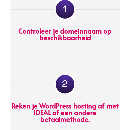
Controleer je domeinnaam op
beschikbaarheid
Reken je WordPress hosting af met
IDEAL of een andere
betaalmethode.