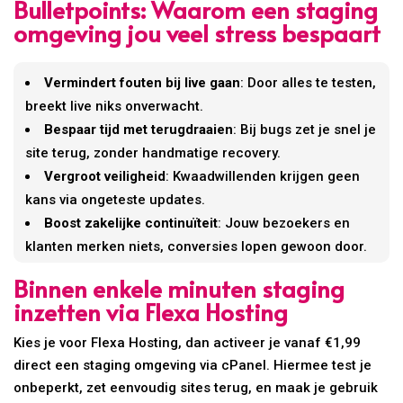
Bulletpoints: Waarom een staging
omgeving jou veel stress bespaart
Vermindert fouten bij live gaan
: Door alles te testen,
breekt live niks onverwacht.
Bespaar tijd met terugdraaien
: Bij bugs zet je snel je
site terug, zonder handmatige recovery.
Vergroot veiligheid
: Kwaadwillenden krijgen geen
kans via ongeteste updates.
Boost zakelijke continuïteit
: Jouw bezoekers en
klanten merken niets, conversies lopen gewoon door.
Binnen enkele minuten staging
inzetten via Flexa Hosting
Kies je voor Flexa Hosting, dan activeer je vanaf €1,99
direct een staging omgeving via cPanel. Hiermee test je
onbeperkt, zet eenvoudig sites terug, en maak je gebruik