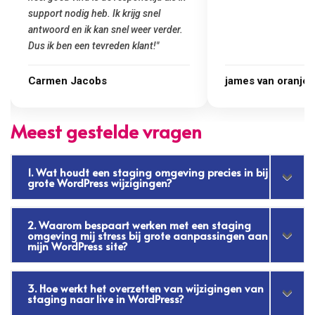
Goedkoop en de kwali
james van oranje
Marcel Thijs
Meest gestelde vragen
1. Wat houdt een staging omgeving precies in bij
grote WordPress wijzigingen?
2. Waarom bespaart werken met een staging
omgeving mij stress bij grote aanpassingen aan
mijn WordPress site?
3. Hoe werkt het overzetten van wijzigingen van
staging naar live in WordPress?