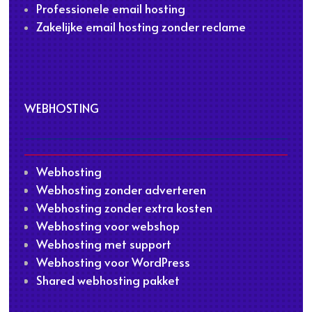
Professionele email hosting
Zakelijke email hosting zonder reclame
WEBHOSTING
Webhosting
Webhosting zonder adverteren
Webhosting zonder extra kosten
Webhosting voor webshop
Webhosting met support
Webhosting voor WordPress
Shared webhosting pakket