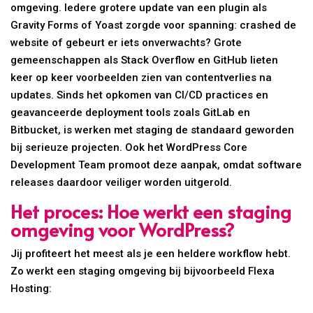
omgeving. Iedere grotere update van een plugin als
Gravity Forms of Yoast zorgde voor spanning: crashed de
website of gebeurt er iets onverwachts? Grote
gemeenschappen als Stack Overflow en GitHub lieten
keer op keer voorbeelden zien van contentverlies na
updates. Sinds het opkomen van CI/CD practices en
geavanceerde deployment tools zoals GitLab en
Bitbucket, is werken met staging de standaard geworden
bij serieuze projecten. Ook het WordPress Core
Development Team promoot deze aanpak, omdat software
releases daardoor veiliger worden uitgerold.
Het proces: Hoe werkt een staging
omgeving voor WordPress?
Jij profiteert het meest als je een heldere workflow hebt.
Zo werkt een staging omgeving bij bijvoorbeeld Flexa
Hosting: