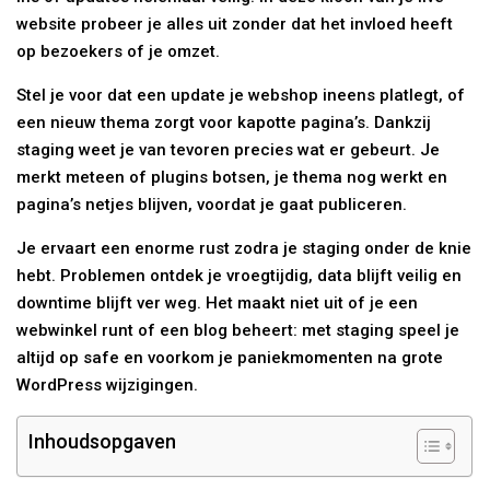
website probeer je alles uit zonder dat het invloed heeft
op bezoekers of je omzet.
Stel je voor dat een update je webshop ineens platlegt, of
een nieuw thema zorgt voor kapotte pagina’s. Dankzij
staging weet je van tevoren precies wat er gebeurt. Je
merkt meteen of plugins botsen, je thema nog werkt en
pagina’s netjes blijven, voordat je gaat publiceren.
Je ervaart een enorme rust zodra je staging onder de knie
hebt. Problemen ontdek je vroegtijdig, data blijft veilig en
downtime blijft ver weg. Het maakt niet uit of je een
webwinkel runt of een blog beheert: met staging speel je
altijd op safe en voorkom je paniekmomenten na grote
WordPress wijzigingen.
Inhoudsopgaven