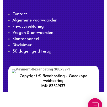
Contact
Algemene voorwaarden
Privacyverklaring
Vragen & antwoorden
Klantenpaneel
Disclaimer
30 dagen geld terug
Copyright © Flexahosting - Goedkope
webhosting
KvK: 83549137