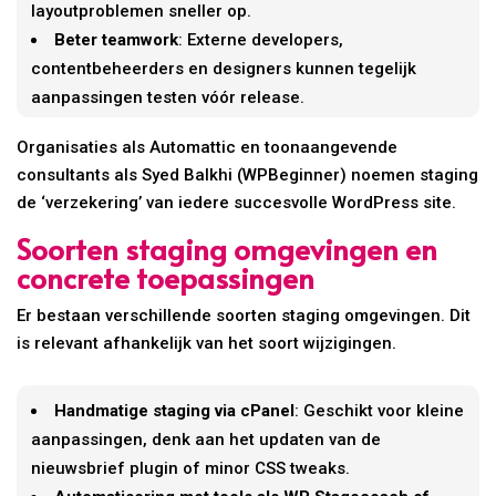
layoutproblemen sneller op.
Beter teamwork
: Externe developers,
contentbeheerders en designers kunnen tegelijk
aanpassingen testen vóór release.
Organisaties als Automattic en toonaangevende
consultants als Syed Balkhi (WPBeginner) noemen staging
de ‘verzekering’ van iedere succesvolle WordPress site.
Soorten staging omgevingen en
concrete toepassingen
Er bestaan verschillende soorten staging omgevingen. Dit
is relevant afhankelijk van het soort wijzigingen.
Handmatige staging via cPanel
: Geschikt voor kleine
aanpassingen, denk aan het updaten van de
nieuwsbrief plugin of minor CSS tweaks.