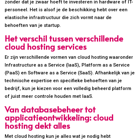
zonder dat je zwaar hoeft te investeren in hardware of IT-
personeel. Het is alsof je de beschikking hebt over een
elastische infrastructuur die zich vormt naar de
behoeften van je startup.
Het verschil tussen verschillende
cloud hosting services
Er zijn verschillende vormen van cloud hosting waaronder
Infrastructure as a Service (IaaS), Platform as a Service
(PaaS) en Software as a Service (SaaS). Afhankelijk van je
technische expertise en specifieke behoeften van je
bedrijf, kun je kiezen voor een volledig beheerd platform
of juist meer controle houden met IaaS.
Van databasebeheer tot
applicatieontwikkeling: cloud
hosting dekt alles
Met cloud hosting kun je alles wat je nodig hebt