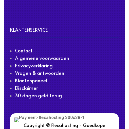
KLANTENSERVICE
Contact
Algemene voorwaarden
Privacyverklaring
Vragen & antwoorden
Klantenpaneel
Disclaimer
30 dagen geld terug
Copyright © Flexahosting - Goedkope