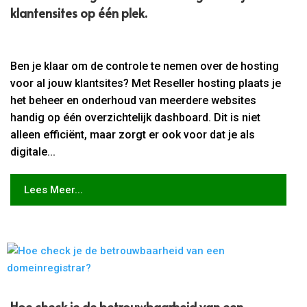
klantensites op één plek.​
Ben je klaar om de controle te nemen over de hosting
voor al jouw klantsites? Met Reseller hosting plaats je
het beheer en onderhoud van meerdere websites
handig op één overzichtelijk dashboard. Dit is niet
alleen efficiënt, maar zorgt er ook voor dat je als
digitale...
Lees Meer...
Hoe check je de betrouwbaarheid van een