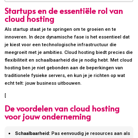
Startups en de essentiële rol van
cloud hosting
Als startup staat je te springen om te groeien en te
innoveren. In deze dynamische fase is het essentieel dat
je kiest voor een technologische infrastructuur die
meegroeit met je ambities. Cloud hosting biedt precies die
flexibiliteit en schaalbaarheid die je nodig hebt. Met cloud
hosting ben je niet gebonden aan de beperkingen van
traditionele fysieke servers, en kun je je richten op wat
echt telt: jouw business uitbouwen.
[
De voordelen van cloud hosting
voor jouw onderneming
Schaalbaarheid:
Pas eenvoudig je resources aan als