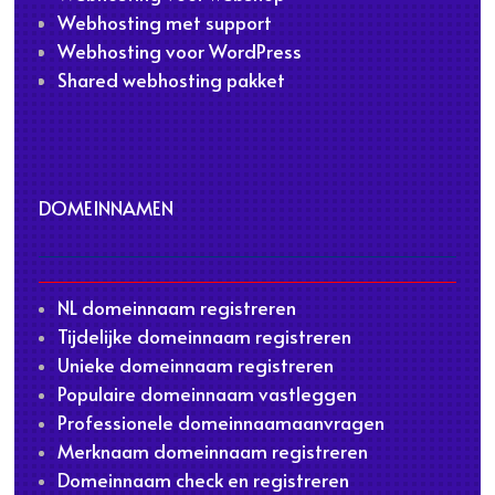
Webhosting met support
Webhosting voor WordPress
Shared webhosting pakket
DOMEINNAMEN
NL domeinnaam registreren
Tijdelijke domeinnaam registreren
Unieke domeinnaam registreren
Populaire domeinnaam vastleggen
Professionele domeinnaamaanvragen
Merknaam domeinnaam registreren
Domeinnaam check en registreren