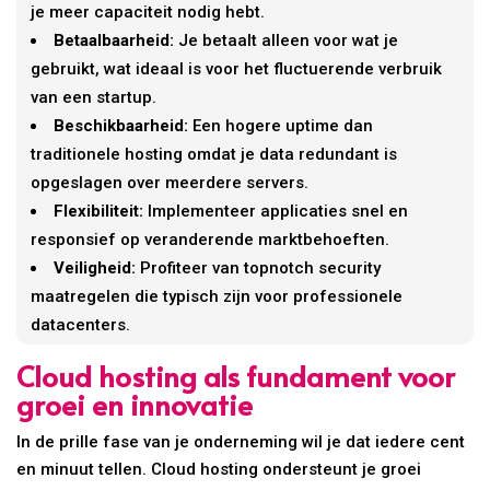
je meer capaciteit nodig hebt.
Betaalbaarheid:
Je betaalt alleen voor wat je
gebruikt, wat ideaal is voor het fluctuerende verbruik
van een startup.
Beschikbaarheid:
Een hogere uptime dan
traditionele hosting omdat je data redundant is
opgeslagen over meerdere servers.
Flexibiliteit:
Implementeer applicaties snel en
responsief op veranderende marktbehoeften.
Veiligheid:
Profiteer van topnotch security
maatregelen die typisch zijn voor professionele
datacenters.
Cloud hosting als fundament voor
groei en innovatie
In de prille fase van je onderneming wil je dat iedere cent
en minuut tellen. Cloud hosting ondersteunt je groei