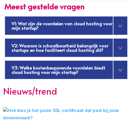
Meest gestelde vragen
V1: Wat zijn de voordelen van cloud hosting voor
mijn startup?
V2: Waarom is schaalbaarheid belangrijk voor
startups en hoe faciliteert cloud hosting dit?
V3: Welke kostenbesparende voordelen biedt
cloud hosting voor mijn startup?
Nieuws/trend