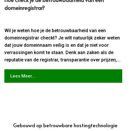
domeinregistrar?
Wil je weten hoe je de betrouwbaarheid van een
domeinregistrar checkt? Je wilt natuurlijk zeker weten
dat jouw domeinnaam veilig is en dat je niet voor
verrassingen komt te staan. Denk aan zaken als de
reputatie van de registrar, transparantie over prijzen,...
Lees Meer...
Gebouwd op betrouwbare hostingtechnologie