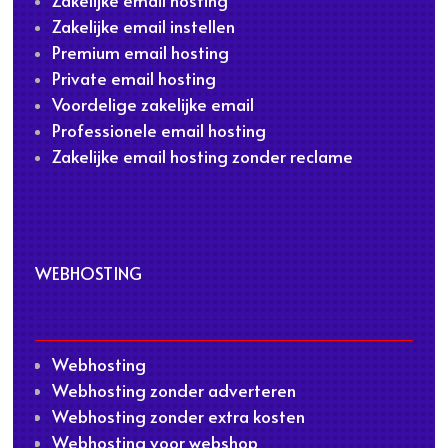
Zakelijke email hosting
Zakelijke email instellen
Premium email hosting
Private email hosting
Voordelige zakelijke email
Professionele email hosting
Zakelijke email hosting zonder reclame
WEBHOSTING
Webhosting
Webhosting zonder adverteren
Webhosting zonder extra kosten
Webhosting voor webshop