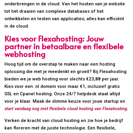
onderbrengen in de cloud. Van het hosten van je website
tot het draaien van complexe databases of het
ontwikkelen en testen van applicaties; alles kan efficiënt
in de cloud.
Kies voor Flexahosting: Jouw
partner in betaalbare en flexibele
webhosting
Hoog tijd om de overstap te maken naar een hosting
oplossing die met je meedenkt en groeit? Bij Flexahosting
bieden we je web hosting voor slechts €23,88 per jaar.
Kies voor een .nl domein voor maar €1, inclusief gratis
SSL en Cpanel hosting. Onze 24/7 helpdesk staat altijd
voor je klaar. Maak de slimme keuze voor jouw startup en
start vandaag nog met flexibele cloud hosting van Flexahosting
.
Verken de kracht van cloud hosting en zie hoe je bedrijf
kan floreren met de juiste technologie. Een flexibele,