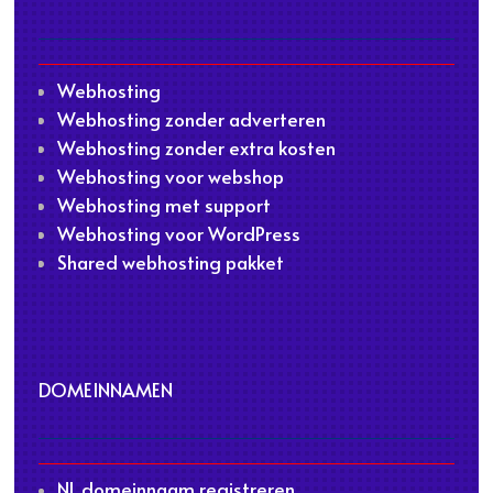
Webhosting
Webhosting zonder adverteren
Webhosting zonder extra kosten
Webhosting voor webshop
Webhosting met support
Webhosting voor WordPress
Shared webhosting pakket
DOMEINNAMEN
NL domeinnaam registreren