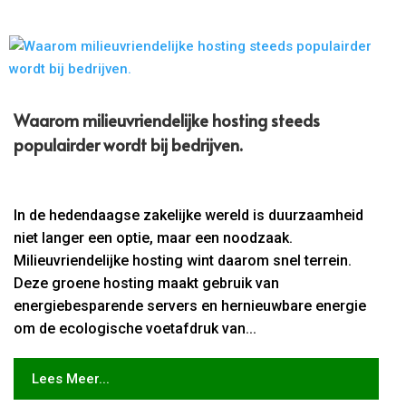
Waarom milieuvriendelijke hosting steeds
populairder wordt bij bedrijven.​
In de hedendaagse zakelijke wereld is duurzaamheid
niet langer een optie, maar een noodzaak.
Milieuvriendelijke hosting wint daarom snel terrein.
Deze groene hosting maakt gebruik van
energiebesparende servers en hernieuwbare energie
om de ecologische voetafdruk van...
Lees Meer...