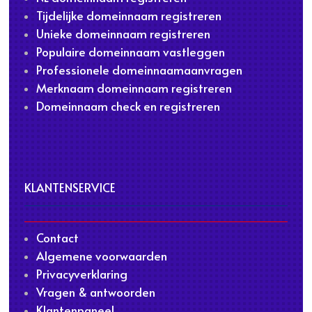
Tijdelijke domeinnaam registreren
Unieke domeinnaam registreren
Populaire domeinnaam vastleggen
Professionele domeinnaamaanvragen
Merknaam domeinnaam registreren
Domeinnaam check en registreren
KLANTENSERVICE
Contact
Algemene voorwaarden
Privacyverklaring
Vragen & antwoorden
Klantenpaneel