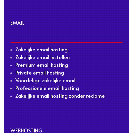
EMAIL
Zakelijke email hosting
Zakelijke email instellen
Premium email hosting
Private email hosting
Voordelige zakelijke email
Professionele email hosting
Zakelijke email hosting zonder reclame
WEBHOSTING