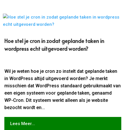
Hoe stel je cron in zodat geplande taken in
wordpress echt uitgevoerd worden?
Wil je weten hoe je cron zo instelt dat geplande taken
in WordPress altijd uitgevoerd worden? Je merkt
misschien dat WordPress standaard gebruikmaakt van
een eigen systeem voor geplande taken, genaamd
WP-Cron. Dit systeem werkt alleen als je website
bezocht wordt en...
Lees Meer...