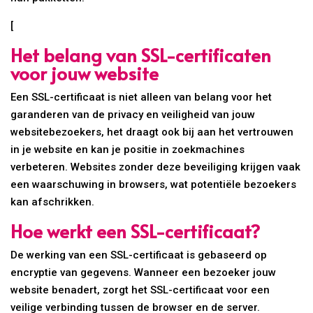
[
Het belang van SSL-certificaten
voor jouw website
Een SSL-certificaat is niet alleen van belang voor het
garanderen van de privacy en veiligheid van jouw
websitebezoekers, het draagt ook bij aan het vertrouwen
in je website en kan je positie in zoekmachines
verbeteren. Websites zonder deze beveiliging krijgen vaak
een waarschuwing in browsers, wat potentiële bezoekers
kan afschrikken.
Hoe werkt een SSL-certificaat?
De werking van een SSL-certificaat is gebaseerd op
encryptie van gegevens. Wanneer een bezoeker jouw
website benadert, zorgt het SSL-certificaat voor een
veilige verbinding tussen de browser en de server.