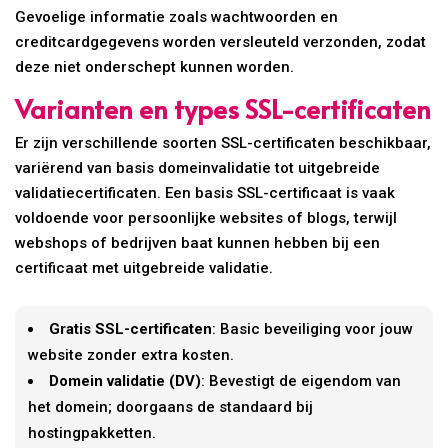
Gevoelige informatie zoals wachtwoorden en
creditcardgegevens worden versleuteld verzonden, zodat
deze niet onderschept kunnen worden.
Varianten en types SSL-certificaten
Er zijn verschillende soorten SSL-certificaten beschikbaar,
variërend van basis domeinvalidatie tot uitgebreide
validatiecertificaten. Een basis SSL-certificaat is vaak
voldoende voor persoonlijke websites of blogs, terwijl
webshops of bedrijven baat kunnen hebben bij een
certificaat met uitgebreide validatie.
Gratis SSL-certificaten
: Basic beveiliging voor jouw
website zonder extra kosten.
Domein validatie (DV)
: Bevestigt de eigendom van
het domein; doorgaans de standaard bij
hostingpakketten.