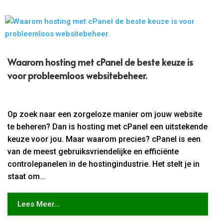
Waarom hosting met cPanel de beste keuze is
voor probleemloos websitebeheer.​
Op zoek naar een zorgeloze manier om jouw website
te beheren? Dan is hosting met cPanel een uitstekende
keuze voor jou. Maar waarom precies? cPanel is een
van de meest gebruiksvriendelijke en efficiënte
controlepanelen in de hostingindustrie. Het stelt je in
staat om...
Lees Meer...