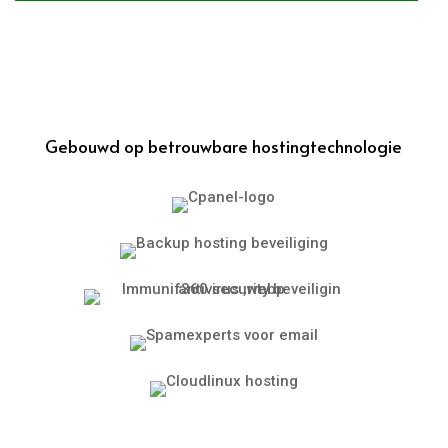
Gebouwd op betrouwbare hostingtechnologie