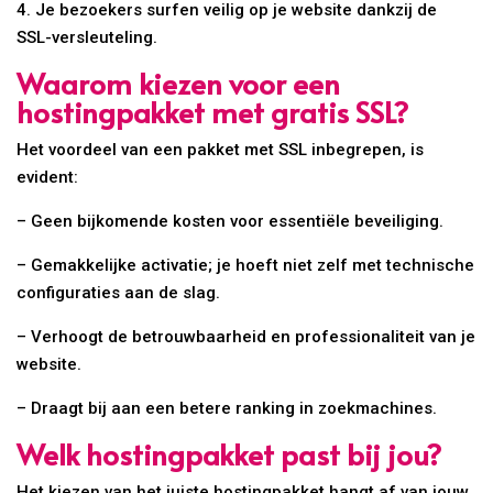
4. Je bezoekers surfen veilig op je website dankzij de
SSL-versleuteling.
Waarom kiezen voor een
hostingpakket met gratis SSL?
Het voordeel van een pakket met SSL inbegrepen, is
evident:
– Geen bijkomende kosten voor essentiële beveiliging.
– Gemakkelijke activatie; je hoeft niet zelf met technische
configuraties aan de slag.
– Verhoogt de betrouwbaarheid en professionaliteit van je
website.
– Draagt bij aan een betere ranking in zoekmachines.
Welk hostingpakket past bij jou?
Het kiezen van het juiste hostingpakket hangt af van jouw