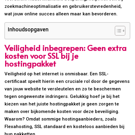
zoekmachineoptimalisatie en gebruikerstevredenheid,
wat jouw online succes alleen maar kan bevorderen.
Inhoudsopgaven
Veiligheid inbegrepen: Geen extra
kosten voor SSL bij je
hostingpakket
Veiligheid op het internet is onmisbaar. Een SSL-
certificaat speelt hierin een cruciale rol door de gegevens
van jouw website te versleutelen en zo te beschermen
tegen ongewenste indringers. Gelukkig hoef je bij het
kiezen van het juiste hostingpakket je geen zorgen te
maken over bijkomende kosten voor deze beveiliging.
Waarom? Omdat sommige hostingaanbieders, zoals
Flexahosting, SSL standaard en kosteloos aanbieden bij
hun pakketten.