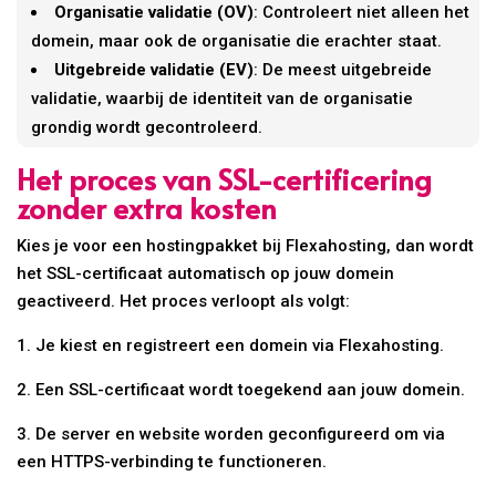
Organisatie validatie (OV)
: Controleert niet alleen het
domein, maar ook de organisatie die erachter staat.
Uitgebreide validatie (EV)
: De meest uitgebreide
validatie, waarbij de identiteit van de organisatie
grondig wordt gecontroleerd.
Het proces van SSL-certificering
zonder extra kosten
Kies je voor een hostingpakket bij Flexahosting, dan wordt
het SSL-certificaat automatisch op jouw domein
geactiveerd. Het proces verloopt als volgt:
1. Je kiest en registreert een domein via Flexahosting.
2. Een SSL-certificaat wordt toegekend aan jouw domein.
3. De server en website worden geconfigureerd om via
een HTTPS-verbinding te functioneren.