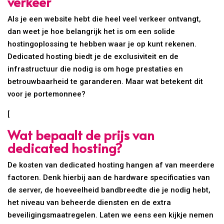
verkeer
Als je een website hebt die heel veel verkeer ontvangt,
dan weet je hoe belangrijk het is om een solide
hostingoplossing te hebben waar je op kunt rekenen.
Dedicated hosting biedt je de exclusiviteit en de
infrastructuur die nodig is om hoge prestaties en
betrouwbaarheid te garanderen. Maar wat betekent dit
voor je portemonnee?
[
Wat bepaalt de prijs van
dedicated hosting?
De kosten van dedicated hosting hangen af van meerdere
factoren. Denk hierbij aan de hardware specificaties van
de server, de hoeveelheid bandbreedte die je nodig hebt,
het niveau van beheerde diensten en de extra
beveiligingsmaatregelen. Laten we eens een kijkje nemen