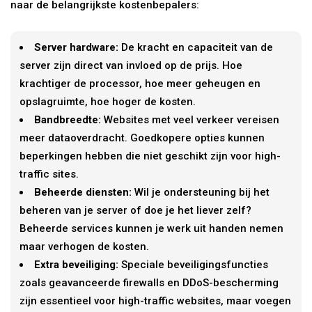
naar de belangrijkste kostenbepalers:
Server hardware:
De kracht en capaciteit van de
server zijn direct van invloed op de prijs. Hoe
krachtiger de processor, hoe meer geheugen en
opslagruimte, hoe hoger de kosten.
Bandbreedte:
Websites met veel verkeer vereisen
meer dataoverdracht. Goedkopere opties kunnen
beperkingen hebben die niet geschikt zijn voor high-
traffic sites.
Beheerde diensten:
Wil je ondersteuning bij het
beheren van je server of doe je het liever zelf?
Beheerde services kunnen je werk uit handen nemen
maar verhogen de kosten.
Extra beveiliging:
Speciale beveiligingsfuncties
zoals geavanceerde firewalls en DDoS-bescherming
zijn essentieel voor high-traffic websites, maar voegen