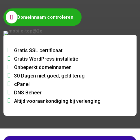

Domeinnaam controleren
Gratis SSL certificaat
Gratis WordPress installatie
Onbeperkt domeinnamen
30 Dagen niet goed, geld terug
cPanel
DNS Beheer
Altijd vooraankondiging bij verlenging