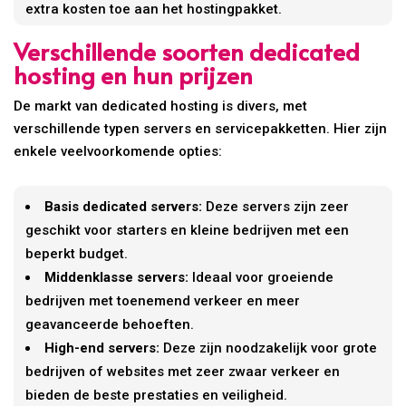
extra kosten toe aan het hostingpakket.
Verschillende soorten dedicated
hosting en hun prijzen
De markt van dedicated hosting is divers, met
verschillende typen servers en servicepakketten. Hier zijn
enkele veelvoorkomende opties:
Basis dedicated servers:
Deze servers zijn zeer
geschikt voor starters en kleine bedrijven met een
beperkt budget.
Middenklasse servers:
Ideaal voor groeiende
bedrijven met toenemend verkeer en meer
geavanceerde behoeften.
High-end servers:
Deze zijn noodzakelijk voor grote
bedrijven of websites met zeer zwaar verkeer en
bieden de beste prestaties en veiligheid.