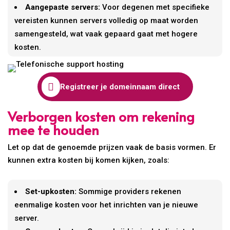
Aangepaste servers:
Voor degenen met specifieke
vereisten kunnen servers volledig op maat worden
samengesteld, wat vaak gepaard gaat met hogere
kosten.

Registreer je domeinnaam direct
Verborgen kosten om rekening
mee te houden
Let op dat de genoemde prijzen vaak de basis vormen. Er
kunnen extra kosten bij komen kijken, zoals:
Set-upkosten:
Sommige providers rekenen
eenmalige kosten voor het inrichten van je nieuwe
server.