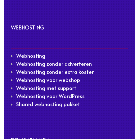
WEBHOSTING
Webhosting
Webhosting zonder adverteren
Webhosting zonder extra kosten
Webhosting voor webshop
Webhosting met support
Webhosting voor WordPress
Shared webhosting pakket