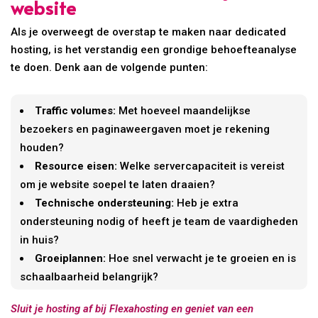
website
Als je overweegt de overstap te maken naar dedicated
hosting, is het verstandig een grondige behoefteanalyse
te doen. Denk aan de volgende punten:
Traffic volumes:
Met hoeveel maandelijkse
bezoekers en paginaweergaven moet je rekening
houden?
Resource eisen:
Welke servercapaciteit is vereist
om je website soepel te laten draaien?
Technische ondersteuning:
Heb je extra
ondersteuning nodig of heeft je team de vaardigheden
in huis?
Groeiplannen:
Hoe snel verwacht je te groeien en is
schaalbaarheid belangrijk?
Sluit je hosting af bij Flexahosting en geniet van een