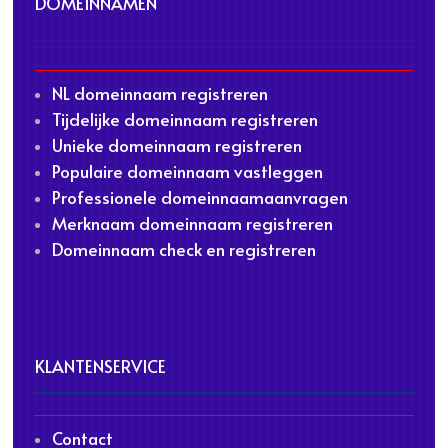
DOMEINNAMEN
NL domeinnaam registreren
Tijdelijke domeinnaam registreren
Unieke domeinnaam registreren
Populaire domeinnaam vastleggen
Professionele domeinnaamaanvragen
Merknaam domeinnaam registreren
Domeinnaam check en registreren
KLANTENSERVICE
Contact