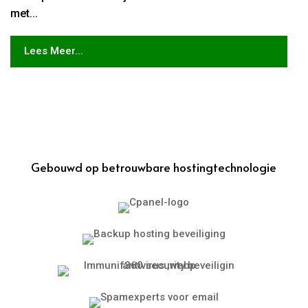
met...
Lees Meer...
Gebouwd op betrouwbare hostingtechnologie