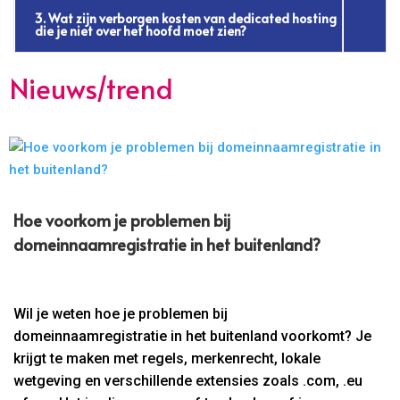
3. Wat zijn verborgen kosten van dedicated hosting
die je niet over het hoofd moet zien?
Nieuws/trend
Hoe voorkom je problemen bij
domeinnaamregistratie in het buitenland?
Wil je weten hoe je problemen bij
domeinnaamregistratie in het buitenland voorkomt? Je
krijgt te maken met regels, merkenrecht, lokale
wetgeving en verschillende extensies zoals .com, .eu