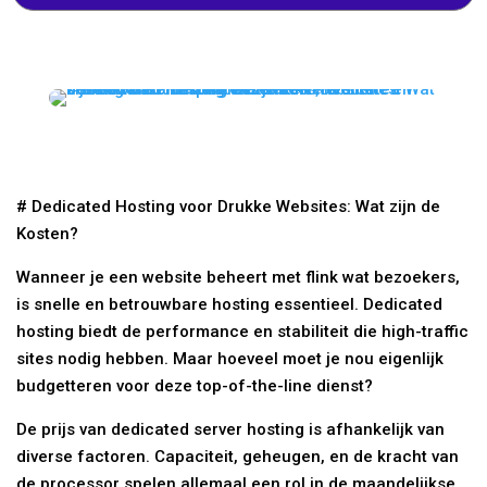
# Dedicated Hosting voor Drukke Websites: Wat zijn de
Kosten?
Wanneer je een website beheert met flink wat bezoekers,
is snelle en betrouwbare hosting essentieel. Dedicated
hosting biedt de performance en stabiliteit die high-traffic
sites nodig hebben. Maar hoeveel moet je nou eigenlijk
budgetteren voor deze top-of-the-line dienst?
De prijs van dedicated server hosting is afhankelijk van
diverse factoren. Capaciteit, geheugen, en de kracht van
de processor spelen allemaal een rol in de maandelijkse