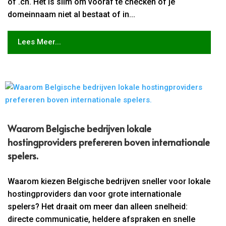
of .cn. Het is slim om vooraf te checken of je
domeinnaam niet al bestaat of in...
Lees Meer...
Waarom Belgische bedrijven lokale
hostingproviders prefereren boven internationale
spelers.​
Waarom kiezen Belgische bedrijven sneller voor lokale
hostingproviders dan voor grote internationale
spelers? Het draait om meer dan alleen snelheid:
directe communicatie, heldere afspraken en snelle