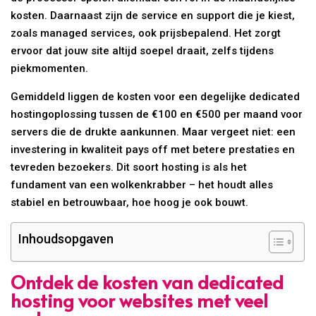
kosten. Daarnaast zijn de service en support die je kiest,
zoals managed services, ook prijsbepalend. Het zorgt
ervoor dat jouw site altijd soepel draait, zelfs tijdens
piekmomenten.
Gemiddeld liggen de kosten voor een degelijke dedicated
hostingoplossing tussen de €100 en €500 per maand voor
servers die de drukte aankunnen. Maar vergeet niet: een
investering in kwaliteit pays off met betere prestaties en
tevreden bezoekers. Dit soort hosting is als het
fundament van een wolkenkrabber – het houdt alles
stabiel en betrouwbaar, hoe hoog je ook bouwt.
Inhoudsopgaven
Ontdek de kosten van dedicated
hosting voor websites met veel