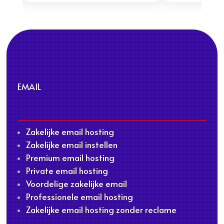
EMAIL
Zakelijke email hosting
Zakelijke email instellen
Premium email hosting
Private email hosting
Voordelige zakelijke email
Professionele email hosting
Zakelijke email hosting zonder reclame