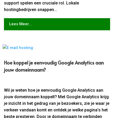
support spelen een cruciale rol. Lokale
hostingbedrijven snappen...
Lees Meer...
Hoe koppel je eenvoudig Google Analytics aan
jouw domeinnaam?
Wil je weten hoe je eenvoudig Google Analytics aan
jouw domeinnaam koppelt? Met Google Analytics krijg
je inzicht in het gedrag van je bezoekers, zie je waar je
verkeer vandaan komt en ontdek je welke pagina’s het
beste presteren. Door je domeinnaam te verbinden