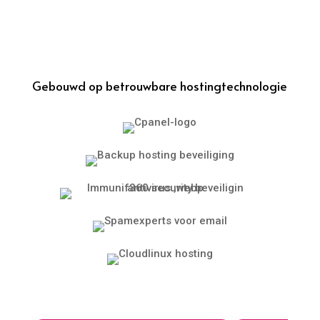
Gebouwd op betrouwbare hostingtechnologie