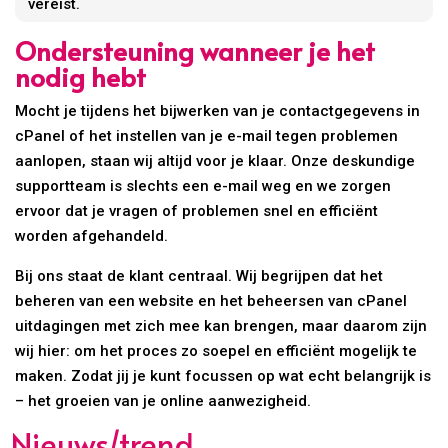
vereist.
Ondersteuning wanneer je het
nodig hebt
Mocht je tijdens het bijwerken van je contactgegevens in
cPanel of het instellen van je e-mail tegen problemen
aanlopen, staan wij altijd voor je klaar. Onze deskundige
supportteam is slechts een e-mail weg en we zorgen
ervoor dat je vragen of problemen snel en efficiënt
worden afgehandeld.
Bij ons staat de klant centraal. Wij begrijpen dat het
beheren van een website en het beheersen van cPanel
uitdagingen met zich mee kan brengen, maar daarom zijn
wij hier: om het proces zo soepel en efficiënt mogelijk te
maken. Zodat jij je kunt focussen op wat echt belangrijk is
– het groeien van je online aanwezigheid.
Nieuws/trend