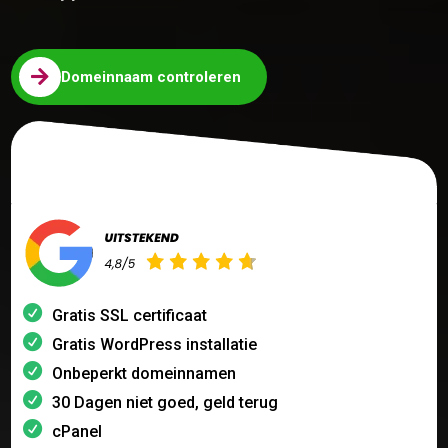

Domeinnaam controleren
Gratis SSL certificaat
Gratis WordPress installatie
Onbeperkt domeinnamen
30 Dagen niet goed, geld terug
cPanel