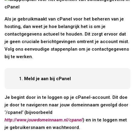
Als je gebruikmaakt van cPanel voor het beheren van je
hosting, dan weet je hoe belangrijk het is om je
contactgegevens actueel te houden. Dit zorgt ervoor dat
je geen cruciale berichtgevingen omtrent je account mist.
Volg ons eenvoudige stappenplan om je contactgegevens
bij te werken.
Meld je aan bij cPanel
Je begint door in te loggen op je cPanel-account. Dit doe
je door te navigeren naar jouw domeinnaam gevolgd door
‘/cpanel’ (bijvoorbeeld
http://www.jouwdomeinnaam.nl/cpanel
) en in te loggen met
je gebruikersnaam en wachtwoord.