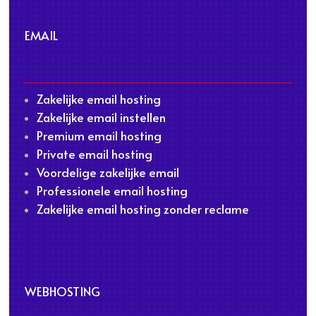
EMAIL
Zakelijke email hosting
Zakelijke email instellen
Premium email hosting
Private email hosting
Voordelige zakelijke email
Professionele email hosting
Zakelijke email hosting zonder reclame
WEBHOSTING