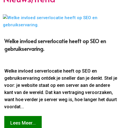
Welke invloed serverlocatie heeft op SEO en
gebruikservaring.​
Welke invloed serverlocatie heeft op SEO en
gebruikservaring ontdek je sneller dan je denkt. Stel je
voor: je website staat op een server aan de andere
kant van de wereld. Dat kan vertraging veroorzaken,
want hoe verder je server weg is, hoe langer het duurt
voordat...
Lees Meer...