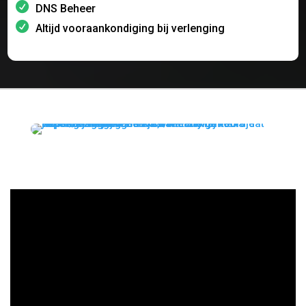
DNS Beheer
Altijd vooraankondiging bij verlenging