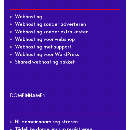
Webhosting
Webhosting zonder adverteren
Webhosting zonder extra kosten
Webhosting voor webshop
Webhosting met support
Webhosting voor WordPress
Shared webhosting pakket
DOMEINNAMEN
NL domeinnaam registreren
Tijdelijke domeinnaam registreren