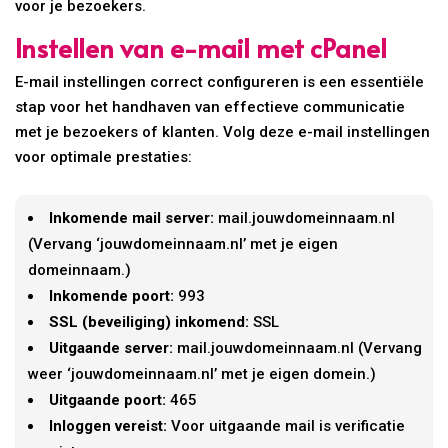
voor je bezoekers.
Instellen van e-mail met cPanel
E-mail instellingen correct configureren is een essentiële
stap voor het handhaven van effectieve communicatie
met je bezoekers of klanten. Volg deze e-mail instellingen
voor optimale prestaties:
Inkomende mail server:
mail.jouwdomeinnaam.nl
(Vervang ‘jouwdomeinnaam.nl’ met je eigen
domeinnaam.)
Inkomende poort:
993
SSL (beveiliging) inkomend:
SSL
Uitgaande server:
mail.jouwdomeinnaam.nl (Vervang
weer ‘jouwdomeinnaam.nl’ met je eigen domein.)
Uitgaande poort:
465
Inloggen vereist:
Voor uitgaande mail is verificatie