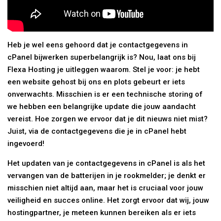
Heb je wel eens gehoord dat je contactgegevens in
cPanel bijwerken superbelangrijk is? Nou, laat ons bij
Flexa Hosting je uitleggen waarom. Stel je voor: je hebt
een website gehost bij ons en plots gebeurt er iets
onverwachts. Misschien is er een technische storing of
we hebben een belangrijke update die jouw aandacht
vereist. Hoe zorgen we ervoor dat je dit nieuws niet mist?
Juist, via de contactgegevens die je in cPanel hebt
ingevoerd!
Het updaten van je contactgegevens in cPanel is als het
vervangen van de batterijen in je rookmelder; je denkt er
misschien niet altijd aan, maar het is cruciaal voor jouw
veiligheid en succes online. Het zorgt ervoor dat wij, jouw
hostingpartner, je meteen kunnen bereiken als er iets