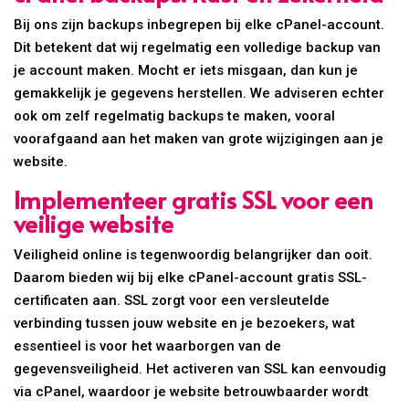
Bij ons zijn backups inbegrepen bij elke cPanel-account.
Dit betekent dat wij regelmatig een volledige backup van
je account maken. Mocht er iets misgaan, dan kun je
gemakkelijk je gegevens herstellen. We adviseren echter
ook om zelf regelmatig backups te maken, vooral
voorafgaand aan het maken van grote wijzigingen aan je
website.
Implementeer gratis SSL voor een
veilige website
Veiligheid online is tegenwoordig belangrijker dan ooit.
Daarom bieden wij bij elke cPanel-account gratis SSL-
certificaten aan. SSL zorgt voor een versleutelde
verbinding tussen jouw website en je bezoekers, wat
essentieel is voor het waarborgen van de
gegevensveiligheid. Het activeren van SSL kan eenvoudig
via cPanel, waardoor je website betrouwbaarder wordt