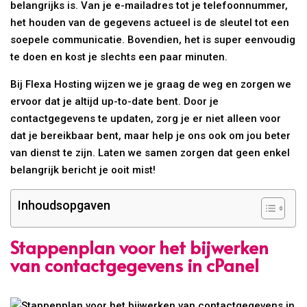
belangrijks is. Van je e-mailadres tot je telefoonnummer,
het houden van de gegevens actueel is de sleutel tot een
soepele communicatie. Bovendien, het is super eenvoudig
te doen en kost je slechts een paar minuten.
Bij Flexa Hosting wijzen we je graag de weg en zorgen we
ervoor dat je altijd up-to-date bent. Door je
contactgegevens te updaten, zorg je er niet alleen voor
dat je bereikbaar bent, maar help je ons ook om jou beter
van dienst te zijn. Laten we samen zorgen dat geen enkel
belangrijk bericht je ooit mist!
Inhoudsopgaven
Stappenplan voor het bijwerken
van contactgegevens in cPanel