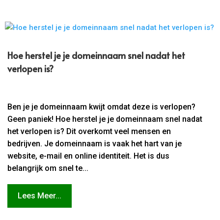
Hoe herstel je je domeinnaam snel nadat het
verlopen is?
Ben je je domeinnaam kwijt omdat deze is verlopen?
Geen paniek! Hoe herstel je je domeinnaam snel nadat
het verlopen is? Dit overkomt veel mensen en
bedrijven. Je domeinnaam is vaak het hart van je
website, e-mail en online identiteit. Het is dus
belangrijk om snel te...
Lees Meer...