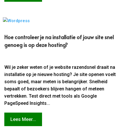
Hoe controleer je na installatie of jouw site snel
genoeg is op deze hosting?
Wil je zeker weten of je website razendsnel draait na
installatie op je nieuwe hosting? Je site openen voelt
soms goed, maar meten is belangrijker. Snelheid
bepaalt of bezoekers blijven hangen of meteen
vertrekken. Test direct met tools als Google
PageSpeed Insights...
Lees Meer...