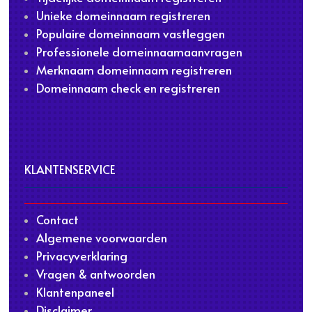
Unieke domeinnaam registreren
Populaire domeinnaam vastleggen
Professionele domeinnaamaanvragen
Merknaam domeinnaam registreren
Domeinnaam check en registreren
KLANTENSERVICE
Contact
Algemene voorwaarden
Privacyverklaring
Vragen & antwoorden
Klantenpaneel
Disclaimer