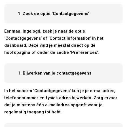
Zoek de optie ‘Contactgegevens’
Eenmaal ingelogd, zoek je naar de optie
‘Contactgegevens’ of ‘Contact Information’ in het
dashboard. Deze vind je meestal direct op de
hoofdpagina of onder de sectie ‘Preferences’.
Bijwerken van je contactgegevens
In het scherm ‘Contactgegevens’ kun je je e-mailadres,
telefoonnummer en fysiek adres bijwerken. Zorg ervoor
dat je minstens één e-mailadres opgeeft waar je
regelmatig toegang tot hebt.