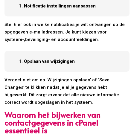
Notificatie instellingen aanpassen
Stel hier ook in welke notificaties je wilt ontvangen op de
opgegeven e-mailadressen. Je kunt kiezen voor
systeem-,beveiliging- en accountmeldingen.
Opslaan van wijzigingen
Vergeet niet om op ‘Wijzigingen opslaan’ of ‘Save
Changes’ te klikken nadat je al je gegevens hebt
bijgewerkt. Dit zorgt ervoor dat alle nieuwe informatie
correct wordt opgeslagen in het systeem.
Waarom het bijwerken van
contactgegevens in cPanel
essentieel is