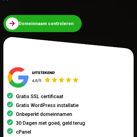

Domeinnaam controleren
Gratis SSL certificaat
Gratis WordPress installatie
Onbeperkt domeinnamen
30 Dagen niet goed, geld terug
cPanel