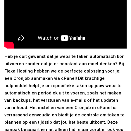
Heb je ooit gewenst dat je website taken automatisch kon
uitvoeren zonder dat je er constant aan moet denken? Bij
Flexa Hosting hebben we de perfecte oplossing voor je:
een Cronjob aanmaken via cPanel! Dit krachtige
hulpmiddel helpt je om specifieke taken op jouw website
automatisch en periodiek uit te voeren, zoals het maken
van backups, het versturen van e-mails of het updaten
van inhoud. Het instellen van een Cronjob in cPanel is
verrassend eenvoudig en biedt je de controle om taken te
plannen op een tijdstip dat jou het beste uitkomt. Deze
aanpak bespaart je niet alleen tijd, maar zorgt er ook voor