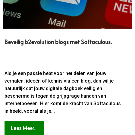
Beveilig b2evolution blogs met Softaculous.​
Als je een passie hebt voor het delen van jouw
verhalen, ideeën of kennis via een blog, dan wil je
natuurlijk dat jouw digitale dagboek veilig en
beschermd is tegen de grijpgrage handen van
internetboeven. Hier komt de kracht van Softaculous
in beeld, vooral als je...
Lees Meer...