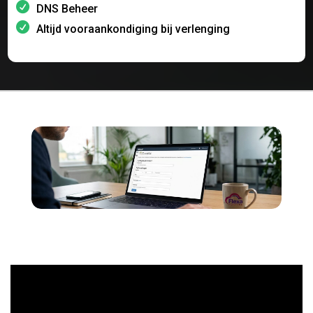
DNS Beheer
Altijd vooraankondiging bij verlenging