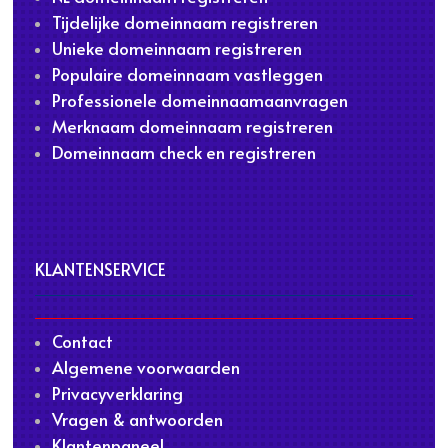
Tijdelijke domeinnaam registreren
Unieke domeinnaam registreren
Populaire domeinnaam vastleggen
Professionele domeinnaamaanvragen
Merknaam domeinnaam registreren
Domeinnaam check en registreren
KLANTENSERVICE
Contact
Algemene voorwaarden
Privacyverklaring
Vragen & antwoorden
Klantenpaneel