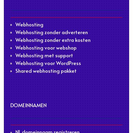
Webhosting
Webhosting zonder adverteren
Webhosting zonder extra kosten
Webhosting voor webshop
Webhosting met support
Webhosting voor WordPress
Shared webhosting pakket
DOMEINNAMEN
NL domeinnaam registreren