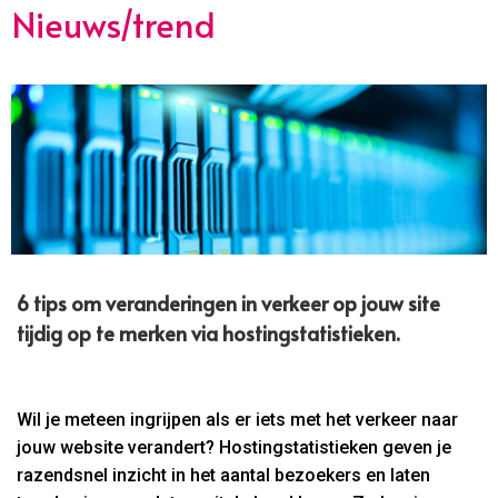
Nieuws/trend
6 tips om veranderingen in verkeer op jouw site
tijdig op te merken via hostingstatistieken.
Wil je meteen ingrijpen als er iets met het verkeer naar
jouw website verandert? Hostingstatistieken geven je
razendsnel inzicht in het aantal bezoekers en laten