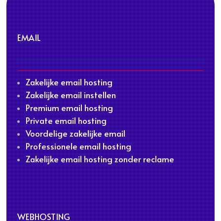
EMAIL
Zakelijke email hosting
Zakelijke email instellen
Premium email hosting
Private email hosting
Voordelige zakelijke email
Professionele email hosting
Zakelijke email hosting zonder reclame
WEBHOSTING