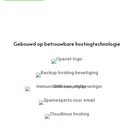
Gebouwd op betrouwbare hostingtechnologie