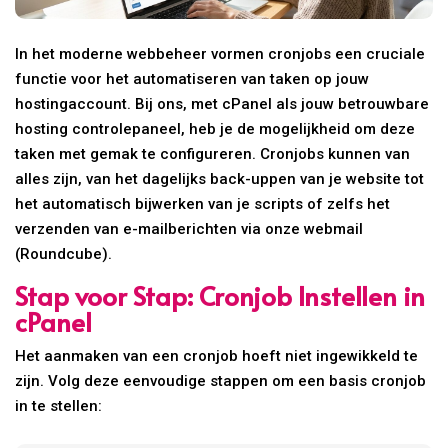
In het moderne webbeheer vormen cronjobs een cruciale
functie voor het automatiseren van taken op jouw
hostingaccount. Bij ons, met cPanel als jouw betrouwbare
hosting controlepaneel, heb je de mogelijkheid om deze
taken met gemak te configureren. Cronjobs kunnen van
alles zijn, van het dagelijks back-uppen van je website tot
het automatisch bijwerken van je scripts of zelfs het
verzenden van e-mailberichten via onze webmail
(Roundcube).
Stap voor Stap: Cronjob Instellen in
cPanel
Het aanmaken van een cronjob hoeft niet ingewikkeld te
zijn. Volg deze eenvoudige stappen om een basis cronjob
in te stellen: