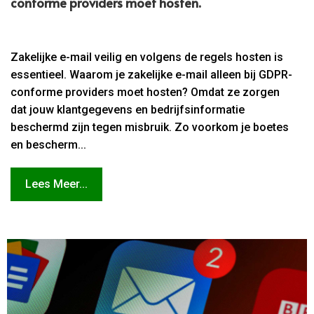
conforme providers moet hosten.​
Zakelijke e-mail veilig en volgens de regels hosten is
essentieel. Waarom je zakelijke e-mail alleen bij GDPR-
conforme providers moet hosten? Omdat ze zorgen
dat jouw klantgegevens en bedrijfsinformatie
beschermd zijn tegen misbruik. Zo voorkom je boetes
en bescherm...
Lees Meer...