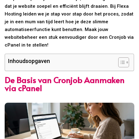
dat je website soepel en efficiënt blijft draaien. Bij Flexa
Hosting leiden we je stap voor stap door het proces, zodat
je in een mum van tijd leert hoe je deze slimme
automatiseerfunctie kunt benutten. Maak jouw
websitebeheer een stuk eenvoudiger door een Cronjob via
cPanel in te stellen!
Inhoudsopgaven
De Basis van Cronjob Aanmaken
via cPanel