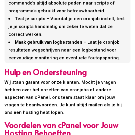
commando’s altijd absolute paden naar scripts of
programma’s gebruikt voor betrouwbaarheid.
Test je scripts
– Voordat je een cronjob instelt, test
je je scripts handmatig om zeker te weten dat ze
correct werken.
Maak gebruik van logbestanden
– Laat je cronjob
resultaten wegschrijven naar een logbestand voor
eenvoudige monitoring en eventuele foutopsporing.
Hulp en Ondersteuning
Wij staan garant voor onze klanten. Mocht je vragen
hebben over het opzetten van cronjobs of andere
aspecten van cPanel, ons team staat klaar om jouw
vragen te beantwoorden. Je kunt altijd mailen als je bij
ons een hosting hebt lopen.
Voordelen van cPanel voor Jouw
Hosting Behoeften