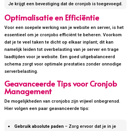
Je krijgt een bevestiging dat de cronjob is toegevoegd.
Optimalisatie en Efficiëntie
Voor een soepele werking van je website en server, is het
essentieel om je cronjobs efficiënt te beheren. Voorkom
dat je te veel taken te dicht op elkaar inplant; dit kan
namelijk leiden tot overbelasting van je server en trage
laadtijden voor je website. Een goed uitgebalanceerd
schema zorgt voor optimale prestaties zonder onnodige
serverbelasting.
Geavanceerde Tips voor Cronjob
Management
De mogelijkheden van cronjobs zijn vrijwel onbegrensd.
Hier volgen een paar geavanceerde tips:
Gebruik absolute paden
– Zorg ervoor dat je in je