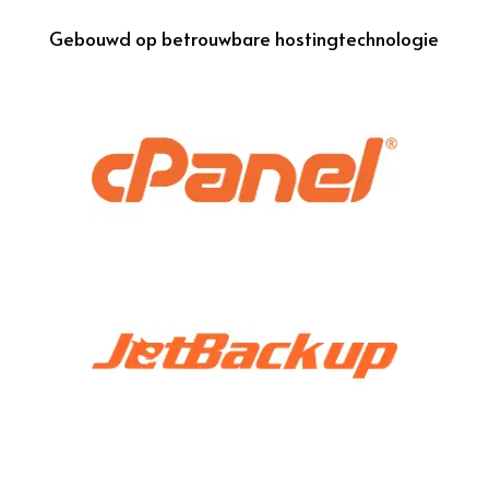
Gebouwd op betrouwbare hostingtechnologie