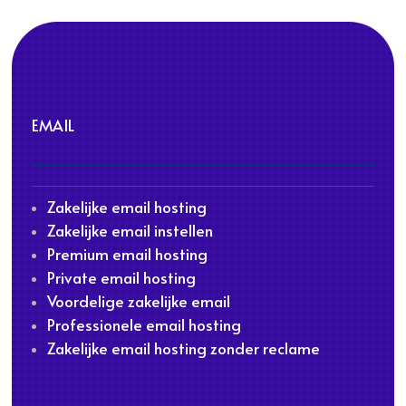
EMAIL
Zakelijke email hosting
Zakelijke email instellen
Premium email hosting
Private email hosting
Voordelige zakelijke email
Professionele email hosting
Zakelijke email hosting zonder reclame