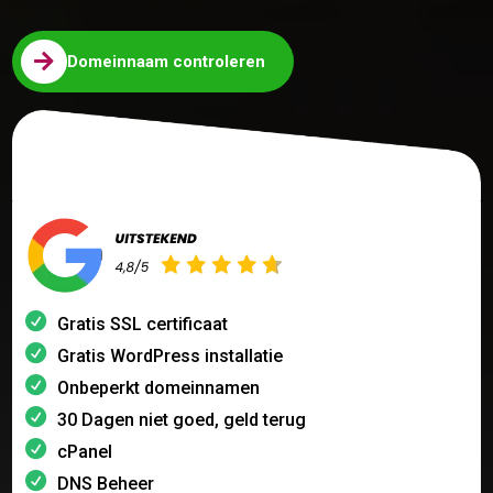

Domeinnaam controleren
Gratis SSL certificaat
Gratis WordPress installatie
Onbeperkt domeinnamen
30 Dagen niet goed, geld terug
cPanel
DNS Beheer