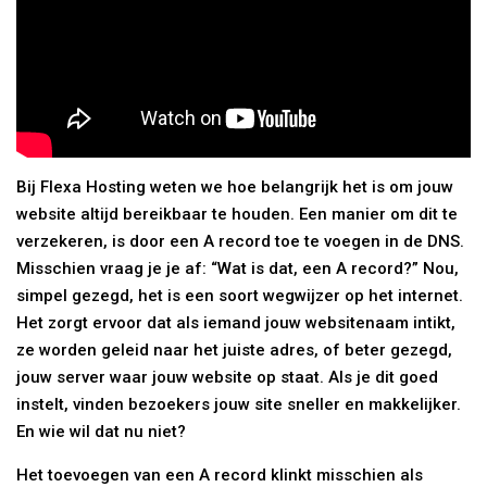
Bij Flexa Hosting weten we hoe belangrijk het is om jouw
website altijd bereikbaar te houden. Een manier om dit te
verzekeren, is door een A record toe te voegen in de DNS.
Misschien vraag je je af: “Wat is dat, een A record?” Nou,
simpel gezegd, het is een soort wegwijzer op het internet.
Het zorgt ervoor dat als iemand jouw websitenaam intikt,
ze worden geleid naar het juiste adres, of beter gezegd,
jouw server waar jouw website op staat. Als je dit goed
instelt, vinden bezoekers jouw site sneller en makkelijker.
En wie wil dat nu niet?
Het toevoegen van een A record klinkt misschien als