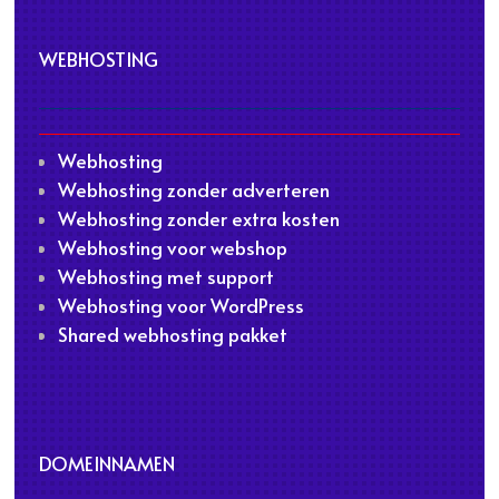
WEBHOSTING
Webhosting
Webhosting zonder adverteren
Webhosting zonder extra kosten
Webhosting voor webshop
Webhosting met support
Webhosting voor WordPress
Shared webhosting pakket
DOMEINNAMEN