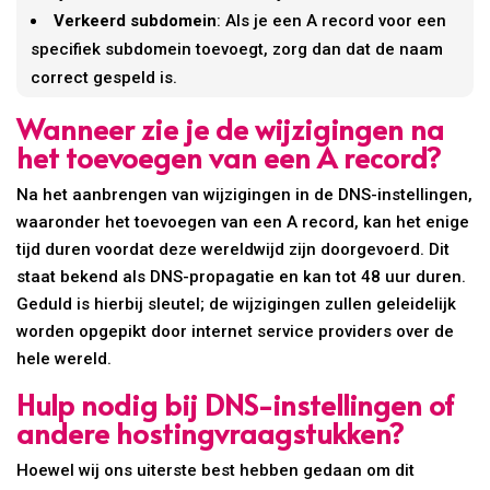
Verkeerd subdomein
: Als je een A record voor een
specifiek subdomein toevoegt, zorg dan dat de naam
correct gespeld is.
Wanneer zie je de wijzigingen na
het toevoegen van een A record?
Na het aanbrengen van wijzigingen in de DNS-instellingen,
waaronder het toevoegen van een A record, kan het enige
tijd duren voordat deze wereldwijd zijn doorgevoerd. Dit
staat bekend als DNS-propagatie en kan tot 48 uur duren.
Geduld is hierbij sleutel; de wijzigingen zullen geleidelijk
worden opgepikt door internet service providers over de
hele wereld.
Hulp nodig bij DNS-instellingen of
andere hostingvraagstukken?
Hoewel wij ons uiterste best hebben gedaan om dit