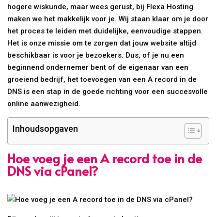
hogere wiskunde, maar wees gerust, bij Flexa Hosting
maken we het makkelijk voor je. Wij staan klaar om je door
het proces te leiden met duidelijke, eenvoudige stappen.
Het is onze missie om te zorgen dat jouw website altijd
beschikbaar is voor je bezoekers. Dus, of je nu een
beginnend ondernemer bent of de eigenaar van een
groeiend bedrijf, het toevoegen van een A record in de
DNS is een stap in de goede richting voor een succesvolle
online aanwezigheid.
Inhoudsopgaven
Hoe voeg je een A record toe in de
DNS via cPanel?