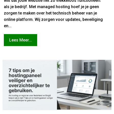
wilt dat jouw website net zo vlekkeloos functioneert
als je bedrijf. Met managed hosting hoef je je geen
zorgen te maken over het technisch beheer van je
online platform. Wij zorgen voor updates, beveiliging
en...
Lees Meer...