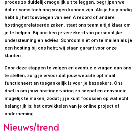
proces zo duidelijk mogelijk uit te leggen, begrijpen we
dat er soms toch nog vragen kunnen zijn. Als je hulp nodig
hebt bij het toevoegen van een A record of andere
hostinggerelateerde zaken, staat ons team altijd klaar om
je te helpen. Bij ons ben je verzekerd van persoonlijke
ondersteuning en advies. Schroom niet om te mailen als je
een hosting bij ons hebt; wij staan garant voor onze
klanten.
Door deze stappen te volgen en eventuele vragen aan ons
te stellen, zorg je ervoor dat jouw website optimaal
functioneert en toegankelijk is voor je bezoekers. Ons
doel is om jouw hostingervaring zo soepel en eenvoudig
mogelijk te maken, zodat jij je kunt focussen op wat echt
belangrijk is: het ontwikkelen van je online project of
onderneming.
Nieuws/trend