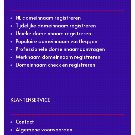
NL domeinnaam registreren
Tijdelijke domeinnaam registreren
Unieke domeinnaam registreren
Populaire domeinnaam vastleggen
Professionele domeinnaamaanvragen
Merknaam domeinnaam registreren
Domeinnaam check en registreren
KLANTENSERVICE
Contact
Algemene voorwaarden