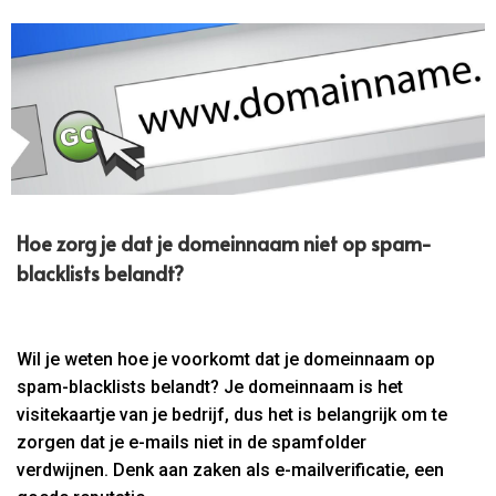
Hoe zorg je dat je domeinnaam niet op spam-
blacklists belandt?
Wil je weten hoe je voorkomt dat je domeinnaam op
spam-blacklists belandt? Je domeinnaam is het
visitekaartje van je bedrijf, dus het is belangrijk om te
zorgen dat je e-mails niet in de spamfolder
verdwijnen. Denk aan zaken als e-mailverificatie, een