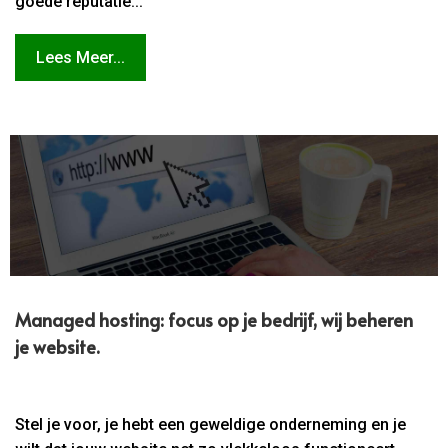
goede reputatie...
Lees Meer...
Managed hosting: focus op je bedrijf, wij beheren
je website.​
Stel je voor, je hebt een geweldige onderneming en je