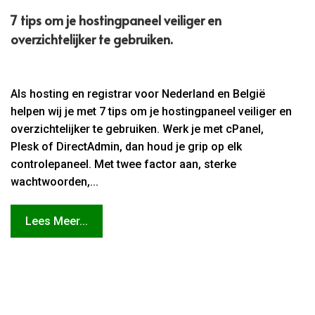
7 tips om je hostingpaneel veiliger en
overzichtelijker te gebruiken.
Als hosting en registrar voor Nederland en België
helpen wij je met 7 tips om je hostingpaneel veiliger en
overzichtelijker te gebruiken. Werk je met cPanel,
Plesk of DirectAdmin, dan houd je grip op elk
controlepaneel. Met twee factor aan, sterke
wachtwoorden,...
Lees Meer...