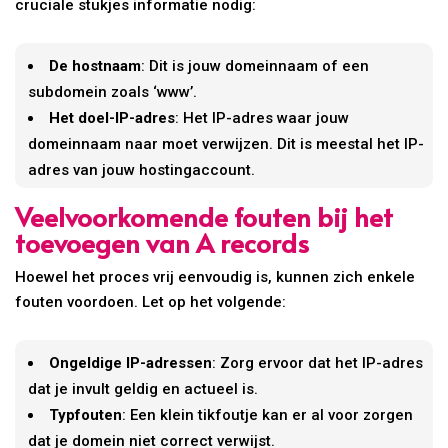
cruciale stukjes informatie nodig:
De hostnaam
: Dit is jouw domeinnaam of een
subdomein zoals ‘www’.
Het doel-IP-adres
: Het IP-adres waar jouw
domeinnaam naar moet verwijzen. Dit is meestal het IP-
adres van jouw hostingaccount.
Veelvoorkomende fouten bij het
toevoegen van A records
Hoewel het proces vrij eenvoudig is, kunnen zich enkele
fouten voordoen. Let op het volgende:
Ongeldige IP-adressen
: Zorg ervoor dat het IP-adres
dat je invult geldig en actueel is.
Typfouten
: Een klein tikfoutje kan er al voor zorgen
dat je domein niet correct verwijst.