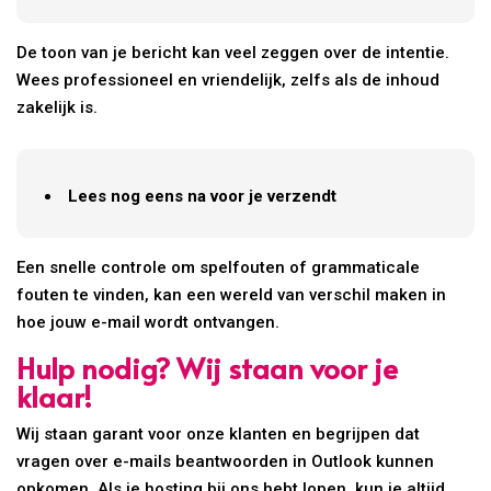
De toon van je bericht kan veel zeggen over de intentie.
Wees professioneel en vriendelijk, zelfs als de inhoud
zakelijk is.
Lees nog eens na voor je verzendt
Een snelle controle om spelfouten of grammaticale
fouten te vinden, kan een wereld van verschil maken in
hoe jouw e-mail wordt ontvangen.
Hulp nodig? Wij staan voor je
klaar!
Wij staan garant voor onze klanten en begrijpen dat
vragen over e-mails beantwoorden in Outlook kunnen
opkomen. Als je hosting bij ons hebt lopen, kun je altijd