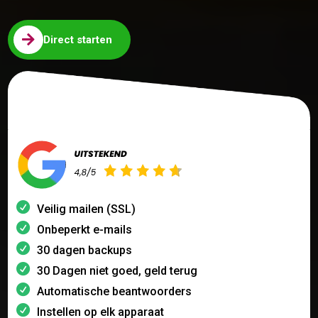

Direct starten
Veilig mailen (SSL)
Onbeperkt e-mails
30 dagen backups
30 Dagen niet goed, geld terug
Automatische beantwoorders
Instellen op elk apparaat