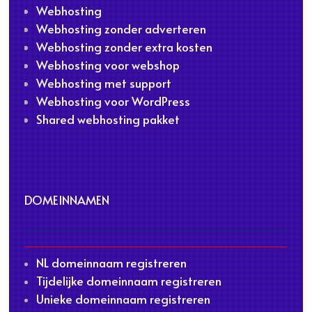
Webhosting
Webhosting zonder adverteren
Webhosting zonder extra kosten
Webhosting voor webshop
Webhosting met support
Webhosting voor WordPress
Shared webhosting pakket
DOMEINNAMEN
NL domeinnaam registreren
Tijdelijke domeinnaam registreren
Unieke domeinnaam registreren