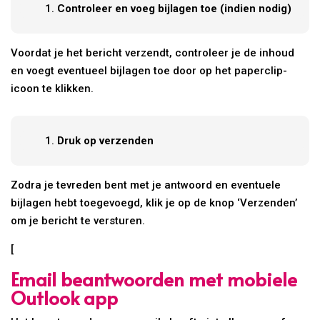
Controleer en voeg bijlagen toe (indien nodig)
Voordat je het bericht verzendt, controleer je de inhoud
en voegt eventueel bijlagen toe door op het paperclip-
icoon te klikken.
Druk op verzenden
Zodra je tevreden bent met je antwoord en eventuele
bijlagen hebt toegevoegd, klik je op de knop ‘Verzenden’
om je bericht te versturen.
[
Email beantwoorden met mobiele
Outlook app