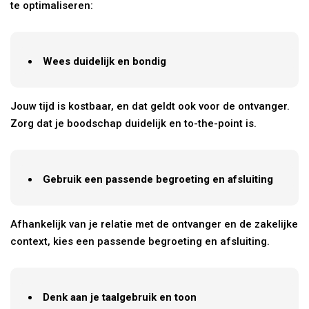
te optimaliseren:
Wees duidelijk en bondig
Jouw tijd is kostbaar, en dat geldt ook voor de ontvanger.
Zorg dat je boodschap duidelijk en to-the-point is.
Gebruik een passende begroeting en afsluiting
Afhankelijk van je relatie met de ontvanger en de zakelijke
context, kies een passende begroeting en afsluiting.
Denk aan je taalgebruik en toon