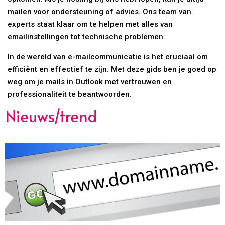
mailen voor ondersteuning of advies. Ons team van
experts staat klaar om te helpen met alles van
emailinstellingen tot technische problemen.
In de wereld van e-mailcommunicatie is het cruciaal om
efficiënt en effectief te zijn. Met deze gids ben je goed op
weg om je mails in Outlook met vertrouwen en
professionaliteit te beantwoorden.
Nieuws/trend