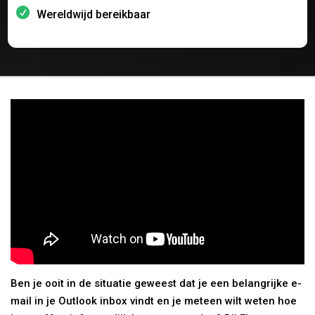
Wereldwijd bereikbaar
Ben je ooit in de situatie geweest dat je een belangrijke e-
mail in je Outlook inbox vindt en je meteen wilt weten hoe