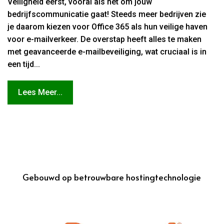
Veiligheid eerst, vooral als het om jouw
bedrijfscommunicatie gaat! Steeds meer bedrijven zie
je daarom kiezen voor Office 365 als hun veilige haven
voor e-mailverkeer. De overstap heeft alles te maken
met geavanceerde e-mailbeveiliging, wat cruciaal is in
een tijd...
Lees Meer...
Gebouwd op betrouwbare hostingtechnologie