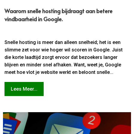
Waarom snelle hosting bijdraagt aan betere
vindbaarheid in Google.​
Snelle hosting is meer dan alleen snelheid; het is een
slimme zet voor wie hoger wil scoren in Google. Juist
die korte laadtijd zorgt ervoor dat bezoekers langer
blijven en minder snel afhaken. Want, weet je, Google
meet hoe vlot je website werkt en beloont snelle...
Lees Meer...