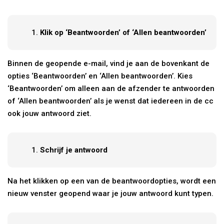
Klik op ‘Beantwoorden’ of ‘Allen beantwoorden’
Binnen de geopende e-mail, vind je aan de bovenkant de
opties ‘Beantwoorden’ en ‘Allen beantwoorden’. Kies
‘Beantwoorden’ om alleen aan de afzender te antwoorden
of ‘Allen beantwoorden’ als je wenst dat iedereen in de cc
ook jouw antwoord ziet.
Schrijf je antwoord
Na het klikken op een van de beantwoordopties, wordt een
nieuw venster geopend waar je jouw antwoord kunt typen.