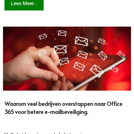
Lees Meer...
Waarom veel bedrijven overstappen naar Office
365 voor betere e-mailbeveiliging.​