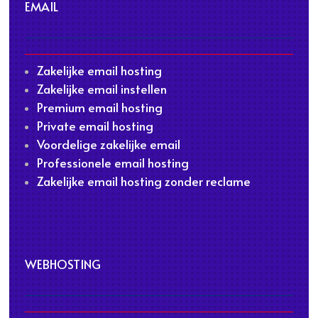
EMAIL
Zakelijke email hosting
Zakelijke email instellen
Premium email hosting
Private email hosting
Voordelige zakelijke email
Professionele email hosting
Zakelijke email hosting zonder reclame
WEBHOSTING