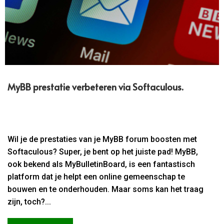
MyBB prestatie verbeteren via Softaculous.​
Wil je de prestaties van je MyBB forum boosten met
Softaculous? Super, je bent op het juiste pad! MyBB,
ook bekend als MyBulletinBoard, is een fantastisch
platform dat je helpt een online gemeenschap te
bouwen en te onderhouden. Maar soms kan het traag
zijn, toch?...