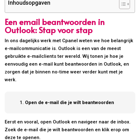
Inhoudsopgaven
Een email beantwoorden in
Outlook: Stap voor stap
In ons dagelijks werk met Cpanel weten we hoe belangrijk
e-mailcommunicatie is. Outlook is een van de meest
gebruikte e-mailclients ter wereld. Wij tonen je hoe je
eenvoudig een e-mail kunt beantwoorden in Outlook, en
zorgen dat je binnen no-time weer verder kunt met je
werk.
Open de e-mail die je wilt beantwoorden
Eerst en vooral, open Outlook en navigeer naar de inbox.
Zoek de e-mail die je wilt beantwoorden en klik erop om
deze te openen.