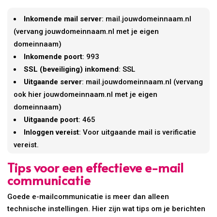
Inkomende mail server
: mail.jouwdomeinnaam.nl
(vervang jouwdomeinnaam.nl met je eigen
domeinnaam)
Inkomende poort
: 993
SSL (beveiliging) inkomend
: SSL
Uitgaande server
: mail.jouwdomeinnaam.nl (vervang
ook hier jouwdomeinnaam.nl met je eigen
domeinnaam)
Uitgaande poort
: 465
Inloggen vereist
: Voor uitgaande mail is verificatie
vereist.
Tips voor een effectieve e-mail
communicatie
Goede e-mailcommunicatie is meer dan alleen
technische instellingen. Hier zijn wat tips om je berichten