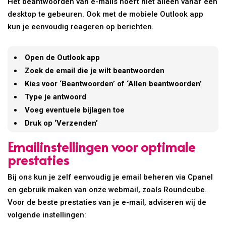
Het beantwoorden van e-mails hoeft niet alleen vanaf een
desktop te gebeuren. Ook met de mobiele Outlook app
kun je eenvoudig reageren op berichten.
Open de Outlook app
Zoek de email die je wilt beantwoorden
Kies voor ‘Beantwoorden’ of ‘Allen beantwoorden’
Type je antwoord
Voeg eventuele bijlagen toe
Druk op ‘Verzenden’
Emailinstellingen voor optimale
prestaties
Bij ons kun je zelf eenvoudig je email beheren via Cpanel
en gebruik maken van onze webmail, zoals Roundcube.
Voor de beste prestaties van je e-mail, adviseren wij de
volgende instellingen: