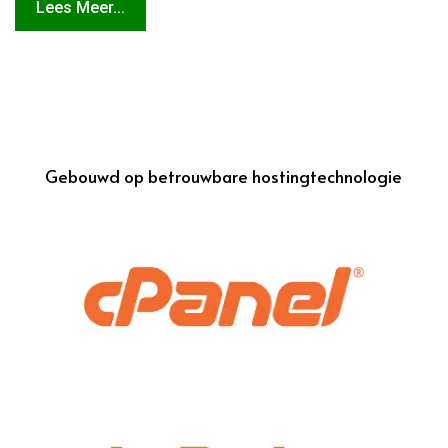
Lees Meer...
Gebouwd op betrouwbare hostingtechnologie