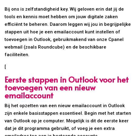
Bij ons is zelfstandigheid key. Wij geloven erin dat jij de
tools en kennis moet hebben om jouw digitale zaken
efficiënt te beheren. Daarom leggen wij jou in begrijpelijke
stappen uit hoe je een emailaccount kunt instellen of
toevoegen in Outlook, gebruikmakend van onze Cpanel
webmail (zoals Roundcube) en de beschikbare
faciliteiten.
[
Eerste stappen in Outlook voor het
toevoegen van een nieuw
emailaccount
Bij het opzetten van een nieuw emailaccount in Outlook
zijn enkele basisstappen essentieel. Begin met het starten
van Outlook op je computer. Mogelijk is dit de eerste keer
dat je dit programma gebruikt, of voeg je een extra