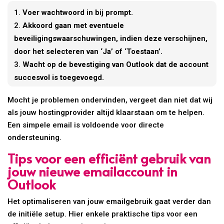
Voer wachtwoord in bij prompt.
Akkoord gaan met eventuele
beveiligingswaarschuwingen, indien deze verschijnen,
door het selecteren van ‘Ja’ of ‘Toestaan’.
Wacht op de bevestiging van Outlook dat de account
succesvol is toegevoegd.
Mocht je problemen ondervinden, vergeet dan niet dat wij
als jouw hostingprovider altijd klaarstaan om te helpen.
Een simpele email is voldoende voor directe
ondersteuning.
Tips voor een efficiënt gebruik van
jouw nieuwe emailaccount in
Outlook
Het optimaliseren van jouw emailgebruik gaat verder dan
de initiële setup. Hier enkele praktische tips voor een