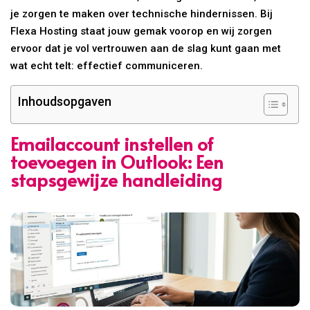
je zorgen te maken over technische hindernissen. Bij
Flexa Hosting staat jouw gemak voorop en wij zorgen
ervoor dat je vol vertrouwen aan de slag kunt gaan met
wat echt telt: effectief communiceren.
Inhoudsopgaven
Emailaccount instellen of
toevoegen in Outlook: Een
stapsgewijze handleiding