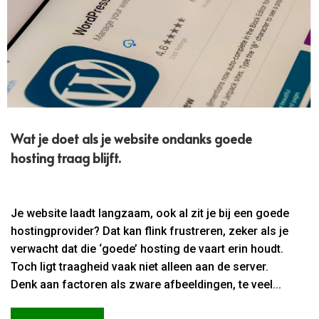
Wat je doet als je website ondanks goede
hosting traag blijft.​
Je website laadt langzaam, ook al zit je bij een goede
hostingprovider? Dat kan flink frustreren, zeker als je
verwacht dat die ‘goede’ hosting de vaart erin houdt.
Toch ligt traagheid vaak niet alleen aan de server.
Denk aan factoren als zware afbeeldingen, te veel...