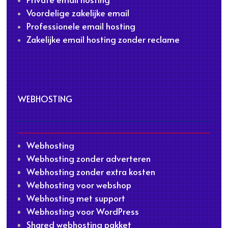
Voordelige zakelijke email
Professionele email hosting
Zakelijke email hosting zonder reclame
WEBHOSTING
Webhosting
Webhosting zonder adverteren
Webhosting zonder extra kosten
Webhosting voor webshop
Webhosting met support
Webhosting voor WordPress
Shared webhosting pakket