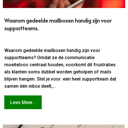
Waarom gedeelde mailboxen handig zijn voor
supportteams.​
Waarom gedeelde mailboxen handig zijn voor
supportteams? Omdat ze de communicatie
moeiteloos centraal houden, voorkomt dit frustraties
als klanten soms dubbel worden geholpen of mails
blijven hangen. Stel je voor: een heel supportteam dat
samen één inbox deelt,...
Lees Meer...