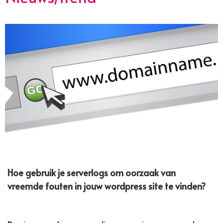
Hoe gebruik je serverlogs om oorzaak van
vreemde fouten in jouw wordpress site te vinden?