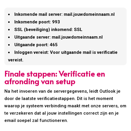
Inkomende mail server: mail.jouwdomeinnaam.nl
Inkomende poort: 993
SSL (beveiliging) inkomend: SSL
Uitgaande server: mail.jouwdomeinnaam.nl
Uitgaande poort: 465
Inloggen vereist: Voor uitgaande mail is verificatie
vereist.
Finale stappen: Verificatie en
afronding van setup
Na het invoeren van de servergegevens, leidt Outlook je
door de laatste verificatiestappen. Dit is het moment
waarop je systeem verbinding maakt met onze servers, om
te verzekeren dat al jouw instellingen correct zijn en je
email soepel zal functioneren.