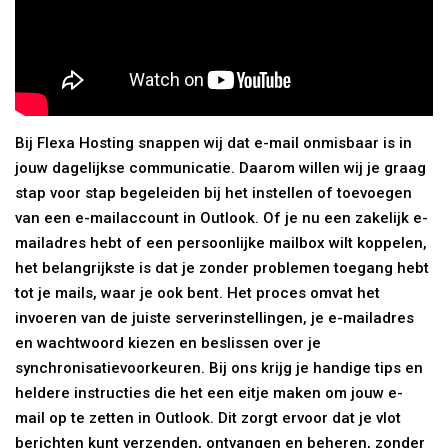
Bij Flexa Hosting snappen wij dat e-mail onmisbaar is in
jouw dagelijkse communicatie. Daarom willen wij je graag
stap voor stap begeleiden bij het instellen of toevoegen
van een e-mailaccount in Outlook. Of je nu een zakelijk e-
mailadres hebt of een persoonlijke mailbox wilt koppelen,
het belangrijkste is dat je zonder problemen toegang hebt
tot je mails, waar je ook bent. Het proces omvat het
invoeren van de juiste serverinstellingen, je e-mailadres
en wachtwoord kiezen en beslissen over je
synchronisatievoorkeuren. Bij ons krijg je handige tips en
heldere instructies die het een eitje maken om jouw e-
mail op te zetten in Outlook. Dit zorgt ervoor dat je vlot
berichten kunt verzenden, ontvangen en beheren, zonder