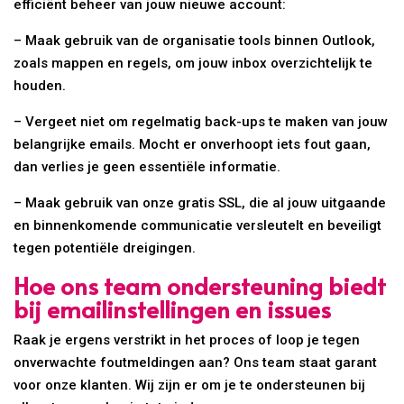
efficiënt beheer van jouw nieuwe account:
– Maak gebruik van de organisatie tools binnen Outlook,
zoals mappen en regels, om jouw inbox overzichtelijk te
houden.
– Vergeet niet om regelmatig back-ups te maken van jouw
belangrijke emails. Mocht er onverhoopt iets fout gaan,
dan verlies je geen essentiële informatie.
– Maak gebruik van onze gratis SSL, die al jouw uitgaande
en binnenkomende communicatie versleutelt en beveiligt
tegen potentiële dreigingen.
Hoe ons team ondersteuning biedt
bij emailinstellingen en issues
Raak je ergens verstrikt in het proces of loop je tegen
onverwachte foutmeldingen aan? Ons team staat garant
voor onze klanten. Wij zijn er om je te ondersteunen bij