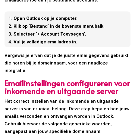
emailadres toe aan je bestaande accounts.
Open Outlook op je computer.
Klik op ‘Bestand’ in de bovenste menubalk.
Selecteer ‘+ Account Toevoegen’.
Vul je volledige emailadres in.
Vergewis je ervan dat je de juiste emailgegevens gebruikt
die horen bij je domeinnaam, voor een naadloze
integratie.
Emailinstellingen configureren voor
inkomende en uitgaande server
Het correct instellen van de inkomende en uitgaande
server is van cruciaal belang. Deze stap bepalen hoe jouw
emails verzonden en ontvangen worden in Outlook.
Gebruik hiervoor de volgende generieke waarden,
aangepast aan jouw specifieke domeinnaam: