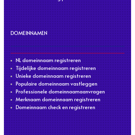
DOMEINNAMEN
NL domeinnaam registreren
Tijdelijke domeinnaam registreren
Unieke domeinnaam registreren
Populaire domeinnaam vastleggen
Professionele domeinnaamaanvragen
Merknaam domeinnaam registreren
Domeinnaam check en registreren