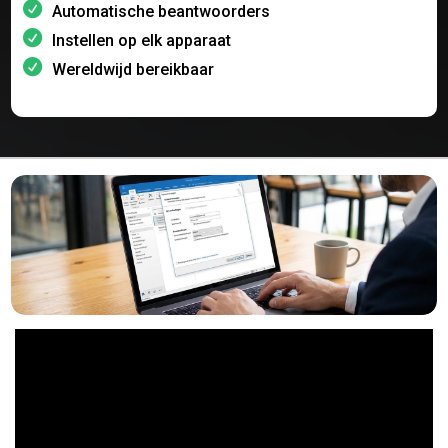
Automatische beantwoorders
Instellen op elk apparaat
Wereldwijd bereikbaar