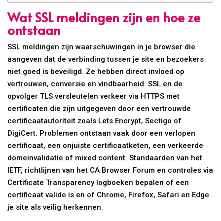
Wat SSL meldingen zijn en hoe ze
ontstaan
SSL meldingen zijn waarschuwingen in je browser die
aangeven dat de verbinding tussen je site en bezoekers
niet goed is beveiligd. Ze hebben direct invloed op
vertrouwen, conversie en vindbaarheid. SSL en de
opvolger TLS versleutelen verkeer via HTTPS met
certificaten die zijn uitgegeven door een vertrouwde
certificaatautoriteit zoals Lets Encrypt, Sectigo of
DigiCert. Problemen ontstaan vaak door een verlopen
certificaat, een onjuiste certificaatketen, een verkeerde
domeinvalidatie of mixed content. Standaarden van het
IETF, richtlijnen van het CA Browser Forum en controles via
Certificate Transparency logboeken bepalen of een
certificaat valide is en of Chrome, Firefox, Safari en Edge
je site als veilig herkennen.