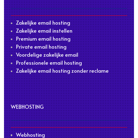
Zakelijke email hosting
Zakelijke email instellen
Premium email hosting
Private email hosting
Voordelige zakelijke email
Professionele email hosting
Zakelijke email hosting zonder reclame
WEBHOSTING
Webhosting