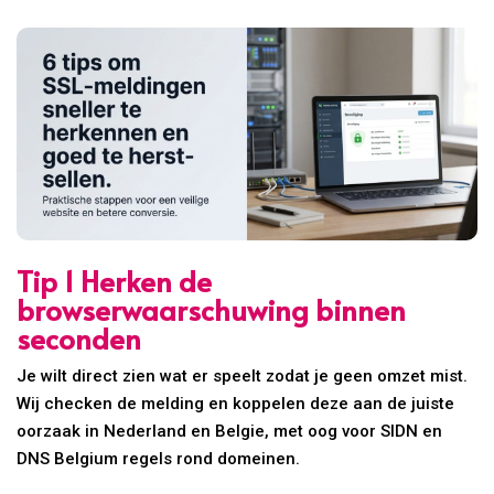
Tip 1 Herken de
browserwaarschuwing binnen
seconden
Je wilt direct zien wat er speelt zodat je geen omzet mist.
Wij checken de melding en koppelen deze aan de juiste
oorzaak in Nederland en Belgie, met oog voor SIDN en
DNS Belgium regels rond domeinen.