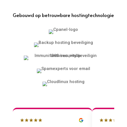
Gebouwd op betrouwbare hostingtechnologie