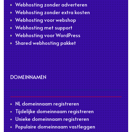
Webhosting zonder adverteren
Webhosting zonder extra kosten
Webhosting voor webshop
Webhosting met support
Webhosting voor WordPress
Shared webhosting pakket
DOMEINNAMEN
NL domeinnaam registreren
Tijdelijke domeinnaam registreren
Unieke domeinnaam registreren
Populaire domeinnaam vastleggen