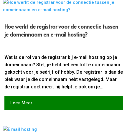
Hoe werkt de registrar voor de connectie tussen
je domeinnaam en e-mail hosting?
Wat is de rol van de registrar bij e-mail hosting op je
domeinnaam? Stel, je hebt net een toffe domeinnaam
gekocht voor je bedrijf of hobby. De registrar is dan de
plek waar je die domeinnaam hebt vastgelegd. Maar
de registrar doet meer: hij helpt je ook om je...
Lees Meer...