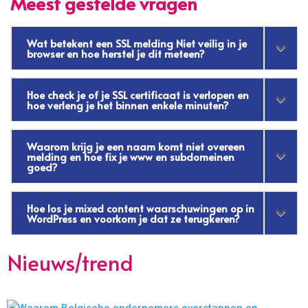
Meest gestelde vragen
Wat betekent een SSL melding Niet veilig in je
browser en hoe herstel je dit meteen?
Hoe check je of je SSL certificaat is verlopen en
hoe verleng je het binnen enkele minuten?
Waarom krijg je een naam komt niet overeen
melding en hoe fix je www en subdomeinen
goed?
Hoe los je mixed content waarschuwingen op in
WordPress en voorkom je dat ze terugkeren?
Nieuws/trend