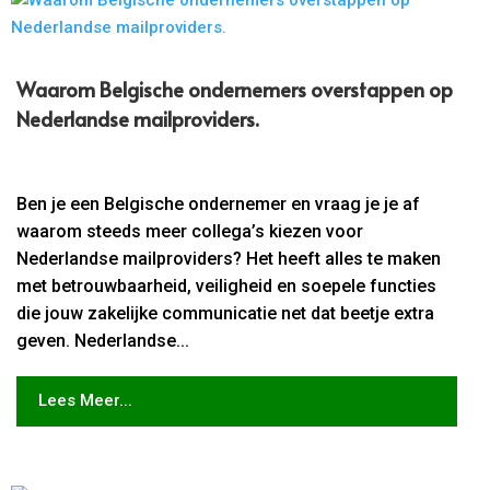
Waarom Belgische ondernemers overstappen op
Nederlandse mailproviders.​
Ben je een Belgische ondernemer en vraag je je af
waarom steeds meer collega’s kiezen voor
Nederlandse mailproviders? Het heeft alles te maken
met betrouwbaarheid, veiligheid en soepele functies
die jouw zakelijke communicatie net dat beetje extra
geven. Nederlandse...
Lees Meer...