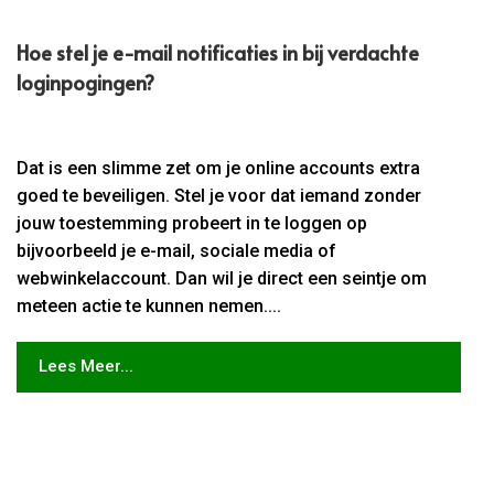
Hoe stel je e-mail notificaties in bij verdachte
loginpogingen?
Dat is een slimme zet om je online accounts extra
goed te beveiligen. Stel je voor dat iemand zonder
jouw toestemming probeert in te loggen op
bijvoorbeeld je e-mail, sociale media of
webwinkelaccount. Dan wil je direct een seintje om
meteen actie te kunnen nemen....
Lees Meer...