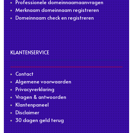
Professionele domeinnaamaanvragen
Merknaam domeinnaam registreren
Domeinnaam check en registreren
KLANTENSERVICE
Contact
Algemene voorwaarden
Privacyverklaring
Vragen & antwoorden
Klantenpaneel
Disclaimer
30 dagen geld terug