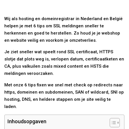
Wij als hosting en domeinregistrar in Nederland en België
helpen je met 6 tips om SSL meldingen sneller te
herkennen en goed te herstellen. Zo houd je je webshop
en website veilig en voorkom je omzetverlies.
Je ziet sneller wat speelt rond SSL certificaat, HTTPS
slotje dat plots weg is, verlopen datum, certificaatketen en
CA, plus valkuilen zoals mixed content en HSTS die
meldingen veroorzaken.
Met onze 6 tips fixen we snel met check op redirects naar
https, domeinen en subdomeinen, SAN of wildcard, SNI op
hosting, DNS, en heldere stappen om je site veilig te
laden.
Inhoudsopgaven