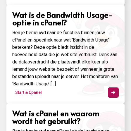
Wat is de Bandwidth Usage-
optie in cPanel?
Ben je benieuwd naar de functies binnen jouw
cPanel en specifiek naar wat ‘Bandwidth Usage’
betekent? Deze optie biedt inzicht in de
hoeveelheid data die je website verbruikt. Denk aan
de dataoverdracht die plaatsvindt elke keer als
iemand jouw website bezoekt of wanneer je grote
bestanden uploadt naar je server. Het monitoren van
‘Bandwidth Usage’ […]
Start & Cpanel

Wat is cPanel en waarom
wordt het gebruikt?