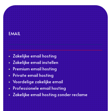
EMAIL
Zakelijke email hosting
Zakelijke email instellen
Premium email hosting
Private email hosting
Voordelige zakelijke email
Professionele email hosting
Zakelijke email hosting zonder reclame