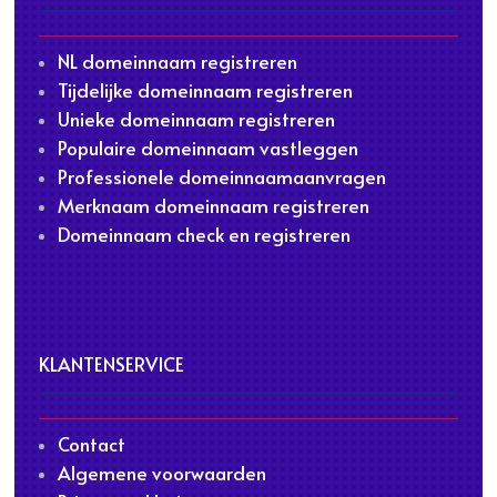
NL domeinnaam registreren
Tijdelijke domeinnaam registreren
Unieke domeinnaam registreren
Populaire domeinnaam vastleggen
Professionele domeinnaamaanvragen
Merknaam domeinnaam registreren
Domeinnaam check en registreren
KLANTENSERVICE
Contact
Algemene voorwaarden