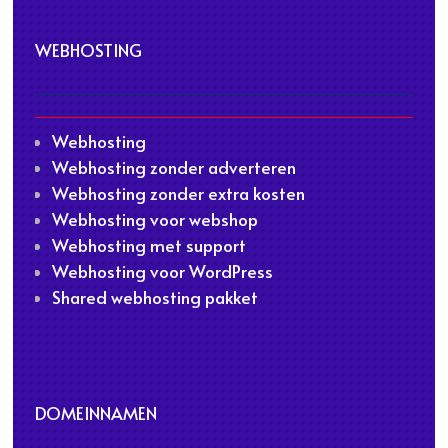
WEBHOSTING
Webhosting
Webhosting zonder adverteren
Webhosting zonder extra kosten
Webhosting voor webshop
Webhosting met support
Webhosting voor WordPress
Shared webhosting pakket
DOMEINNAMEN