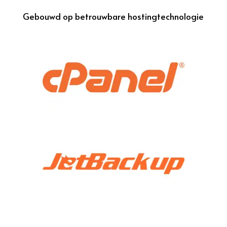
Gebouwd op betrouwbare hostingtechnologie