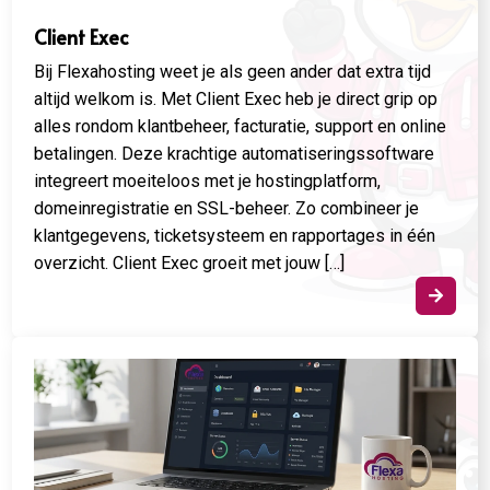
Client Exec
Bij Flexahosting weet je als geen ander dat extra tijd
altijd welkom is. Met Client Exec heb je direct grip op
alles rondom klantbeheer, facturatie, support en online
betalingen. Deze krachtige automatiseringssoftware
integreert moeiteloos met je hostingplatform,
domeinregistratie en SSL-beheer. Zo combineer je
klantgegevens, ticketsysteem en rapportages in één
overzicht. Client Exec groeit met jouw […]
