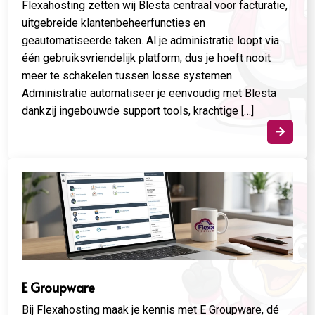
Flexahosting zetten wij Blesta centraal voor facturatie,
uitgebreide klantenbeheerfuncties en
geautomatiseerde taken. Al je administratie loopt via
één gebruiksvriendelijk platform, dus je hoeft nooit
meer te schakelen tussen losse systemen.
Administratie automatiseer je eenvoudig met Blesta
dankzij ingebouwde support tools, krachtige […]

E Groupware
Bij Flexahosting maak je kennis met E Groupware, dé