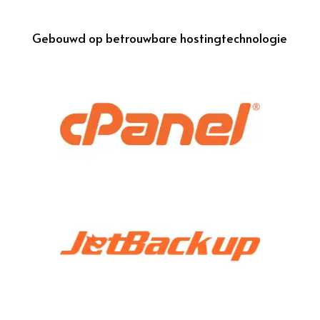
Gebouwd op betrouwbare hostingtechnologie