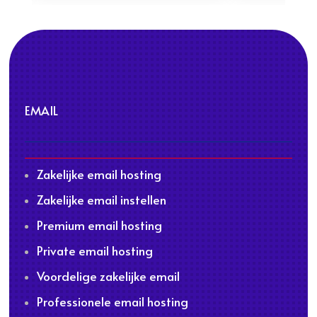
EMAIL
Zakelijke email hosting
Zakelijke email instellen
Premium email hosting
Private email hosting
Voordelige zakelijke email
Professionele email hosting