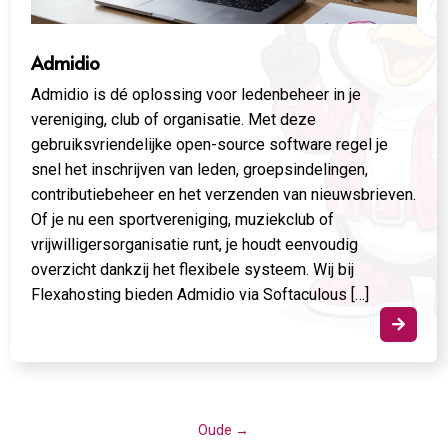
Admidio
Admidio is dé oplossing voor ledenbeheer in je
vereniging, club of organisatie. Met deze
gebruiksvriendelijke open-source software regel je
snel het inschrijven van leden, groepsindelingen,
contributiebeheer en het verzenden van nieuwsbrieven.
Of je nu een sportvereniging, muziekclub of
vrijwilligersorganisatie runt, je houdt eenvoudig
overzicht dankzij het flexibele systeem. Wij bij
Flexahosting bieden Admidio via Softaculous […]

Oude
→