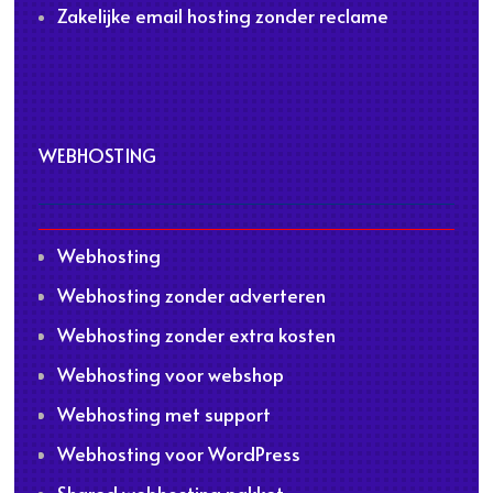
Zakelijke email hosting zonder reclame
WEBHOSTING
Webhosting
Webhosting zonder adverteren
Webhosting zonder extra kosten
Webhosting voor webshop
Webhosting met support
Webhosting voor WordPress