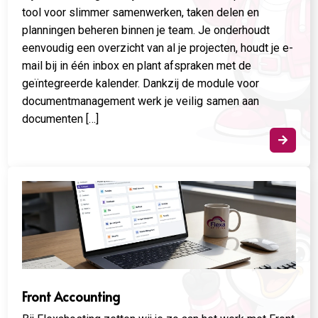
tool voor slimmer samenwerken, taken delen en
planningen beheren binnen je team. Je onderhoudt
eenvoudig een overzicht van al je projecten, houdt je e-
mail bij in één inbox en plant afspraken met de
geïntegreerde kalender. Dankzij de module voor
documentmanagement werk je veilig samen aan
documenten […]

Front Accounting