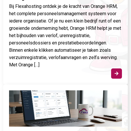
Bij Flexahosting ontdek je de kracht van Orange HRM,
het complete personeelsmanagement systeem voor
iedere organisatie. Of je nu een klein bedrijf runt of een
groeiende onderneming hebt, Orange HRM helpt je met
het bijhouden van verlof, urenregistratie,
personeelsdossiers en prestatiebeoordelingen.
Binnen enkele klikken automatiseer je taken zoals
verzuimregistratie, verlofaanvragen en zelfs werving.
Met Orange […]
