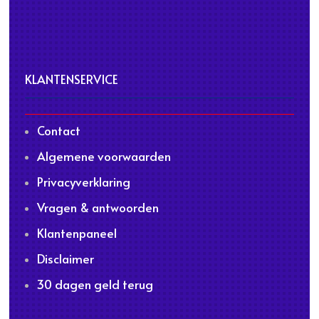
KLANTENSERVICE
Contact
Algemene voorwaarden
Privacyverklaring
Vragen & antwoorden
Klantenpaneel
Disclaimer
30 dagen geld terug