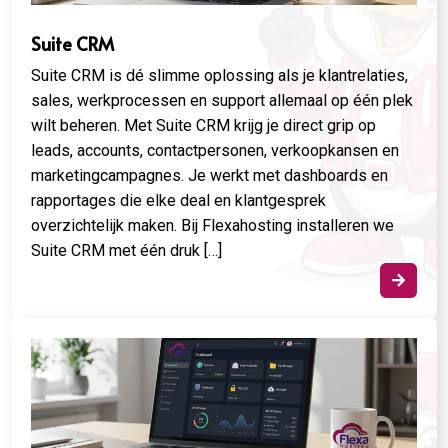
Suite CRM
Suite CRM is dé slimme oplossing als je klantrelaties,
sales, werkprocessen en support allemaal op één plek
wilt beheren. Met Suite CRM krijg je direct grip op
leads, accounts, contactpersonen, verkoopkansen en
marketingcampagnes. Je werkt met dashboards en
rapportages die elke deal en klantgesprek
overzichtelijk maken. Bij Flexahosting installeren we
Suite CRM met één druk […]
