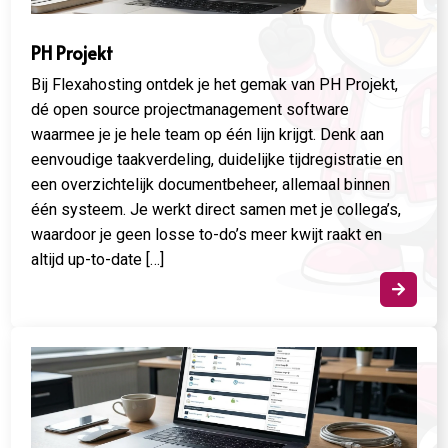
PH Projekt
Bij Flexahosting ontdek je het gemak van PH Projekt,
dé open source projectmanagement software
waarmee je je hele team op één lijn krijgt. Denk aan
eenvoudige taakverdeling, duidelijke tijdregistratie en
een overzichtelijk documentbeheer, allemaal binnen
één systeem. Je werkt direct samen met je collega’s,
waardoor je geen losse to-do’s meer kwijt raakt en
altijd up-to-date […]
