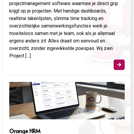
projectmanagement software waarmee je direct grip
krijgt op je projecten. Met handige dashboards,
realtime takenlijsten, slimme time tracking en
overzichtelijke samenwerkingsfuncties werk je
moeiteloos samen met je team, ook als je allemaal
ergens anders zit. Alles draait om eenvoud en
overzicht, zonder ingewikkelde poespas. Wij zien
Project […]

Orange HRM