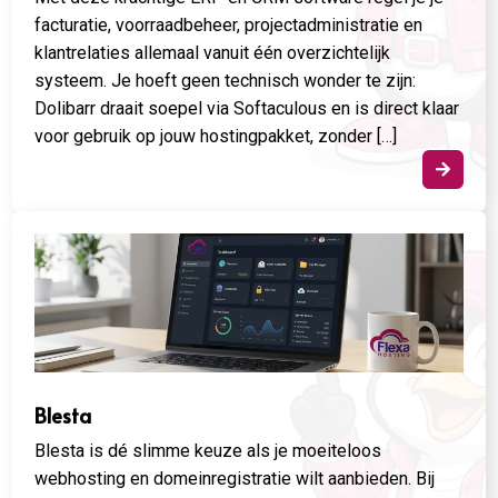
facturatie, voorraadbeheer, projectadministratie en
klantrelaties allemaal vanuit één overzichtelijk
systeem. Je hoeft geen technisch wonder te zijn:
Dolibarr draait soepel via Softaculous en is direct klaar
voor gebruik op jouw hostingpakket, zonder […]

Blesta
Blesta is dé slimme keuze als je moeiteloos
webhosting en domeinregistratie wilt aanbieden. Bij