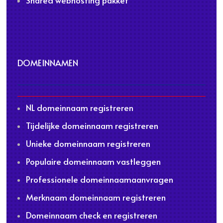
Shared webhosting pakket
DOMEINNAMEN
NL domeinnaam registreren
Tijdelijke domeinnaam registreren
Unieke domeinnaam registreren
Populaire domeinnaam vastleggen
Professionele domeinnaamaanvragen
Merknaam domeinnaam registreren
Domeinnaam check en registreren