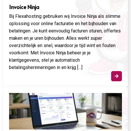
Invoice Ninja
Bij Flexahosting gebruiken wij Invoice Ninja als slimme
oplossing voor online facturatie en het bijhouden van
betalingen. Je kunt eenvoudig facturen sturen, offertes
maken en je uren bijhouden. Alles werkt super
overzichtelijk en snel, waardoor je tijd wint en fouten
voorkomt. Met Invoice Ninja beheer je je
klantgegevens, stel je automatisch
betalingsherinneringen in en krijg […]
