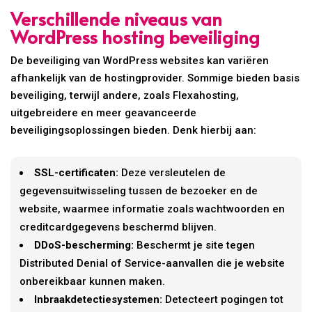
Verschillende niveaus van
WordPress hosting beveiliging
De beveiliging van WordPress websites kan variëren
afhankelijk van de hostingprovider. Sommige bieden basis
beveiliging, terwijl andere, zoals Flexahosting,
uitgebreidere en meer geavanceerde
beveiligingsoplossingen bieden. Denk hierbij aan:
SSL-certificaten:
Deze versleutelen de
gegevensuitwisseling tussen de bezoeker en de
website, waarmee informatie zoals wachtwoorden en
creditcardgegevens beschermd blijven.
DDoS-bescherming:
Beschermt je site tegen
Distributed Denial of Service-aanvallen die je website
onbereikbaar kunnen maken.
Inbraakdetectiesystemen:
Detecteert pogingen tot