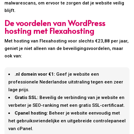
malwarescans, om ervoor te zorgen dat je website veilig
blijft.
De voordelen van WordPress
hosting met Flexahosting
Met hosting van Flexahosting voor slechts €23,88 per jaar,
geniet je niet alleen van de beveiligingsvoordelen, maar
ook van:
.nl domein voor €1:
Geef je website een
professionele Nederlandse uitstraling tegen een zeer
lage prijs.
Gratis SSL:
Beveilig de verbinding van je website en
verbeter je SEO-ranking met een gratis SSL-certificaat.
Cpanel hosting:
Beheer je website eenvoudig met
het gebruiksvriendelijke en uitgebreide controlepaneel
van cPanel.