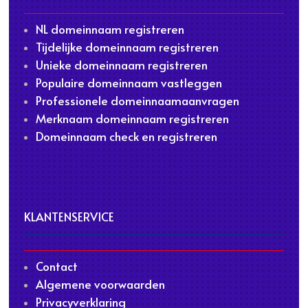
NL domeinnaam registreren
Tijdelijke domeinnaam registreren
Unieke domeinnaam registreren
Populaire domeinnaam vastleggen
Professionele domeinnaamaanvragen
Merknaam domeinnaam registreren
Domeinnaam check en registreren
KLANTENSERVICE
Contact
Algemene voorwaarden
Privacyverklaring