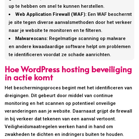
up te hebben om snel te kunnen herstellen.
Web Application Firewall (WAF):
Een WAF beschermt
je site tegen diverse aanvalsmethoden door het verkeer
naar je website te monitoren en te filteren.
Malwarescans:
Regelmatige scanning op malware
en andere kwaadaardige software helpt om problemen
te identificeren voordat ze schade aanrichten.
Hoe WordPress hosting beveiliging
in actie komt
Het beschermingsproces begint met het identificeren van
dreigingen. Dit gebeurt door middel van continue
monitoring en het scannen op potentieel onveilige
veranderingen aan je website. Daarnaast grijpt de firewall
in bij verkeer dat tekenen van een aanval vertoont.
Veiligheidsmaatregelen werken hand in hand om
zwakheden te dichten en indringers buiten te houden.