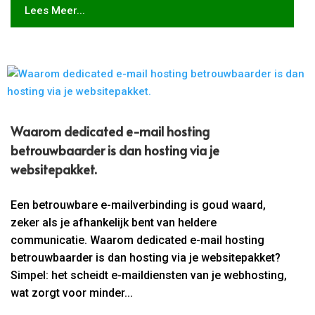
Lees Meer...
Waarom dedicated e-mail hosting
betrouwbaarder is dan hosting via je
websitepakket.​
Een betrouwbare e-mailverbinding is goud waard,
zeker als je afhankelijk bent van heldere
communicatie. Waarom dedicated e-mail hosting
betrouwbaarder is dan hosting via je websitepakket?
Simpel: het scheidt e-maildiensten van je webhosting,
wat zorgt voor minder...