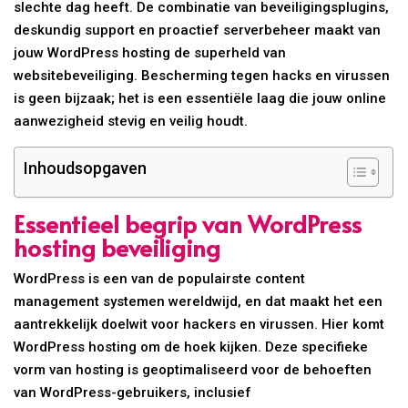
slechte dag heeft. De combinatie van beveiligingsplugins,
deskundig support en proactief serverbeheer maakt van
jouw WordPress hosting de superheld van
websitebeveiliging. Bescherming tegen hacks en virussen
is geen bijzaak; het is een essentiële laag die jouw online
aanwezigheid stevig en veilig houdt.
Inhoudsopgaven
Essentieel begrip van WordPress
hosting beveiliging
WordPress is een van de populairste content
management systemen wereldwijd, en dat maakt het een
aantrekkelijk doelwit voor hackers en virussen. Hier komt
WordPress hosting om de hoek kijken. Deze specifieke
vorm van hosting is geoptimaliseerd voor de behoeften
van WordPress-gebruikers, inclusief