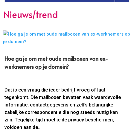
Nieuws/trend
Hoe ga je om met oude mailboxen van ex-
werknemers op je domein?
Dat is een vraag die ieder bedrijf vroeg of laat
tegenkomt. Die mailboxen bevatten vaak waardevolle
informatie, contactgegevens en zelfs belangrijke
zakelijke correspondentie die nog steeds nuttig kan
zijn. Tegelijkertijd moet je de privacy beschermen,
voldoen aan de...