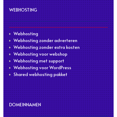
WEBHOSTING
Webhosting
Webhosting zonder adverteren
Webhosting zonder extra kosten
Webhosting voor webshop
Webhosting met support
Webhosting voor WordPress
Shared webhosting pakket
DOMEINNAMEN