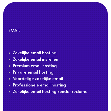
EMAIL
Zakelijke email hosting
Zakelijke email instellen
Premium email hosting
Private email hosting
Voordelige zakelijke email
Professionele email hosting
Zakelijke email hosting zonder reclame