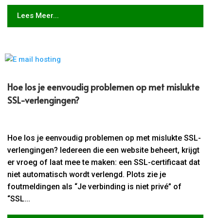
Lees Meer...
Hoe los je eenvoudig problemen op met mislukte
SSL-verlengingen?
Hoe los je eenvoudig problemen op met mislukte SSL-
verlengingen? Iedereen die een website beheert, krijgt
er vroeg of laat mee te maken: een SSL-certificaat dat
niet automatisch wordt verlengd. Plots zie je
foutmeldingen als “Je verbinding is niet privé” of
“SSL...