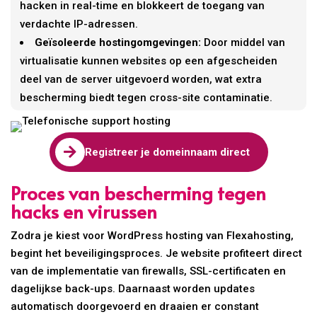
hacken in real-time en blokkeert de toegang van
verdachte IP-adressen.
Geïsoleerde hostingomgevingen:
Door middel van
virtualisatie kunnen websites op een afgescheiden
deel van de server uitgevoerd worden, wat extra
bescherming biedt tegen cross-site contaminatie.

Registreer je domeinnaam direct
Proces van bescherming tegen
hacks en virussen
Zodra je kiest voor WordPress hosting van Flexahosting,
begint het beveiligingsproces. Je website profiteert direct
van de implementatie van firewalls, SSL-certificaten en
dagelijkse back-ups. Daarnaast worden updates
automatisch doorgevoerd en draaien er constant