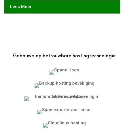
Lees Meer...
Gebouwd op betrouwbare hostingtechnologie