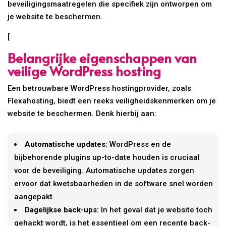
beveiligingsmaatregelen die specifiek zijn ontworpen om
je website te beschermen.
[
Belangrijke eigenschappen van
veilige WordPress hosting
Een betrouwbare WordPress hostingprovider, zoals
Flexahosting, biedt een reeks veiligheidskenmerken om je
website te beschermen. Denk hierbij aan:
Automatische updates:
WordPress en de
bijbehorende plugins up-to-date houden is cruciaal
voor de beveiliging. Automatische updates zorgen
ervoor dat kwetsbaarheden in de software snel worden
aangepakt.
Dagelijkse back-ups:
In het geval dat je website toch
gehackt wordt, is het essentieel om een recente back-