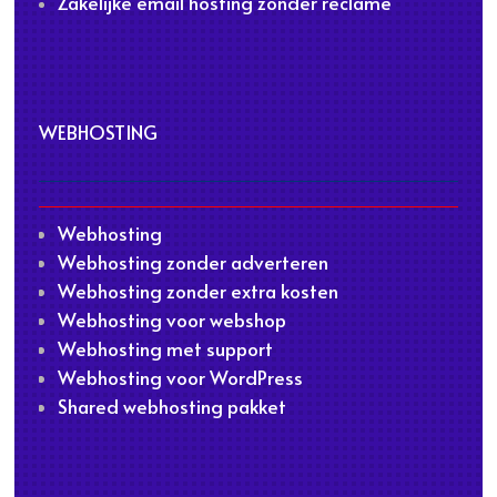
Zakelijke email hosting zonder reclame
WEBHOSTING
Webhosting
Webhosting zonder adverteren
Webhosting zonder extra kosten
Webhosting voor webshop
Webhosting met support
Webhosting voor WordPress
Shared webhosting pakket