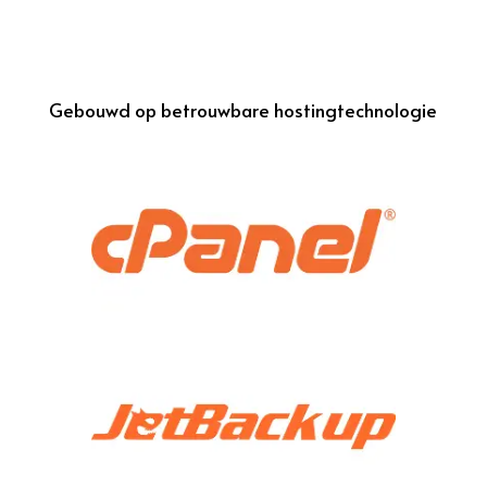
Gebouwd op betrouwbare hostingtechnologie