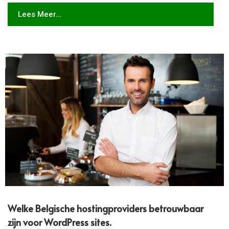
Lees Meer...
Welke Belgische hostingproviders betrouwbaar
zijn voor WordPress sites.​