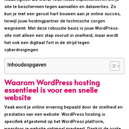
site te beschermen tegen aanvallen en dataverlies. Zo
kun je met een gerust hart bouwen aan je online succes,
terwijl jouw hostingpartner de technische zorgen
wegneemt. Met deze robuuste basis is jouw WordPress-
site niet alleen een stap vooruit in snelheid, maar wordt
het ook een digitaal fort in de strijd tegen
cyberdreigingen.
Inhoudsopgaven
Waarom WordPress hosting
essentieel is voor een snelle
website
Vaak word je online ervaring bepaald door de snelheid en
prestaties van een website. WordPress hosting is
specifiek afgestemd op het WordPress platform,
waardoor je website optimaal presteert. Dankzij de juiste