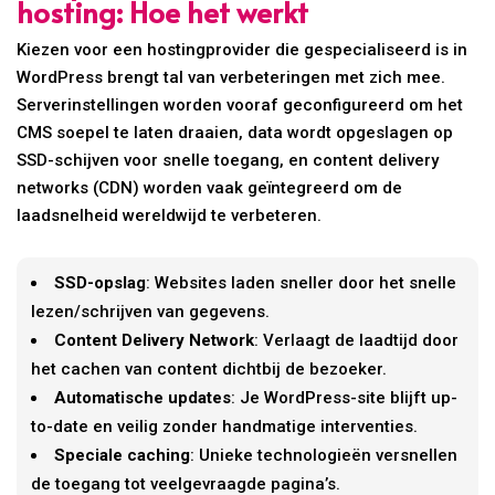
hosting: Hoe het werkt
Kiezen voor een hostingprovider die gespecialiseerd is in
WordPress brengt tal van verbeteringen met zich mee.
Serverinstellingen worden vooraf geconfigureerd om het
CMS soepel te laten draaien, data wordt opgeslagen op
SSD-schijven voor snelle toegang, en content delivery
networks (CDN) worden vaak geïntegreerd om de
laadsnelheid wereldwijd te verbeteren.
SSD-opslag
: Websites laden sneller door het snelle
lezen/schrijven van gegevens.
Content Delivery Network
: Verlaagt de laadtijd door
het cachen van content dichtbij de bezoeker.
Automatische updates
: Je WordPress-site blijft up-
to-date en veilig zonder handmatige interventies.
Speciale caching
: Unieke technologieën versnellen
de toegang tot veelgevraagde pagina’s.