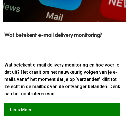
Wat betekent e-mail delivery monitoring?
Wat betekent e-mail delivery monitoring en hoe voer je
dat uit? Het draait om het nauwkeurig volgen van je e-
mails vanaf het moment dat je op ‘verzenden’ klikt tot
ze echt in de mailbox van de ontvanger belanden. Denk
aan het controleren van...
Lees Meer...