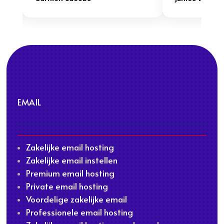
EMAIL
Zakelijke email hosting
Zakelijke email instellen
Premium email hosting
Private email hosting
Voordelige zakelijke email
Professionele email hosting