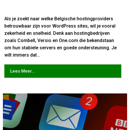
Als je zoekt naar welke Belgische hostingproviders
betrouwbaar zijn voor WordPress sites, wil je vooral
zekerheid en snelheid. Denk aan hostingbedrijven
zoals Combell, Versio en One.com die bekendstaan
om hun stabiele servers en goede ondersteuning. Je
wilt immers dat...
Lees Meer...