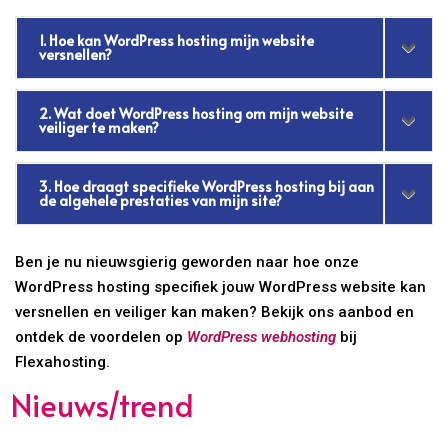
1. Hoe kan WordPress hosting mijn website
versnellen?
2. Wat doet WordPress hosting om mijn website
veiliger te maken?
3. Hoe draagt specifieke WordPress hosting bij aan
de algehele prestaties van mijn site?
Ben je nu nieuwsgierig geworden naar hoe onze
WordPress hosting specifiek jouw WordPress website kan
versnellen en veiliger kan maken? Bekijk ons aanbod en
ontdek de voordelen op
WordPress webhosting
bij
Flexahosting.
Nieuws/trend