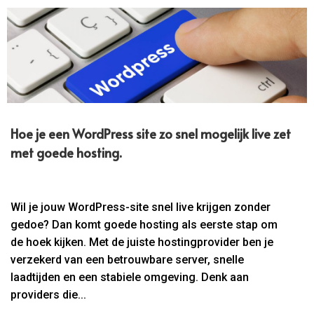
Hoe je een WordPress site zo snel mogelijk live zet
met goede hosting.​
Wil je jouw WordPress-site snel live krijgen zonder
gedoe? Dan komt goede hosting als eerste stap om
de hoek kijken. Met de juiste hostingprovider ben je
verzekerd van een betrouwbare server, snelle
laadtijden en een stabiele omgeving. Denk aan
providers die...