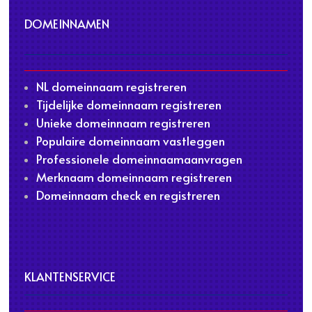
DOMEINNAMEN
NL domeinnaam registreren
Tijdelijke domeinnaam registreren
Unieke domeinnaam registreren
Populaire domeinnaam vastleggen
Professionele domeinnaamaanvragen
Merknaam domeinnaam registreren
Domeinnaam check en registreren
KLANTENSERVICE