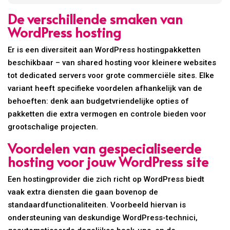
De verschillende smaken van
WordPress hosting
Er is een diversiteit aan WordPress hostingpakketten
beschikbaar – van shared hosting voor kleinere websites
tot dedicated servers voor grote commerciële sites. Elke
variant heeft specifieke voordelen afhankelijk van de
behoeften: denk aan budgetvriendelijke opties of
pakketten die extra vermogen en controle bieden voor
grootschalige projecten.
Voordelen van gespecialiseerde
hosting voor jouw WordPress site
Een hostingprovider die zich richt op WordPress biedt
vaak extra diensten die gaan bovenop de
standaardfunctionaliteiten. Voorbeeld hiervan is
ondersteuning van deskundige WordPress-technici,