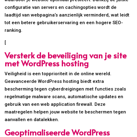
configuratie van servers en cachingopties wordt de
laadtijd van webpagina’s aanzienlijk verminderd, wat leidt
tot een betere gebruikerservaring en een hogere SEO-
ranking.
[
Versterk de beveiliging van je site
met WordPress hosting
Veiligheid is een topprioriteit in de online wereld.
Geavanceerde WordPress hosting biedt extra
bescherming tegen cyberdreigingen met functies zoals
regelmatige malware scans, automatische updates en
gebruik van een web application firewall. Deze
maatregelen helpen jouw website te beschermen tegen
aanvallen en datalekken.
Geoptimaliseerde WordPress